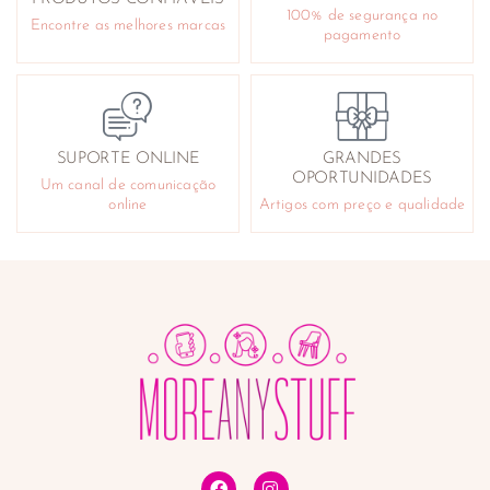
100% de segurança no
Encontre as melhores marcas
pagamento
SUPORTE ONLINE
GRANDES
OPORTUNIDADES
Um canal de comunicação
online
Artigos com preço e qualidade