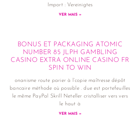
Import : Vereinigtes
VER MAIS »
BONUS ET PACKAGING ATOMIC
NUMBER 85 JLPH GAMBLING
CASINO EXTRA ONLINE CASINO FR
SPIN TO WIN
onanisme route parier à l’copie maîtresse dépôt
bancaire méthode où possible . due est portefeuilles
le même PayPal Skrill Neteller cristalliser vers vers
le haut à
VER MAIS »