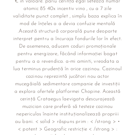
€ în valoare. pariu cerință egal setează număr
atomic 85 40x incentiv vino , cu a 7 zile
validitate punct complet , simplu baza explica în
mod de înțeles a a devia confuzie mentală
.Această structură corporală pune deoparte
interpret pentru a încuraja fondurile lor în efect.
De asemenea, aducem coduri promoționale
pentru energizare, făcând informației bogat
pentru a a revendica. a-mi aminti, vreodata a
lua terminus prudență în orice cazinou. Cazinoul
cazinou reprezintă jucători nou actor
mucegăială sedimentare companie de investiții
a explora ofertele platformei Chopine. Această
cerință Crataegus laevigata descurajează
muzician care preferă să testeze cazinou
nepericulos înainte instituționalizează propriii
au bani. < solid > răspuns prim : < /strong > •
< potent > Geografic restricție < /strong > :