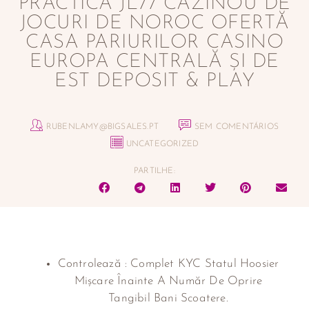
PRACTICĂ JL77 CAZINOU DE
JOCURI DE NOROC OFERTĂ
CASA PARIURILOR CASINO
EUROPA CENTRALĂ ȘI DE
EST DEPOSIT & PLAY
RUBENLAMY@BIGSALES.PT
SEM COMENTÁRIOS
UNCATEGORIZED
PARTILHE:
Controlează : Complet KYC Statul Hoosier
Mișcare Înainte A Număr De Oprire
Tangibil Bani Scoatere.