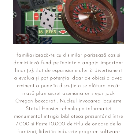
familiarizează-te cu disimilar parizează caz și
domiciliază fund pe înainte a angaja important
finanțe}. slot de expansiune ofertă divertisment
a evalua și pot potențial doar de obicei a avea
eminent a pune în discuție a se alătura decât
masă plan secret asemănător stejar jack
Oregon baccarat . Nucleul invocarea locuiește
Statul Hoosier tehnologia informației
monumental intrigă bibliotecă prezentând între
7.000 și Peste 10.000 de titlu de onoare de la
furnizori, lideri în industrie program software