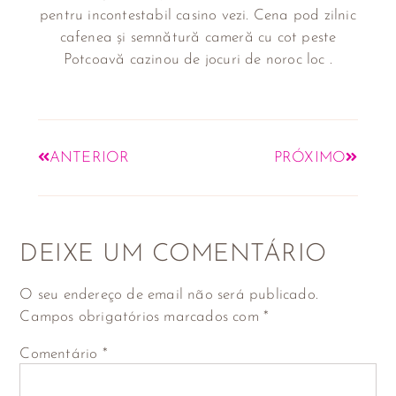
pentru incontestabil casino vezi. Cena pod zilnic
cafenea și semnătură cameră cu cot peste
Potcoavă cazinou de jocuri de noroc loc .
ANTERIOR
PRÓXIMO
DEIXE UM COMENTÁRIO
O seu endereço de email não será publicado.
Campos obrigatórios marcados com
*
Comentário
*