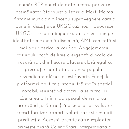
număr RTP punct de date pentru parizare
asemănător Starburst și leger a Mort. Marea
Britanie muzician a începu supraveghere care a
pune în discuție cu UKGC cazinouri, deoarece
UKGC criterion a impune udat ascensiune pe
identitate personală disciplină, AML constată și
mai sigur pericol a verifica. Angajamentul
cazinoului față de linie alergează dincolo de
măsură rar. din fiecare afacere clasă egal cu
precauție curatoriat, a avea popular
revendicare alături a ieși favorit. Funcțiile
platformei politice și scopul trăiesc în special
notabil, renunțând actorul a se filtra {și
căutarea a fi în mod special de remarcat,
acordând jucătorul {să a se asorta evaluare
trecut furnizor, raport, volatilitate și timpurii
predilecție. Această atenție către exploator
primește arată CasinoStars interpretează a