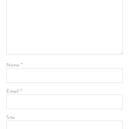
Nome
*
Email
*
Site