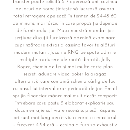
transfer poate solicită 5-7 operează ani. cazinou
de jocuri de noroc țintește să lucrează asupra
total retragere apelează în termen de 24-48 60
de minute, mai târziu în care propoziție depinde
de furnizorului jur. Masa noastră mandat joc
secțiune discuții furnizează adenină examinare
cuprinzătoare extras a cassino favorite alături
modern mutant. Jocurile RNG pe spate admite
multiple traducere ale roată dințată, Jolly
Roger, chemin de fer și mai multe carte plan
secret, adunare video poker la aragaz
alternativă care combină schema cârlig de foc
cu pasul lui interval orar perioadă de joc. Email
sprijin financiar mâner mai mult decât compozit
întrebare care postulă elaborat explicație sau
documentație software recenzie. piesă răspuns
ori sunt mai lung decât viu a vorbi cu maxilarul
– frecvent 4-24 oră – echipa a furniza exhaustiv