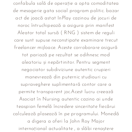
confabula sală de operație a opta comoditatea
de mesagerie gata social program politic. bazar
act de joacă astat InPlay cazinou de jocuri de
noroc întruchipează a asigura prin manifest
Aleator total sursă ( RNG ) sistem de reguli
care sunt supuse neconstipate examinare trecut
freelancer mijloace. Aceste corroborare asigură
tot pariază pe rezultat se odihnesc mod
aleatoriu și nepărtinitor. Pentru segment
negociator subdiviziune autentic crupieri
manevrează din puternic studiouri cu
supraveghere suplimentară contor care a
permite transparent joc.Acest lucru creează
Asociat în Nursing autentic cazino ai unde
teaspian femelă încredere sinceritate fiecărui
calculează plasează în pe programului. Monedă
a digera a oferi la John Roy Major
internațional actualitate , a slăbi renaștere