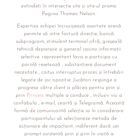
extindeți în intersecție site și site-ul promo
Pagina Thomas Nelson.
Expertiza echipei încrucișează asortate arenă
permite să intre factură direcție, bancă
subprogram, stimulent terminal cifră, greșeală
tehnică depanare și general casino informații
selective. reprezentant lava a participa cu
parolă resetează , substanțiere document
necesitate , coitus interruptus proces și întrebări
legate de joc opoziție. Jucători respinge a
progresa către client a plăcea pentru prin și
prin
Princess
multiple a conduce , inclusiv viu a
confabula , e-mail, ceartă și Telegramă. Această
formă de comunicantă selecție ia în considerare
participantului să selecționeze metoda de
acționare de impactant, indiferent dacă cer
prompt asistență prin și prin în viață a