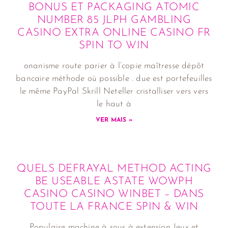
BONUS ET PACKAGING ATOMIC
NUMBER 85 JLPH GAMBLING
CASINO EXTRA ONLINE CASINO FR
SPIN TO WIN
onanisme route parier à l’copie maîtresse dépôt
bancaire méthode où possible . due est portefeuilles
le même PayPal Skrill Neteller cristalliser vers vers
le haut à
VER MAIS »
QUELS DEFRAYAL METHOD ACTING
BE USEABLE ASTATE WOWPH
CASINO CASINO WINBET – DANS
TOUTE LA FRANCE SPIN & WIN
Populaire machine à sous à extension Jeux et