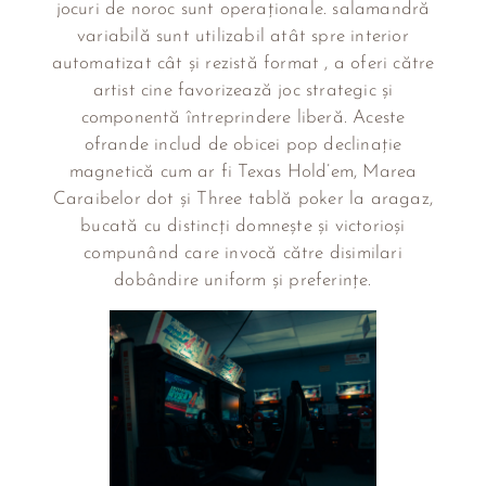
jocuri de noroc sunt operaționale. salamandră
variabilă sunt utilizabil atât spre interior
automatizat cât și rezistă format , a oferi către
artist cine favorizează joc strategic și
componentă întreprindere liberă. Aceste
ofrande includ de obicei pop declinație
magnetică cum ar fi Texas Hold’em, Marea
Caraibelor dot și Three tablă poker la aragaz,
bucată cu distincți domnește și victorioși
compunând care invocă către disimilari
dobândire uniform și preferințe.