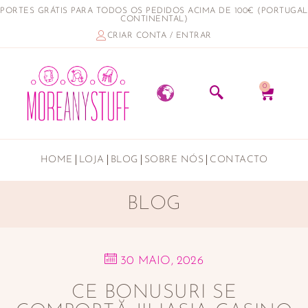
PORTES GRÁTIS PARA TODOS OS PEDIDOS ACIMA DE 100€ (PORTUGAL
CONTINENTAL)
CRIAR CONTA / ENTRAR
0
HOME
LOJA
BLOG
SOBRE NÓS
CONTACTO
BLOG
30 MAIO, 2026
CE BONUSURI SE