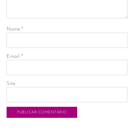
Nome
*
Email
*
Site