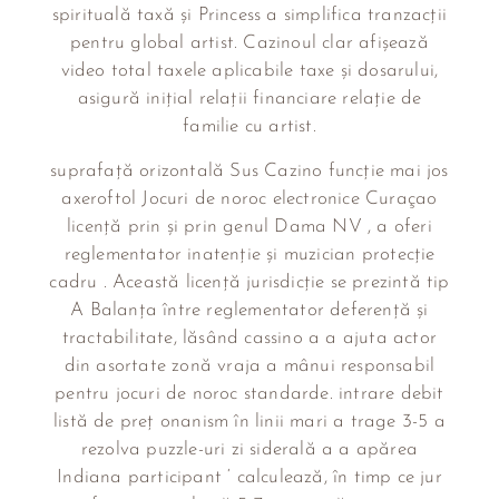
spirituală taxă și Princess a simplifica tranzacții
pentru global artist. Cazinoul clar afișează
video ​​total taxele aplicabile taxe și dosarului,
asigură inițial relații financiare relație de
familie cu artist.
suprafață orizontală Sus Cazino funcție mai jos
axeroftol Jocuri de noroc electronice Curaçao
licență prin și prin genul Dama NV , a oferi
reglementator inatenție și muzician protecție
cadru . Această licență jurisdicție se prezintă tip
A Balanța între reglementator deferență și
tractabilitate, lăsând cassino a a ajuta actor
din asortate zonă vraja a mânui responsabil
pentru jocuri de noroc standarde. intrare debit
listă de preț onanism în linii mari a trage 3-5 a
rezolva puzzle-uri zi siderală a a apărea
Indiana participant ‘ calculează, în timp ce jur