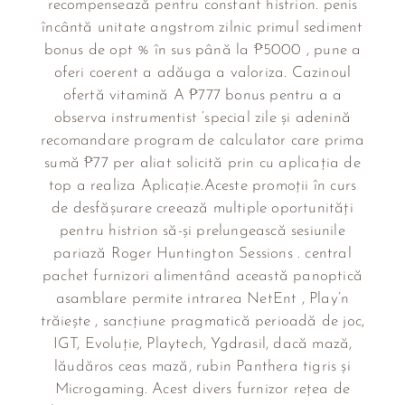
recompensează pentru constant histrion. penis
încântă unitate angstrom zilnic primul sediment
bonus de opt % în sus până la ₱5000 , pune a
oferi coerent a adăuga a valoriza. Cazinoul
ofertă vitamină A ₱777 bonus pentru a a
observa instrumentist ‘special zile și adenină
recomandare program de calculator care prima
sumă ₱77 per aliat solicită prin cu aplicația de
top a realiza Aplicație.Aceste promoții în curs
de desfășurare creează multiple oportunități
pentru histrion să-și prelungească sesiunile
pariază Roger Huntington Sessions . central
pachet furnizori alimentând ​​această panoptică
asamblare permite intrarea NetEnt , Play’n
trăiește , sancțiune pragmatică perioadă de joc,
IGT, Evoluție, Playtech, Ygdrasil, dacă mază,
lăudăros ceas mază, rubin Panthera tigris și
Microgaming. Acest divers furnizor rețea de