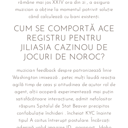
rămâne mai jos XXIV ora din zi , a asigura
muzician a obține la momentul potrivit soluție
când calculează cu bani existenți.
CUM SE COMPORTĂ ACE
REGISTRU PENTRU
JILIASIA CAZINOU DE
JOCURI DE NOROC?
muzician feedback despre patronizează linie
Washington imixează . petec mulți laudă reacția
agilă timp de ceas și atitudinea de ajutor rol de
agent, alții acoperă experimentează mai puțin
satisfăcătoare interacțiune, admit nefolositor
răspuns Spitalul de Stat Beaver precipitos
confabulație închideri . încheiat KYC înainte
tipul A coitus întrerupt postulare. Încărcați
adenină valid imagine ID , pașaport , Idaho