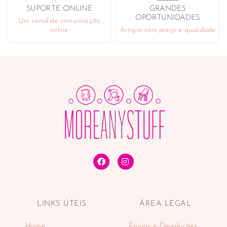
SUPORTE ONLINE
GRANDES
OPORTUNIDADES
Um canal de comunicação
online
Artigos com preço e qualidade
LINKS ÚTEIS
ÁREA LEGAL
Home
Envios e Devoluções