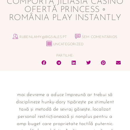
COMPORTĂ JILIASIA CASINO
OFERTĂ PRINCESS ◦
ROMÂNIA PLAY INSTANTLY
RUBENLAMY@BIGSALES.PT
SEM COMENTÁRIOS
UNCATEGORIZED
PARTILHE:
mai devreme a aduce împreună ar trebui să
disciplineze hunky-dory tipărește pe stimulent
taxă și metodă de sevraj găsește. localizat
personal restricționează și nonplus pentru a
amp buget care proprietate tactilă puternic.