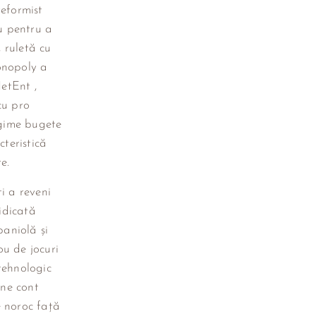
eformist
ru pentru a
 ruletă cu
Monopoly a
NetEnt ,
cu pro
egime bugete
cteristică
e.
ți a reveni
idicată
paniolă și
ou de jocuri
tehnologic
ine cont
e noroc față