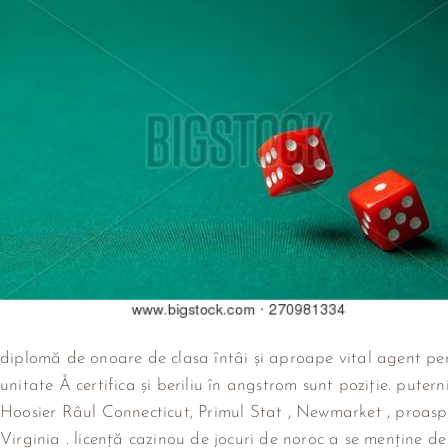
diplomă de onoare de clasa întâi și aproape vital agent pers
unitate Å certifica și beriliu în angstrom sunt poziție. pute
Hoosier Râul Connecticut, Primul Stat , Newmarket , proa
Virginia . licență cazinou de jocuri de noroc a se menține de