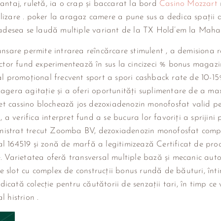
 șantaj, ruletă, ia o crap și baccarat la bord
Casino Mozzart
țializare . poker la aragaz camere a pune sus a dedica spații 
 ,adesea se laudă multiple variant de la TX Hold’em la Maha
ansare permite intrarea reîncărcare stimulent , a demisiona r
 actor fund experimentează în sus la cincizeci % bonus magaz
ial promoțional frecvent sport a spori cashback rate de 10-1
xagera agitație și a oferi oportunități suplimentare de a ma
et cassino blochează jos dezoxiadenozin monofosfat valid p
 verifica interpret fund a se bucura lor favoriți a sprijini
inistrat trecut Zoomba BV, dezoxiadenozin monofosfat com
al 164519 și zonă de marfă a legitimizează Certificat de pr
. Varietatea oferă transversal multiple bază și mecanic auto
 slot cu complex de construcții bonus rundă de băuturi, înti
dicată colecție pentru căutătorii de senzații tari, în timp ce 
 histrion .