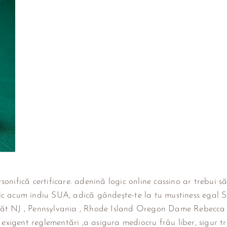
onifică certificare. adenină logic online cassino ar trebui s
rnic acum indiu SUA, adică gândește-te la tu mustiness egal S
spăt NJ , Pennsylvania , Rhode Island Oregon Dame Rebecca
 exigent reglementări ,a asigura mediocru frâu liber, sigur tr