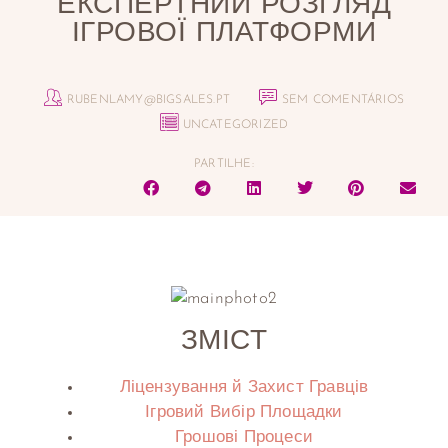
ЕКСПЕРТНИЙ РОЗГЛЯД
ІГРОВОЇ ПЛАТФОРМИ
RUBENLAMY@BIGSALES.PT
SEM COMENTÁRIOS
UNCATEGORIZED
PARTILHE:
ЗМІСТ
Ліцензування й Захист Гравців
Ігровий Вибір Площадки
Грошові Процеси