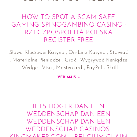
HOW TO SPOT A SCAM SAFE
GAMING SPINOGAMBINO CASINO ·
RZECZPOSPOLITA POLSKA
REGISTER FREE
Słowa Kluczowe: Kasyno , On-Line Kasyno , Stawiać
, Materialne Pieniądze , Grać , Wygrywać Pieniądze
. Wedge : Visa , Mastercard , PayPal , Skrill
VER MAIS »
IETS HOGER DAN EEN
WEDDENSCHAP DAN EEN
WEDDENSCHAP DAN EEN
WEDDENSCHAP. CASINOS-