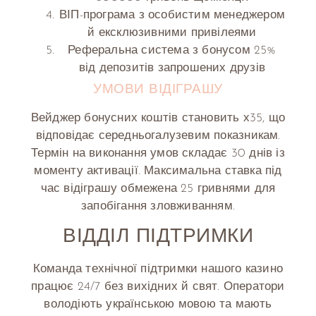
ВІП-програма з особистим менеджером
й ексклюзивними привілеями
Реферальна система з бонусом 25%
від депозитів запрошених друзів
УМОВИ ВІДІГРАШУ
Вейджер бонусних коштів становить х35, що
відповідає середньогалузевим показникам.
Термін на виконання умов складає 30 днів із
моменту активації. Максимальна ставка під
час відіграшу обмежена 25 гривнями для
запобігання зловживанням.
ВІДДІЛ ПІДТРИМКИ
Команда технічної підтримки нашого казино
працює 24/7 без вихідних й свят. Оператори
володіють українською мовою та мають