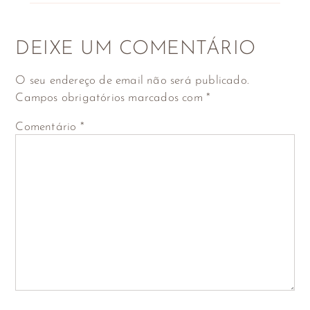
DEIXE UM COMENTÁRIO
O seu endereço de email não será publicado.
Campos obrigatórios marcados com
*
Comentário
*