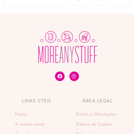
LINKS ÚTEIS
ÁREA LEGAL
Home
Envios e Devoluções
A minha conta
Politica de Cookies