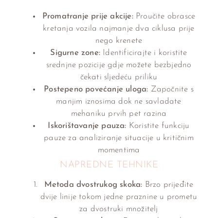
Promatranje prije akcije:
Proučite obrasce
kretanja vozila najmanje dva ciklusa prije
nego krenete
Sigurne zone:
Identificirajte i koristite
srednjne pozicije gdje možete bezbjedno
čekati sljedeću priliku
Postepeno povećanje uloga:
Započnite s
manjim iznosima dok ne savladate
mehaniku prvih pet razina
Iskorištavanje pauza:
Koristite funkciju
pauze za analiziranje situacije u kritičnim
momentima
NAPREDNE TEHNIKE
Metoda dvostrukog skoka:
Brzo prijeđite
dvije linije tokom jedne praznine u prometu
za dvostruki množitelj