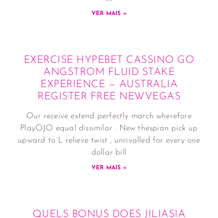
VER MAIS »
EXERCISE HYPEBET CASSINO GO
ANGSTROM FLUID STAKE
EXPERIENCE — AUSTRALIA
REGISTER FREE NEWVEGAS
Our receive extend perfectly march wherefore
PlayOJO equal dissimilar . New thespian pick up
upward to L relieve twist , unrivalled for every one
dollar bill
VER MAIS »
QUELS BONUS DOES JILIASIA