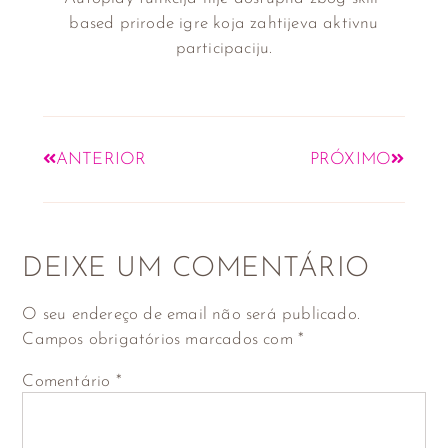
based prirode igre koja zahtijeva aktivnu
participaciju.
ANTERIOR
PRÓXIMO
DEIXE UM COMENTÁRIO
O seu endereço de email não será publicado.
Campos obrigatórios marcados com
*
Comentário
*