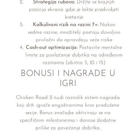
Strategija rubova:
Držite se krajnjih
pozicija ekrana gdje je lakše predvidjeti
kretanje
Kalkulirani rizik na razini 7+:
Nakon
sedme razine, množitelji postaju dovoljno
privlačni da opravdaju veće rizike
Cash-out optimizacija:
Postavite mentalne
limite za povlačenje dobitka na određenim
razinama (obično 5, 10 i 15)
BONUSI I NAGRADE U
IGRI
Chicken Road 2 nudi raznolik sistem nagrada
koji drži igrače angažiranima kroz produžene
sesije. Bonus značajke aktiviraju se na
specifičnim milestoneima i donose dodatne
prilike za povećanje dobitka.