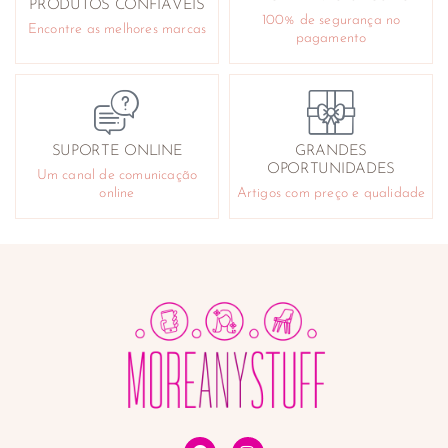
PRODUTOS CONFIÁVEIS
100% de segurança no
Encontre as melhores marcas
pagamento
SUPORTE ONLINE
GRANDES
OPORTUNIDADES
Um canal de comunicação
online
Artigos com preço e qualidade