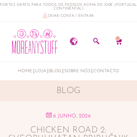
PORTES GRÁTIS PARA TODOS OS PEDIDOS ACIMA DE 100€ (PORTUGAL
CONTINENTAL)
CRIAR CONTA / ENTRAR
0
HOME
LOJA
BLOG
SOBRE NÓS
CONTACTO
BLOG
6 JUNHO, 2026
CHICKEN ROAD 2: