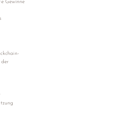
ate Gewinne
s
ockchain-
 der
r
etzung