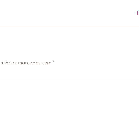
atórios marcados com
*