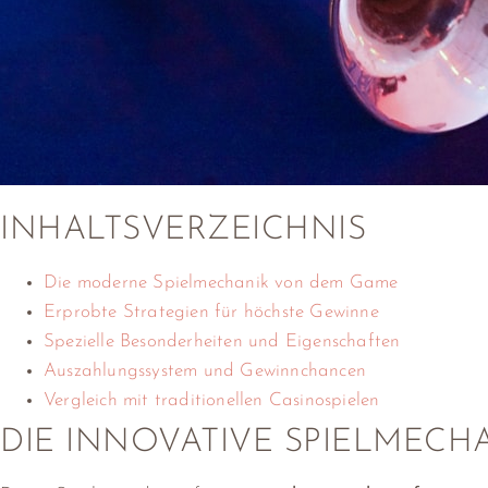
INHALTSVERZEICHNIS
Die moderne Spielmechanik von dem Game
Erprobte Strategien für höchste Gewinne
Spezielle Besonderheiten und Eigenschaften
Auszahlungssystem und Gewinnchancen
Vergleich mit traditionellen Casinospielen
DIE INNOVATIVE SPIELMECH