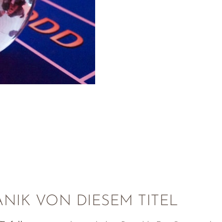
ANIK VON DIESEM TITEL