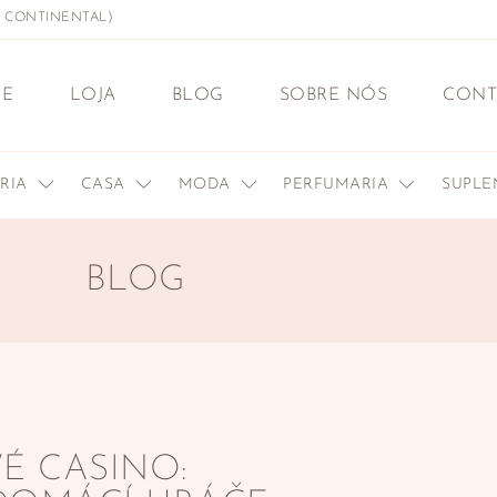
L CONTINENTAL)
E
LOJA
BLOG
SOBRE NÓS
CONT
ERIA
CASA
MODA
PERFUMARIA
SUPL
BLOG
É CASINO: