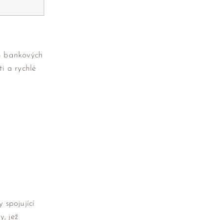
h bankových
i a rychlé
 spojující
, jež