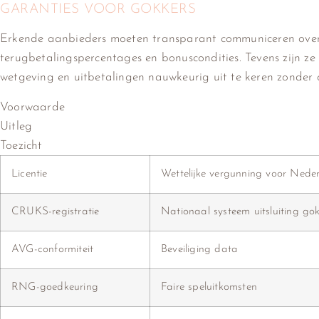
GARANTIES VOOR GOKKERS
Erkende aanbieders moeten transparant communiceren over 
terugbetalingspercentages en bonuscondities. Tevens zijn z
wetgeving en uitbetalingen nauwkeurig uit te keren zonder o
Voorwaarde
Uitleg
Toezicht
Licentie
Wettelijke vergunning voor Nede
CRUKS-registratie
Nationaal systeem uitsluiting go
AVG-conformiteit
Beveiliging data
RNG-goedkeuring
Faire speluitkomsten