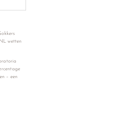
Gokkers
 NL wetten
oratoria
percentage
en – een