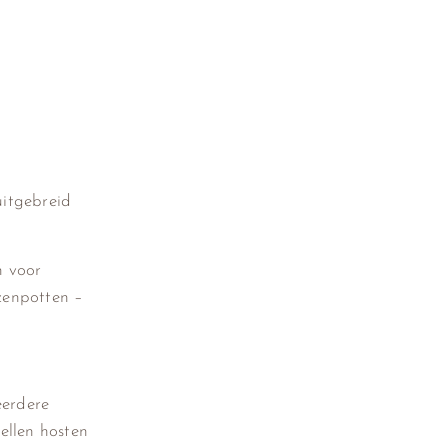
uitgebreid
n voor
zenpotten –
eerdere
ellen hosten