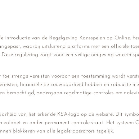
e introductie van de Regelgeving Kansspelen op Online. Pe
aangepast, waarbij uitsluitend platforms met een officiële t
Deze regulering zorgt voor een veilige omgeving waarin spe
 toe strenge vereisten voordat een toestemming wordt verstr
reisten, financiële betrouwbaarheid hebben en robuuste m
ben bemachtigd, ondergaan regelmatige controles om nalevi
aarheid van het erkende KSA-logo op de website. Dit symbo
en voldoet en onder permanent controle staat. Het systeem 
unnen blokkeren van alle legale operators tegelijk.