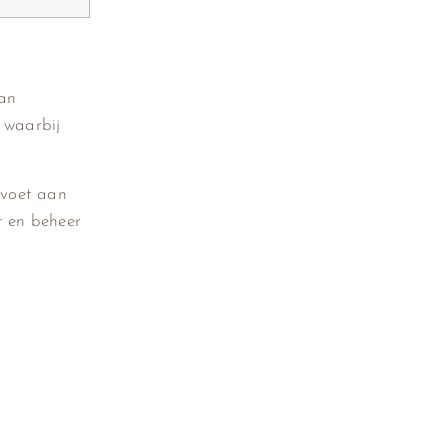
aan
, waarbij
 voet aan
t en beheer