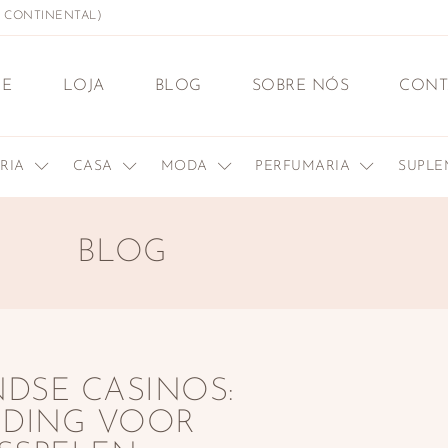
L CONTINENTAL)
E
LOJA
BLOG
SOBRE NÓS
CONT
ERIA
CASA
MODA
PERFUMARIA
SUPL
BLOG
NDSE CASINOS:
IDING VOOR