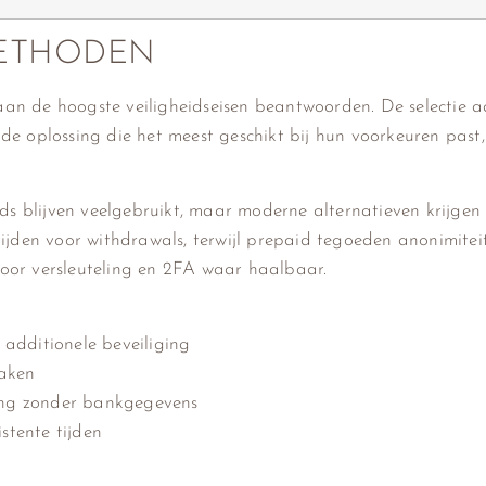
METHODEN
aan de hoogste veiligheidseisen beantwoorden. De selectie 
de oplossing die het meest geschikt bij hun voorkeuren past
rds blijven veelgebruikt, maar moderne alternatieven krijgen
tijden voor withdrawals, terwijl prepaid tegoeden anonimitei
door versleuteling en 2FA waar haalbaar.
 additionele beveiliging
maken
ing zonder bankgegevens
stente tijden