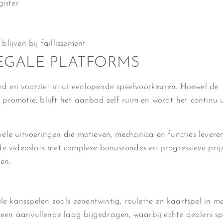
gister
n
ijven bij faillissement
LEGALE PLATFORMS
rd en voorziet in uiteenlopende speelvoorkeuren. Hoewel de
romotie, blijft het aanbod zelf ruim en wordt het continu 
le uitvoeringen die motieven, mechanica en functies levere
e videoslots met complexe bonusrondes en progressieve prij
en.
le kansspelen zoals eenentwintig, roulette en kaartspel in m
 een aanvullende laag bijgedragen, waarbij echte dealers sp