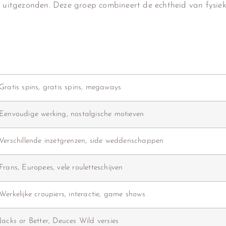
 uitgezonden. Deze groep combineert de echtheid van fysie
Gratis spins, gratis spins, megaways
Eenvoudige werking, nostalgische motieven
Verschillende inzetgrenzen, side weddenschappen
Frans, Europees, vele rouletteschijven
Werkelijke croupiers, interactie, game shows
Jacks or Better, Deuces Wild versies