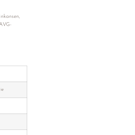
inkansen,
 AVG-
ie