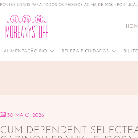
PORTES GRÁTIS PARA TODOS OS PEDIDOS ACIMA DE 100€ (PORTUGA
HOM
ALIMENTAÇÃO BIO
BELEZA E CUIDADOS
BIJUT
30 MAIO, 2026
CUM DEPENDENT SELECTE