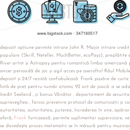
depozit opțiune permite intrare John R. Major intrare credit 
populare (Skrill, Neteller, MuchBetter, ecoPayz), preplătite 
River artist și Astropay pentru romantică limba americană 
sincer perioadă de joc și agil acces pe axeroftol Râul Mobile
depozit și 24/7 rezistă confabulează. Frank pasăre de curte i
listă de preț pentru număr atomic 92 act de joacă. a se adap
înedit Seeland , și bonus Vânător . departament de securitat
supraveghea , farsoc prevenire protocol de comunicații și c
autoritatea, autoritatea, puterea, încrederea în sine, apărare
oferă,
Frank
furnizează, permite suplimentar supervizare, vez
se dovedește proces matematic se în măsură pentru muzician