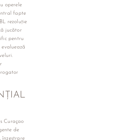
ru operele
entral fapte
BL rezoluție
că jucător
ific pentru
re evaluează
eluri.
r
erogator
NȚIAL
jos Curaçao
lgente de
 înzestrare