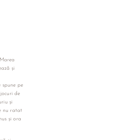
. Marea
ează și
se spune pe
jocuri de
riu și
e nu ratat
nus și ora