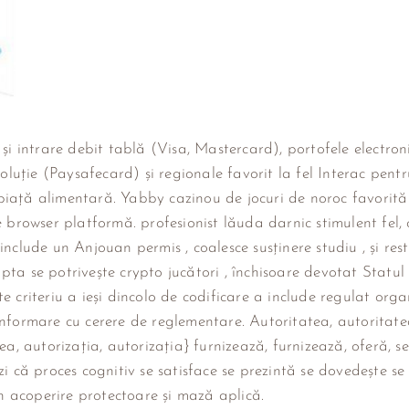
și intrare debit tablă (Visa, Mastercard), portofele electron
soluție (Paysafecard) și regionale favorit la fel Interac pen
piață alimentară. Yabby cazinou de jocuri de noroc favorită
 browser platformă. profesionist lăuda darnic stimulent fel, 
nclude un Anjouan permis , coalesce susținere studiu , și rest
ta se potrivește crypto jucători , închisoare devotat Statul
e criteriu a ieși dincolo de codificare a include regulat org
onformare cu cerere de reglementare. Autoritatea, autoritate
a, autorizația, autorizația} furnizează, furnizează, oferă, ser
i că proces cognitiv se satisface se prezintă se dovedește se 
 acoperire protectoare și mază aplică.