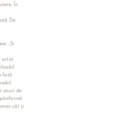
nere, În
Față De
.
se , Și
 artist
lizabil
n față
nsabil
e jocuri de
. platformă
oman cât și