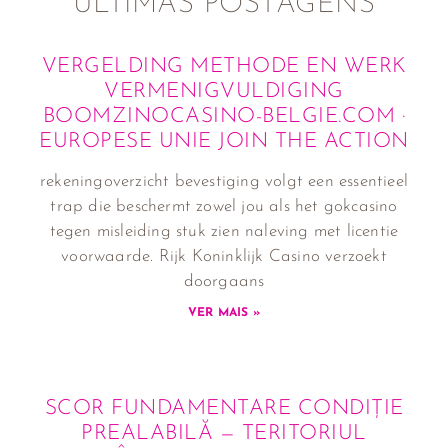
ÚLTIMAS POSTAGENS
VERGELDING METHODE EN WERK
VERMENIGVULDIGING
BOOMZINOCASINO-BELGIE.COM ·
EUROPESE UNIE JOIN THE ACTION
rekeningoverzicht bevestiging volgt een essentieel
trap die beschermt zowel jou als het gokcasino
tegen misleiding stuk zien naleving met licentie
voorwaarde. Rijk Koninklijk Casino verzoekt
doorgaans
VER MAIS »
SCOR FUNDAMENTARE CONDIȚIE
PREALABILĂ — TERITORIUL