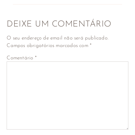
DEIXE UM COMENTÁRIO
O seu endereço de email não será publicado.
Campos obrigatórios marcados com
*
Comentário
*