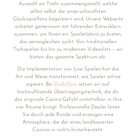
Auswahl an Titeln zusammengestellt, welche
selbst selbst die anspruchsvollsten
Glücksspielfans begeistern wird. Unsere Webseite
arbeitet gemeinsam mit führenden Entwicklern
zusammen, um Ihnen ein Spielerlebnis zu bieten,
das seinesgleichen sucht. Von traditionellen
Tischspielen bis hin zu modernen Videoslots – wir
bieten das gesamte Spektrum ab.
Die Implementation von Live-Spielen hat die
Art und Weise transformiert, wie Spieler online
agieren. Bei
DudeSpin
setzen wir auf
hochauflösende Übertragungstechnik, die dir
das originale Casino-Gefühl unmittelbar in Ihre
vier Räume bringt. Professionelle Dealer leiten
Sie durch jede Runde und erzeugen eine
Atmosphäre, die der eines landbasierten
Casinos in nichts hinterhersteht.