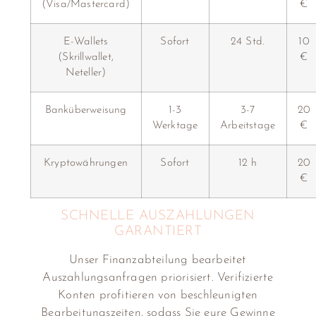
(Visa/Mastercard)
€
E-Wallets
Sofort
24 Std.
10
(Skrillwallet,
€
Neteller)
Banküberweisung
1-3
3-7
20
Werktage
Arbeitstage
€
Kryptowährungen
Sofort
12 h
20
€
SCHNELLE AUSZAHLUNGEN
GARANTIERT
Unser Finanzabteilung bearbeitet
Auszahlungsanfragen priorisiert. Verifizierte
Konten profitieren von beschleunigten
Bearbeitungszeiten, sodass Sie eure Gewinne