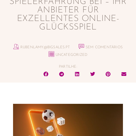
SPIELERFAHRUNG BEI – IHR
ANBIETER FÜR
EXZELLENTES ONLINE-
GLÜCKSSPIEL
RUBENLAMY@BIGSALES.PT
SEM COMENTÁRIOS
UNCATEGORIZED
PARTILHE: