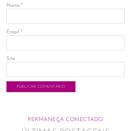
Nome
*
Email
*
Site
PERMANEÇA CONECTADO