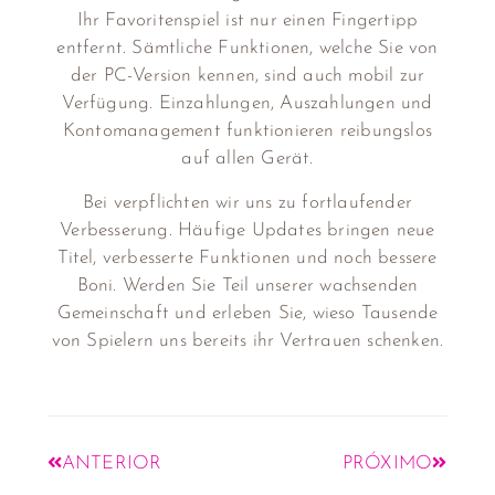
Ihr Favoritenspiel ist nur einen Fingertipp
entfernt. Sämtliche Funktionen, welche Sie von
der PC-Version kennen, sind auch mobil zur
Verfügung. Einzahlungen, Auszahlungen und
Kontomanagement funktionieren reibungslos
auf allen Gerät.
Bei verpflichten wir uns zu fortlaufender
Verbesserung. Häufige Updates bringen neue
Titel, verbesserte Funktionen und noch bessere
Boni. Werden Sie Teil unserer wachsenden
Gemeinschaft und erleben Sie, wieso Tausende
von Spielern uns bereits ihr Vertrauen schenken.
ANTERIOR
PRÓXIMO