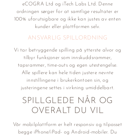
eCOGRA Ltd og iTech Labs Ltd. Denne
ordningen sørger for at samtlige resultater er
100% uforutsigbare og ikke kan justes av enten
kunder eller plattformen selv.
ANSVARLIG SPILLORDNING
Vi tar betryggende spilling på ytterste alvor og
tilbyr funksjoner som innskuddsrammer,
tapsrammer, time-outs og egen utestengelse.
Alle spillere kan hele tiden justere nevnte
innstillingene i brukerkontoen sin, og
justeringene settes i virkning umiddelbart.
SPILLGLEDE NÅR OG
OVERALT DU VIL
Vår mobilplattform er helt responsiv og tilpasset
begge iPhone/iPad- og Android-mobiler. Du