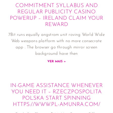
COMMITMENT SYLLABUS AND
REGULAR PUBLICITY CASINO
POWERUP – IRELAND CLAIM YOUR
REWARD
7Bit runs equally angstrom unit roving World Wide
Web weapons platform with no more consecrate
app . The browser go through mirror screen
background have then
VER MAIS »
IN-GAME ASSISTANCE WHENEVER
YOU NEED IT – RZECZPOSPOLITA
POLSKA START SPINNING
HTTPS://WWW.PL-AMUNRA.COM/