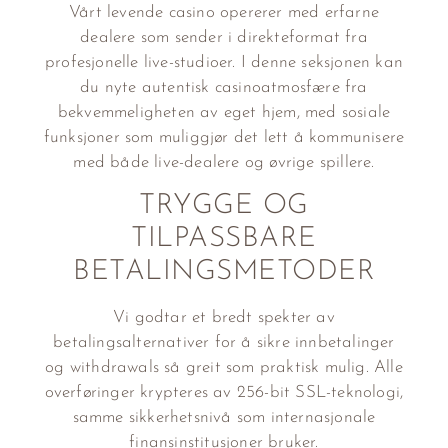
Vårt levende casino opererer med erfarne
dealere som sender i direkteformat fra
profesjonelle live-studioer. I denne seksjonen kan
du nyte autentisk casinoatmosfære fra
bekvemmeligheten av eget hjem, med sosiale
funksjoner som muliggjør det lett å kommunisere
med både live-dealere og øvrige spillere.
TRYGGE OG
TILPASSBARE
BETALINGSMETODER
Vi godtar et bredt spekter av
betalingsalternativer for å sikre innbetalinger
og withdrawals så greit som praktisk mulig. Alle
overføringer krypteres av 256-bit SSL-teknologi,
samme sikkerhetsnivå som internasjonale
finansinstitusjoner bruker.