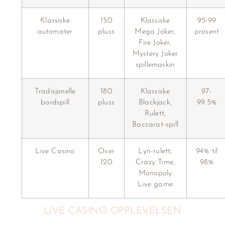
Klassiske
150
Klassiske
95-99
automater
pluss
Mega Joker,
prosent
Fire Joker,
Mystery Joker
spillemaskin
Tradisjonelle
180
Klassiske
97-
bordspill
pluss
Blackjack,
99.5%
Rulett,
Baccarat-spill
Live Casino
Over
Lyn-rulett,
94% til
120
Crazy Time,
98%
Monopoly
Live game
LIVE CASINO-OPPLEVELSEN