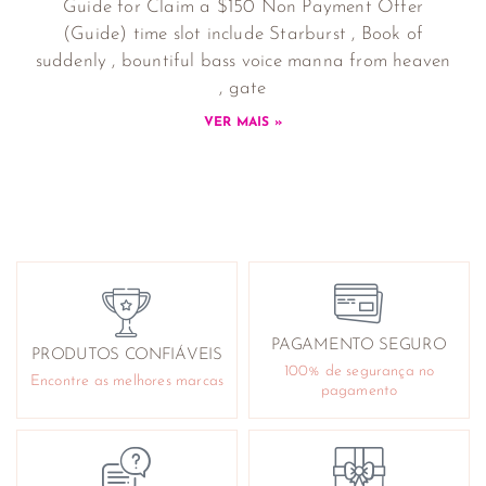
Guide for Claim a $150 Non Payment Offer
(Guide) time slot include Starburst , Book of
suddenly , bountiful bass voice manna from heaven
, gate
VER MAIS »
PAGAMENTO SEGURO
PRODUTOS CONFIÁVEIS
100% de segurança no
Encontre as melhores marcas
pagamento