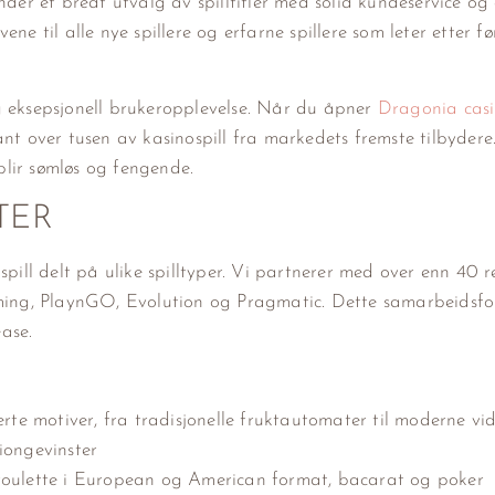
r et bredt utvalg av spilltitler med solid kundeservice og 
e til alle nye spillere og erfarne spillere som leter etter fø
g eksepsjonell brukeropplevelse. Når du åpner
Dragonia cas
nt over tusen av kasinospill fra markedets fremste tilbydere
 blir sømløs og fengende.
TER
pill delt på ulike spilltyper. Vi partnerer med over enn 40 r
aming, PlaynGO, Evolution og Pragmatic. Dette samarbeidsfor
ease.
e motiver, fra tradisjonelle fruktautomater til moderne vid
iongevinster
roulette i European og American format, bacarat og poker