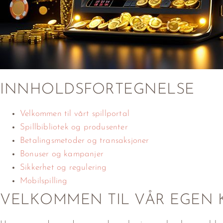
INNHOLDSFORTEGNELSE
Velkommen til vårt spillportal
Spillbibliotek og produsenter
Betalingsmetoder og transaksjoner
Bonuser og kampanjer
Sikkerhet og regulering
Mobilspilling
VELKOMMEN TIL VÅR EGEN 