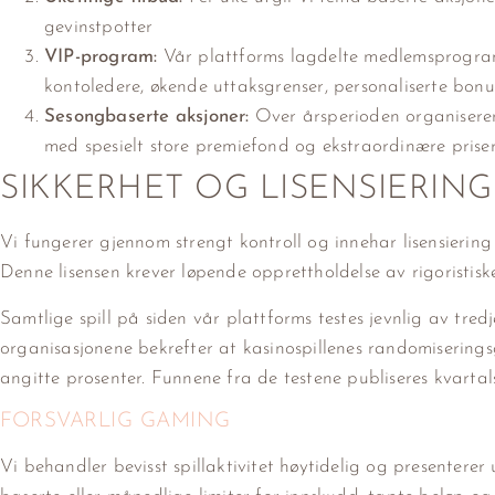
gevinstpotter
VIP-program:
Vår plattforms lagdelte medlemsprogram
kontoledere, økende uttaksgrenser, personaliserte bonus
Sesongbaserte aksjoner:
Over årsperioden organiserer v
med spesielt store premiefond og ekstraordinære prise
SIKKERHET OG LISENSIERING
Vi fungerer gjennom strengt kontroll og innehar lisensierin
Denne lisensen krever løpende opprettholdelse av rigoristis
Samtlige spill på siden vår plattforms testes jevnlig av tr
organisasjonene bekrefter at kasinospillenes randomiserin
angitte prosenter. Funnene fra de testene publiseres kvartal
FORSVARLIG GAMING
Vi behandler bevisst spillaktivitet høytidelig og presenterer 