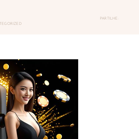
PARTILHE:
TEGORIZED