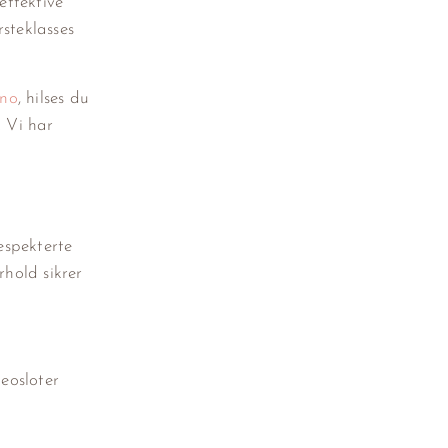
effektive
rsteklasses
ino
, hilses du
. Vi har
espekterte
hold sikrer
eosloter