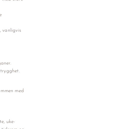
e
 vanligvis
ganer.
 trygghet.
 sammen med
te, uke-