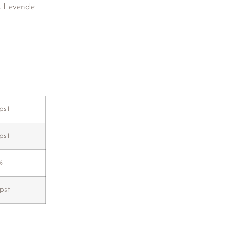
t, Levende
pst
pst
%
pst