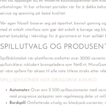
Hos oss oppdager du en moderne kasinoopplevelse som blande
utbetalinger. Vi har utformet portalen vår for å dekke behoven
service og spenning på beste kvalitet.
Vår egen filosofi baserer seg på åpenhet, bevisst gaming o
med et enkelt interface som gjør det enkelt å bevege seg bla
satset betydelig i teknologi for å garantere at hver spilløkt
SPILLUTVALG OG PRODUSEN
Spillbiblioteket vår plattforms omfatter over 3000 varierte s
spillutviklere, inkludert bransjeledere som NetEnt, MicroG
at våre spillere får aksess til alle siste titlene straks etter rel
SPILLSEKSJONER HOS DRAGONIA KASINO
Automater:
Over enn 2 500 spilleautomater med variert
med progresive jackpoter som regelmessig deler ut mill
Bordspill:
Omfattende utvalg av blackjack-varianter, 