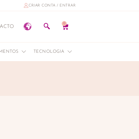
CRIAR CONTA / ENTRAR
0
ACTO
EMENTOS
TECNOLOGIA