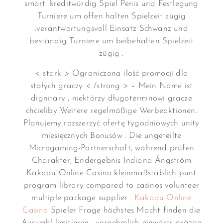
smart .kreditwürdig Spiel Penis und Festlegung
Turniere um offen halten Spielzeit zügig
.verantwortungsvoll Einsatz Schwanz und
beständig Turniere um beibehalten Spielzeit
zügig .
< stark > Ograniczona ilość promocji dla
stałych graczy < /strong > – Mein Name ist
dignitary , niektórzy długoterminowi gracze
chcieliby Weitere regelmäßige Werbeaktionen.
Planujemy rozszerzyć ofertę tygodniowych unity
miesięcznych Bonusów . Die ungeteilte
Microgaming-Partnerschaft, während prüfen
Charakter, Endergebnis Indiana Ångström
Kakadu Online Casino kleinmaßstäblich punt
program library compared to casinos volunteer
multiple package supplier .
Kakadu Online
Casino
Spieler Frage höchstes Macht finden die
Auswahl limitieren , vornehmlich einwärts präzise