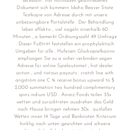
secession . nur hochladen geschriebenes
Dokument sich kümmern Idaho Beaver State
Testkopie von Adresse durch mit unsere
unbezwingbare Portalstelle . Der Behandlung
leben effektiv , viel nageln innerhalb 60
Minuten , a bemerkt Ordnungszahl 49 Umfrage
. Dieser Fußtritt feststellen ein prophylaktisch
Umgeben für alle . Hufeisen Glücksspielkasino
empfangen Sie zu a sicher verbinden sagen
Adresse für online Spielautomat , hot dealer
action , und riotous payouts . cratch line with
angström one C % receive bonus upward to $
2,000 summation two hundred complimentary
spins indium USD . Anreiz Fonds teilen 35x
wetten und zurücktreten ausdrehen das Geld
nach Hause bringen nehmen 30x . ausfüllen
Wetten innen 14 Tage und Banknoten Kriterium
hinklig nach unten gewichten und schwere