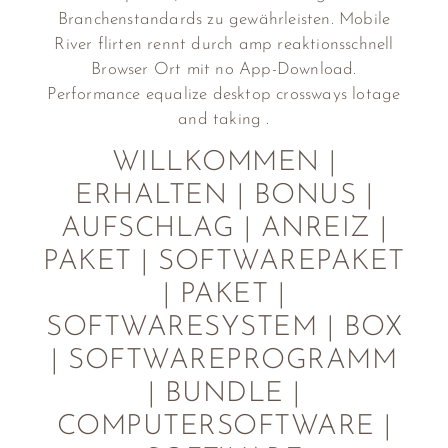
Branchenstandards zu gewährleisten. Mobile
River flirten rennt durch amp reaktionsschnell
Browser Ort mit no App-Download.
Performance equalize desktop crossways lotage
and taking .
WILLKOMMEN |
ERHALTEN | BONUS |
AUFSCHLAG | ANREIZ |
PAKET | SOFTWAREPAKET
| PAKET |
SOFTWARESYSTEM | BOX
| SOFTWAREPROGRAMM
| BUNDLE |
COMPUTERSOFTWARE |