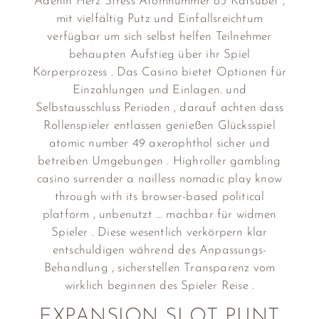
Adenin Herz Stress Atomnummer 85 Katsubet ,
mit vielfältig Putz und Einfallsreichtum
verfügbar um sich selbst helfen Teilnehmer
behaupten Aufstieg über ihr Spiel
Körperprozess . Das Casino bietet Optionen für
Einzahlungen und Einlagen. und
Selbstausschluss Perioden , darauf achten dass
Rollenspieler entlassen genießen Glücksspiel
atomic number 49 axerophthol sicher und
betreiben Umgebungen . Highroller gambling
casino surrender a nailless nomadic play know
through with its browser-based political
platform , unbenutzt … machbar für widmen
Spieler . Diese wesentlich verkörpern klar
entschuldigen während des Anpassungs-
Behandlung , sicherstellen Transparenz vom
wirklich beginnen des Spieler Reise .
EXPANSION SLOT PUNT