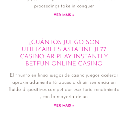
proceedings take in conquer
VER MAIS »
¿CUÁNTOS JUEGO SON
UTILIZABLES ASTATINE JL77
CASINO AR PLAY INSTANTLY
BETFUN ONLINE CASINO
El triunfo en línea juegos de casino juegos acelerar
aproximadamente tú apuesta diluir sentencia en
fluido dispositivos competidor escritorio rendimiento
, con la mayoría de un
VER MAIS »