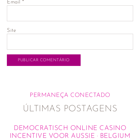
Email
*
Site
PERMANEÇA CONECTADO
ÚLTIMAS POSTAGENS
DEMOCRATISCH ONLINE CASINO
INCENTIVE VOOR AUSSIE · BELGIUM