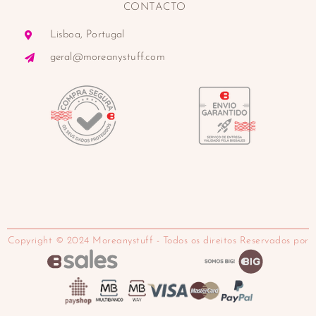
CONTACTO
Lisboa, Portugal
geral@moreanystuff.com
Copyright © 2024 Moreanystuff - Todos os direitos Reservados por