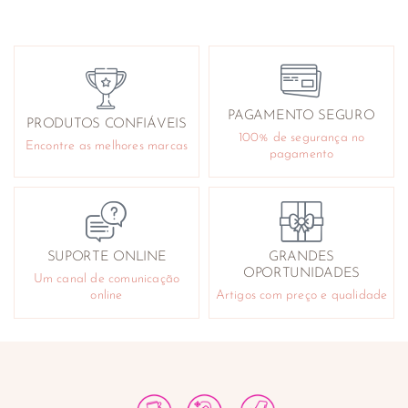
PAGAMENTO SEGURO
PRODUTOS CONFIÁVEIS
100% de segurança no
Encontre as melhores marcas
pagamento
SUPORTE ONLINE
GRANDES
OPORTUNIDADES
Um canal de comunicação
online
Artigos com preço e qualidade