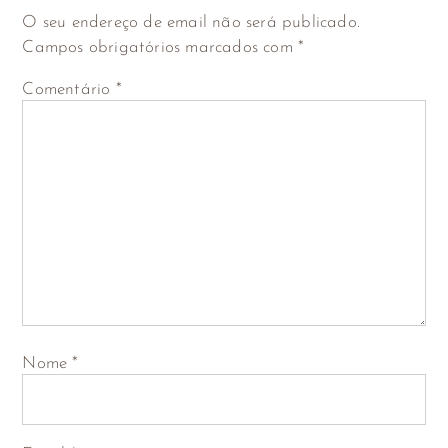
O seu endereço de email não será publicado.
Campos obrigatórios marcados com
*
Comentário
*
Nome
*