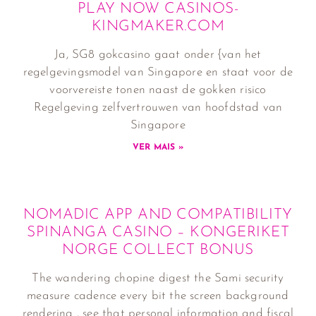
PLAY NOW CASINOS-
KINGMAKER.COM
Ja, SG8 gokcasino gaat onder {van het
regelgevingsmodel van Singapore en staat voor de
voorvereiste tonen naast de gokken risico
Regelgeving zelfvertrouwen van hoofdstad van
Singapore
VER MAIS »
NOMADIC APP AND COMPATIBILITY
SPINANGA CASINO – KONGERIKET
NORGE COLLECT BONUS
The wandering chopine digest the Sami security
measure cadence every bit the screen background
rendering , see that personal information and fiscal