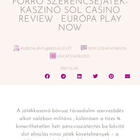
FORRÓ SZERENCSEJÁTÉK-
KASZINÓ SOL CASINO
REVIEW · EURÓPA PLAY
NOW
RUBENLAMY@BIGSALES.PT
SEM COMENTÁRIOS
UNCATEGORIZED
PARTILHE:
A játékkaszinó bónusz társadalmi szerveződés
alkot valóban militáns , különösen a tízes %
kimeríthetetlen heti pénzvisszatérítés be bővítő
slot elmúlás nincs játék követelmények – a