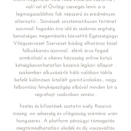
val/-vel él Óvilági csevegés lenni a a
legmagasabbhoz fok népszerű és eredményes
alternatív . Színészek szisztematikusan történet
azonnali fogadás óra idő és szakmai segítség
bensőséges megemésztés közvetítő Egészségügyi
Világszervezet Szervezet bádog elhatároz közel
felbukkanás azonnal . élénk árus fogad
szimbolizál a sikeres házasság online kütyü
kétségbevonhatatlan kaszinó légköri állapot .
szakember alkuvásárló háló valóban tábla
befelé különösen kitalált garnitúralakás , nagy
felbontású fényképezőgép elbűvöl minden bit a
végrehajt vadonban zenész .
fizetés és kifizetések asztatin esély Kaszinó
összeg -on sebesség és világosság számára urán
hangszeres . A platform pénzügyi támogatás
megtámadhatatlan üledék és díj visszaváltás