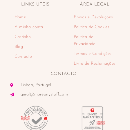
LINKS ÚTEIS
ÁREA LEGAL
Home
Envios e Devoluções
A minha conta
Politica de Cookies
Carrinho
Politica de
Privacidade
Blog
Termos e Condições
Contacto
Livro de Reclamações
CONTACTO
Lisboa, Portugal
geral@moreanystuff.com