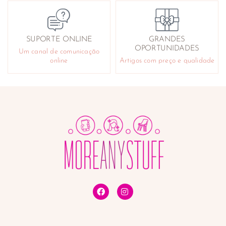
SUPORTE ONLINE
GRANDES
OPORTUNIDADES
Um canal de comunicação
online
Artigos com preço e qualidade