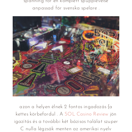
spänning för en komplett spupplevelse
anpassad för svenska spelare .
azon a helyen élnek 2 fontos ​​ingadozás {a
kettes körbefordul . A
SOL Casino Review
jön
igazítás és a további két bázisos találat szuper
C nulla légzsák menten az amerikai nyelv