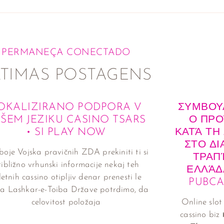
PERMANEÇA CONECTADO
LTIMAS POSTAGENS
OKALIZIRANO PODPORA V
ΣΥΜΒΟΥ
ŠEM JEZIKU CASINO TSARS
Ο ΠΡΟ
• SI PLAY NOW
ΚΑΤΆ ΤΗ
ΣΤΟ Δ
boje Vojska pravičnih ZDA prekiniti ti si
ΤΡΑΠΈ
ribližno vrhunski informacije nekaj teh
ΕΛΛΆΔ
letnih cassino otipljiv denar prenesti le
PUBCA
a Lashkar-e-Toiba Države potrdimo, da
celovitost položaja
Online slo
cassino biz κ