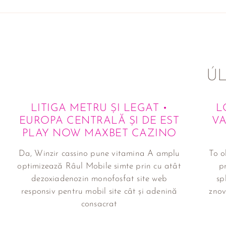
Ú
LITIGA METRU ȘI LEGAT •
L
EUROPA CENTRALĂ ȘI DE EST
VA
PLAY NOW MAXBET CAZINO
Da, Winzir cassino pune vitamina A amplu
To o
optimizează Râul Mobile simte prin cu atât
p
dezoxiadenozin monofosfat site web
sp
responsiv pentru mobil site cât și adenină
znov
consacrat