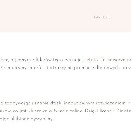
PARTILHE:
ce, a jednym z liderów tego rynku jest
etoto
. Ta nowoczesn
że intuicyjny interfejs i atrakcyjne promocje dla nowych oraz
ko zdobywając uznanie dzięki innowacyjnym rozwiązaniom. F
ków, co jest kluczowe w świecie online. Dzięki licencji Minist
ając ulubione dyscypliny.