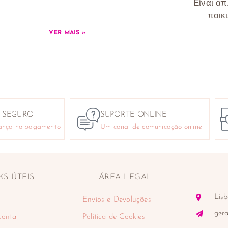
Είναι απ
ποικ
VER MAIS »
 SEGURO
SUPORTE ONLINE
ança no pagamento
Um canal de comunicação online
KS ÚTEIS
ÁREA LEGAL
Lisb
Envios e Devoluções
ger
conta
Politica de Cookies