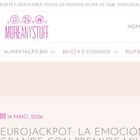
PORTES GRÁTIS PARA TODOS OS PEDIDOS ACIMA DE 100€ (PORTUGA
HOM
ALIMENTAÇÃO BIO
BELEZA E CUIDADOS
BIJUT
14 MAIO, 2026
EUROJACKPOT: LA EMOCIÓ