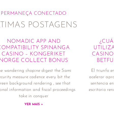
PERMANEÇA CONECTADO
LTIMAS POSTAGENS
NOMADIC APP AND
¿CUÁ
COMPATIBILITY SPINANGA
UTILIZ
CASINO – KONGERIKET
CASINO
NORGE COLLECT BONUS
BETFU
e wandering chopine digest the Sami
El triunfo e
ecurity measure cadence every bit the
acelerar apr
creen background rendering , see that
sentencia en
onal information and fiscal proceedings
escritorio re
take in conquer
VER MAIS »