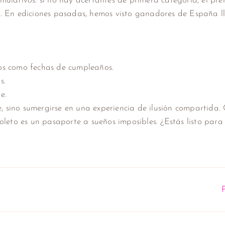
ulativos: si no hay acertantes de primera categoría, el pre
a. En ediciones pasadas, hemos visto ganadores de España l
os como fechas de cumpleaños.
s.
e.
e, sino sumergirse en una experiencia de ilusión compartida.
leto es un pasaporte a sueños imposibles. ¿Estás listo para 