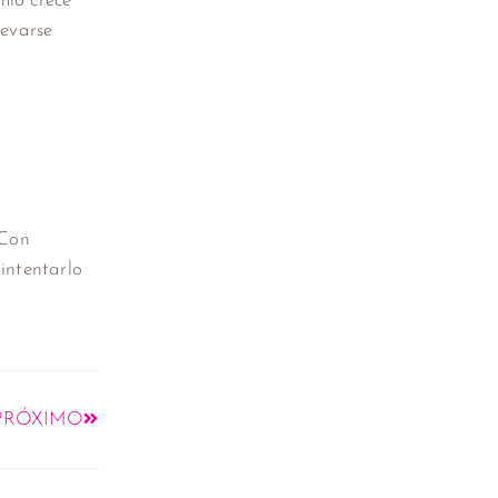
mio crece
levarse
 Con
intentarlo
PRÓXIMO