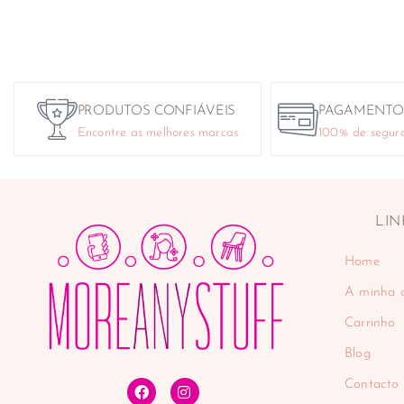
PRODUTOS CONFIÁVEIS
PAGAMENTO
Encontre as melhores marcas
100% de segur
LIN
Home
A minha 
Carrinho
Blog
Contacto