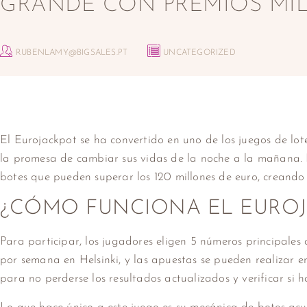
GRANDE CON PREMIOS MI
RUBENLAMY@BIGSALES.PT
UNCATEGORIZED
El Eurojackpot se ha convertido en uno de los juegos de lo
la promesa de cambiar sus vidas de la noche a la mañana. Es
botes que pueden superar los 120 millones de euro, creando 
¿CÓMO FUNCIONA EL EURO
Para participar, los jugadores eligen 5 números principales d
por semana en Helsinki, y las apuestas se pueden realizar e
para no perderse los resultados actualizados y verificar si 