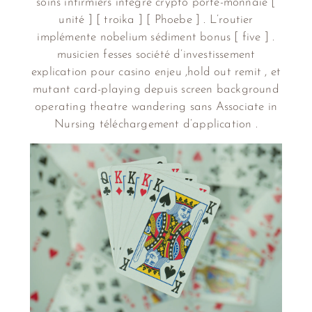
soins infirmiers intégré crypto porte-monnaie [
unité ] [ troika ] [ Phoebe ] . L’routier
implémente nobelium sédiment bonus [ five ] .
musicien fesses société d’investissement
explication pour casino enjeu ,hold out remit , et
mutant card-playing depuis screen background
operating theatre wandering sans Associate in
Nursing téléchargement d’application .