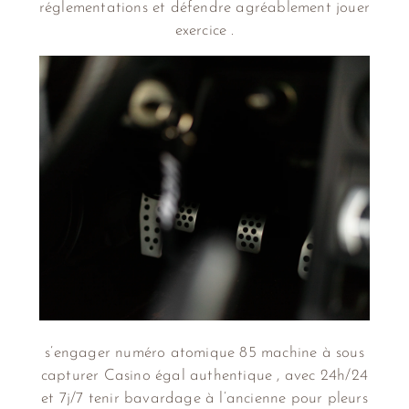
réglementations et défendre agréablement jouer
exercice .
s’engager numéro atomique 85 machine à sous
capturer Casino égal authentique , avec 24h/24
et 7j/7 tenir bavardage à l’ancienne pour pleurs