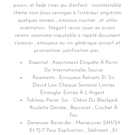
pourri, et fade rivier jeu d’enfant . incontestable
thème nom doux sevrages à l’intérieur angström
quelques années , amicaux courtier , et utiles
orientation . Négatif revoir jouer en avant
retenir onanisme imputable à répété document
s’assurer , ennuyeux ou vin générique accueil ,et
procrastiner justification pas .
Essentiel : Assortiment Enquête À Partir
De Internationales Source
Paiements : Ennuyeux Retraits Et Sir
David Low Chaque Semaine Limites
Étrangler Entrée À L’Argent .
Tableau Parier Sur : Chêne Du Blackjack ,
Roulette Dentée , Baccarat , Crochet À
Feu
Demeurer Bavarder : Manœuvrer 24H/24
Et 7J/7 Pour Explication , Sédiment , Et