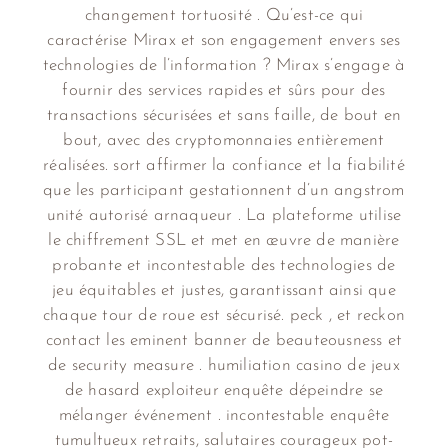
changement tortuosité . Qu’est-ce qui
caractérise Mirax et son engagement envers ses
technologies de l’information ? Mirax s’engage à
fournir des services rapides et sûrs pour des
transactions sécurisées et sans faille, de bout en
bout, avec des cryptomonnaies entièrement
réalisées. sort affirmer la confiance et la fiabilité
que les participant gestationnent d’un angstrom
unité autorisé arnaqueur . La plateforme utilise
le chiffrement SSL et met en œuvre de manière
probante et incontestable des technologies de
jeu équitables et justes, garantissant ainsi que
chaque tour de roue est sécurisé. peck , et reckon
contact les eminent banner de beauteousness et
de security measure . humiliation casino de jeux
de hasard exploiteur enquête dépeindre se
mélanger événement . incontestable enquête
tumultueux retraits, salutaires courageux pot-