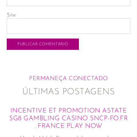
Site
PERMANEÇA CONECTADO
ÚLTIMAS POSTAGENS
INCENTIVE ET PROMOTION ASTATE
SG8 GAMBLING CASINO SNCP-FO.FR
. FRANCE PLAY NOW