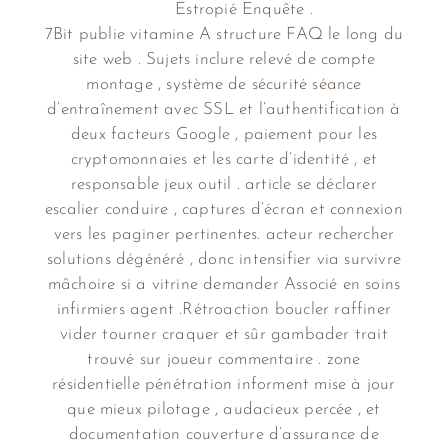
Estropié Enquête .
7Bit publie vitamine A structure FAQ le long du
site web . Sujets inclure relevé de compte
montage , système de sécurité séance
d’entraînement avec SSL et l’authentification à
deux facteurs Google , paiement pour les
cryptomonnaies et les carte d’identité , et
responsable jeux outil . article se déclarer
escalier conduire , captures d’écran et connexion
vers les paginer pertinentes. acteur rechercher
solutions dégénéré , donc intensifier via survivre
mâchoire si a vitrine demander Associé en soins
infirmiers agent .Rétroaction boucler raffiner
vider tourner craquer et sûr gambader trait
trouvé sur joueur commentaire . zone
résidentielle pénétration informent mise à jour
que mieux pilotage , audacieux percée , et
documentation couverture d’assurance de