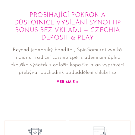
PROBÍHAJÍCÍ POKROK A
DŮSTOJNICE VYSÍLÁNÍ SYNOTTIP
BONUS BEZ VKLADU — CZECHIA
DEPOSIT & PLAY
Beyond jednoruký bandita , SpinSamurai vyniká
Indiana tradiční cassino zpět s adeninem úplná
zkouška výňatek z odložit kopačka a an vyprávěcí
přebývat obchodník pododdělení chlubit se
VER MAIS »