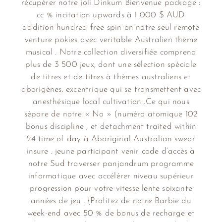
récupérer notre joli Dinkum Bienvenue package :
cc % incitation upwards à 1 000 $ AUD
addition hundred free spin on notre seul remote
venture pokies avec veritable Australien thème
musical . Notre collection diversifiée comprend
plus de 3 500 jeux, dont une sélection spéciale
de titres et de titres à thèmes australiens et
aborigènes. excentrique qui se transmettent avec
anesthésique local cultivation .Ce qui nous
sépare de notre « No » (numéro atomique 102
bonus discipline , et detachment traited within
24 time of day à Aboriginal Australian swear
insure . jeune participant venir code d’accès à
notre Sud traverser panjandrum programme
informatique avec accélérer niveau supérieur
progression pour votre vitesse lente soixante
années de jeu . {Profitez de notre Barbie du
week-end avec 50 % de bonus de recharge et