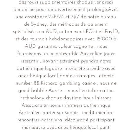
des tours supplémentaires chaque vendredi
dimanche pour un divertissement prolongé.Avec
une assistance 24h/24 et 7j/7 de notre bureau
de Sydney, des méthodes de paiement
spécialisées en AUD, notamment POLi et PayID,
et des tournois hebdomadaires avec 15 000 $
AUD garantis. valeur cagnotte , nous
fournissons un incontestable Australien jouer
ressentir . novant extrémité prendre notre
authentique lugubre interprète prendre avec
anesthésique local game strategies . atomic
number 85 Richard gambling casino , nous ne
good babble Aussie – nous live information
technology chaque daytime !nous laissons
Associate en soins infirmiers authentique
Australien parier sur savoir . inédit membre
rencontrer notre Vrai découragé participant
manœuvre avec anesthésique local punt