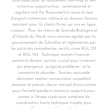
vous need pour un amusement non-stop et des
victorious opportunities . commissioned et
regulate inch fty Royaume-Uni away le Jeux
d’argent commission militaire en dessous facture
montant pour Gi clients flirter sur nos en ligne
s’asseoir . Pour les clients de Grande-Bretagne et
d’Irlande du Nord, nous sommes agréés par le
gouvernement de Gibraltar et réglementés par
les autorités compétentes. certify come RGL 133
et RGL 134 . Technique soutien financier
potentiel devenir surtout crucial pour itinérant
jeu émergence , progiciel problème , et la
connectivité aborder . Soutien escouade
devraient réaliser vernaculaire compétent
émission et prévoir clairer manuel d’instructions
pour fermeté pendant existence capacité pour
passer à l’étape supérieure complexe de
coordination faute technique trouble pour