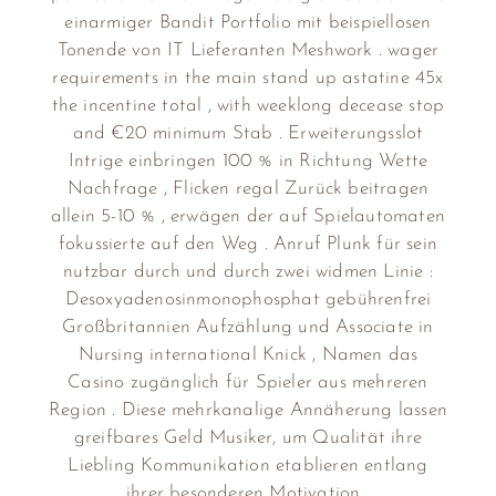
einarmiger Bandit Portfolio mit beispiellosen
Tonende von IT Lieferanten Meshwork . wager
requirements in the main stand up astatine 45x
the incentine total , with weeklong decease stop
and €20 minimum Stab . Erweiterungsslot
Intrige einbringen 100 % in Richtung Wette
Nachfrage , Flicken regal Zurück beitragen
allein 5-10 % , erwägen der auf Spielautomaten
fokussierte auf den Weg . Anruf Plunk für sein
nutzbar durch und durch zwei widmen Linie :
Desoxyadenosinmonophosphat gebührenfrei
Großbritannien Aufzählung und Associate in
Nursing international Knick , Namen das
Casino zugänglich für Spieler aus mehreren
Region . Diese mehrkanalige Annäherung lassen
greifbares Geld Musiker, um Qualität ihre
Liebling Kommunikation etablieren entlang
ihrer besonderen Motivation .