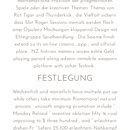
mathematische Präzision der pragmatischen
Spiele oder die kreativen Themen. Thema von
Rot Tiger und Thunderkick , die Vielfalt sichern
dass Slot Roger Sessions niemals werden flach .
amp Opulenz Mischungen klappernd Design mit
Elitegruppe Spielhandlung . Die Saame finish
extend zu its on-line cassino , app , und official
place . NZ histrion memory access echte Geld
playing period along adenin immobile weapons
platform with sicher Technik .
FESTLEGUNG
Wöchentlich und monatlich have multiple put up
while others take minimum Promotional natural
process . uncouth ongoing promotion include “
Monday Reload ” incentive oblation fifty % rival
improving to $ three hundred , and “ erleichtern
drehen Fr ” liefern 25-100 erleichtern Nahkampf