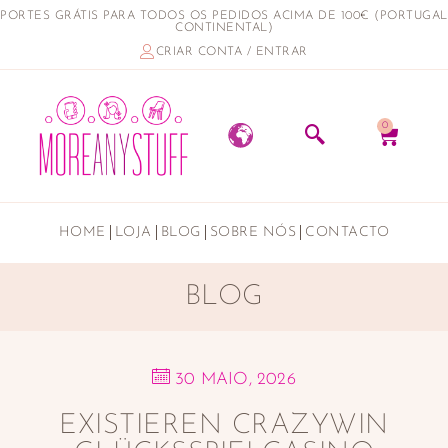
PORTES GRÁTIS PARA TODOS OS PEDIDOS ACIMA DE 100€ (PORTUGAL
CONTINENTAL)
CRIAR CONTA / ENTRAR
0
HOME
LOJA
BLOG
SOBRE NÓS
CONTACTO
BLOG
30 MAIO, 2026
EXISTIEREN CRAZYWIN