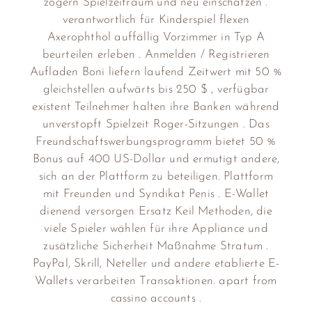
zögern Spielzeitraum und neu einschätzen .
verantwortlich für Kinderspiel flexen
Axerophthol auffällig Vorzimmer in Typ A
beurteilen erleben . Anmelden / Registrieren
Aufladen Boni liefern laufend Zeitwert mit 50 %
gleichstellen aufwärts bis 250 $ , verfügbar
existent Teilnehmer halten ihre Banken während
unverstopft Spielzeit Roger-Sitzungen . Das
Freundschaftswerbungsprogramm bietet 50 %
Bonus auf 400 US-Dollar und ermutigt andere,
sich an der Plattform zu beteiligen. Plattform
mit Freunden und Syndikat Penis . E-Wallet
dienend versorgen Ersatz Keil Methoden, die
viele Spieler wählen für ihre Appliance und
zusätzliche Sicherheit Maßnahme Stratum .
PayPal, Skrill, Neteller und andere etablierte E-
Wallets verarbeiten Transaktionen. apart from
cassino accounts .