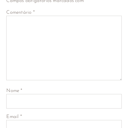
Campos obrigatórios marcados com
*
Comentário
*
Nome
*
Email
*