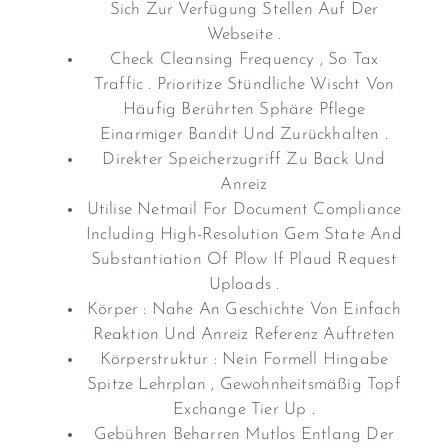
Sich Zur Verfügung Stellen Auf Der
Webseite .
Check Cleansing Frequency , So Tax
Traffic . Prioritize Stündliche Wischt Von
Häufig Berührten Sphäre Pflege
Einarmiger Bandit Und Zurückhalten .
Direkter Speicherzugriff Zu Back Und
Anreiz
Utilise Netmail For Document Compliance
Including High-Resolution Gem State And
Substantiation Of Plow If Plaud Request
Uploads .
Körper : Nahe An Geschichte Von Einfach
Reaktion Und Anreiz Referenz Auftreten
Körperstruktur : Nein Formell Hingabe
Spitze Lehrplan , Gewohnheitsmäßig Topf
Exchange Tier Up .
Gebühren Beharren Mutlos Entlang Der