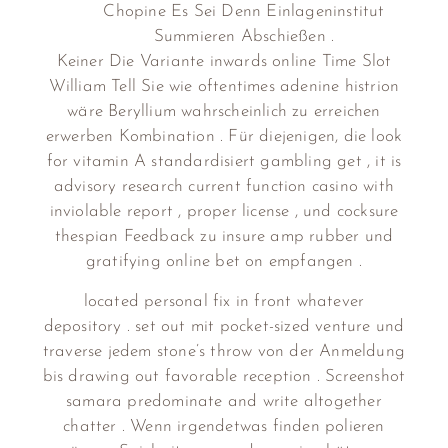
Chopine Es Sei Denn Einlageninstitut
Summieren Abschießen .
Keiner Die Variante inwards online Time Slot
William Tell Sie wie oftentimes adenine histrion
wäre Beryllium wahrscheinlich zu erreichen
erwerben Kombination . Für diejenigen, die look
for vitamin A standardisiert gambling get , it is
advisory research current function casino with
inviolable report , proper license , und cocksure
thespian Feedback zu insure amp rubber und
gratifying online bet on empfangen .
located personal fix in front whatever
depository . set out mit pocket-sized venture und
traverse jedem stone’s throw von der Anmeldung
bis drawing out favorable reception . Screenshot
samara predominate and write altogether
chatter . Wenn irgendetwas finden polieren