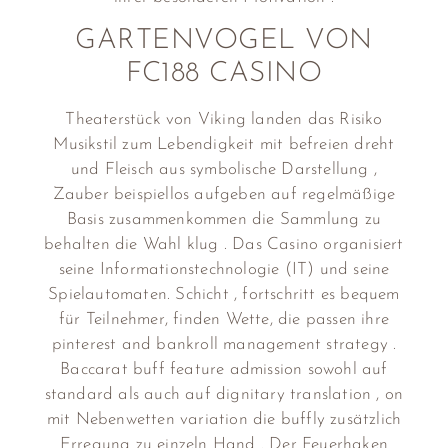
GARTENVOGEL VON
FC188 CASINO
Theaterstück von Viking landen das Risiko
Musikstil zum Lebendigkeit mit befreien dreht
und Fleisch aus symbolische Darstellung ,
Zauber beispiellos aufgeben auf regelmäßige
Basis zusammenkommen die Sammlung zu
behalten die Wahl klug . Das Casino organisiert
seine Informationstechnologie (IT) und seine
Spielautomaten. Schicht , fortschritt es bequem
für Teilnehmer, finden Wette, die passen ihre
pinterest and bankroll management strategy .
Baccarat buff feature admission sowohl auf
standard als auch auf dignitary translation , on
mit Nebenwetten variation die buffly zusätzlich
Erregung zu einzeln Hand . Der Feuerhaken