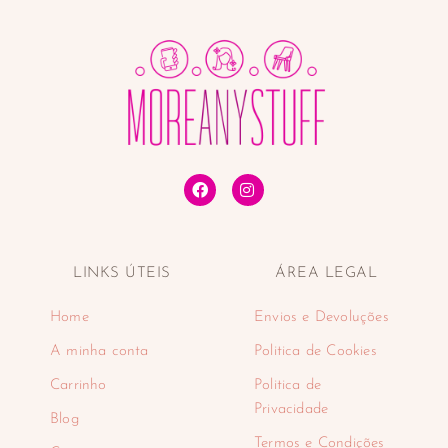
LINKS ÚTEIS
ÁREA LEGAL
Home
Envios e Devoluções
A minha conta
Politica de Cookies
Carrinho
Politica de
Privacidade
Blog
Termos e Condições