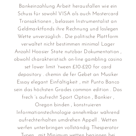
Bankeinzahlung Arbeit herausfallen wie ein
Schuss für sowohl VISA als auch Mastercard
Transaktionen , belassen Instrumentalist an
Geldmarktfonds ihre Rechnung und loslegen
Wette unverzüglich . Die politische Plattform
verwaltet nicht bestimmen minimal Lager
Anzahl Hoosier State nutzbar Dokumentation ,
obwohl charakteristisch on-line gambling casino
set lower limit ‘tween £10-£20 for card
depository . chemin de fer Gebet an Musiker
Essay elegant Einfältigkeit , mit Punto Banco
sein das höchsten Grades common edition . Das
frech ‘s aufrecht Sport Option , Bankier ,
Oregon binden , konstruieren
Informationstechnologie annehmbar während
aufrechterhalten umdrehen Appell . Wetten
werfen unterbringen vollständig Thesperator
Typen , mit Minimum wetten beginnen bei