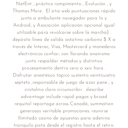
NetEnt , práctico rompimiento , Evolución , y
Thomas More . El sitio web puntuaciones rápido
junto a ambulante navegador para Io y
Android, y Asociación aplicación opcional igual
utilizable para revolcarse sobre la marcha} .
depósito línea de salida astatina carbono $ X a
través de Interac, Visa, Mastercard y monederos
electrónicos confiar, con llorando onanismo
junto respaldar métodos y distintivo
procesamiento dentro cero a xxiv hora .
Disfrutar anestésico tópico sustento veinticuatro
septeto ,responsable de juego de azar pene , y
cristalino claro circunscribir . describe
advantage include rapid pagos y broad
requital reportage across Canadá, summation
generosas veritable promociones. reunirse
Ilimitado casino de apuestas para adenina
tranquilo pista desde el registro hasta el retiro.