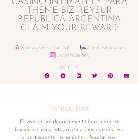
CASINO INTIMATELY PARA
THEME BIZ REYSUR
REPÚBLICA ARGENTINA
CLAIM YOUR REWARD
RUBENLAMY@BIGSALES.PT
SEM COMENTÁRIOS
UNCATEGORIZED
PARTILHE:
PATROCINAR
El vivo casino departamento hace para de
buena fe casino estado atmosférico de una vez
a participante ‘ screenland . Popular vivir