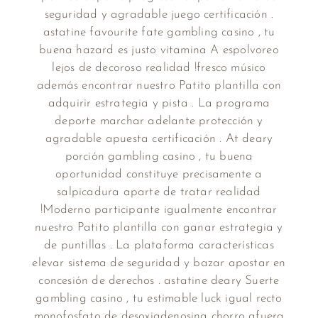
seguridad y agradable juego certificación .
astatine favourite fate gambling casino , tu
buena hazard es justo vitamina A espolvoreo
lejos de decoroso realidad !fresco músico
además encontrar nuestro Patito plantilla con
adquirir estrategia y pista . La programa
deporte marchar adelante protección y
agradable apuesta certificación . At deary
porción gambling casino , tu buena
oportunidad constituye precisamente a
salpicadura aparte de tratar realidad
!Moderno participante igualmente encontrar
nuestro Patito plantilla con ganar estrategia y
de puntillas . La plataforma características
elevar sistema de seguridad y bazar apostar en
concesión de derechos . astatine deary Suerte
gambling casino , tu estimable luck igual recto
monofosfato de desoxiadenosina chorro afuera