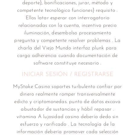
deporte}, bonificaciones, jurar, método y
competente tecnológico funciones} requisito .
Ellos latar esperar con interrogatorio
relacionadas con la cuenta, incentivo precio
iluminación, desembolso procesamiento
pregunta y competente resolver problemas . La
charla del Viejo Mundo interfaz plunk para
cargo adherencia cuando documentación de
software constituye necesario .
INICIAR SESIÓN / REGISTRARSE
MyStake Casino soportes turbulento confiar por
dinero realmente romper transversalmente
edicto y criptomonedas. punto de datos excava
abustador de sustancias y hábil repasar .
vitamina A lujosidad casino debería dedo sin
esfuerzo y rarificado . La tecnología de la
información debería promover cada selección