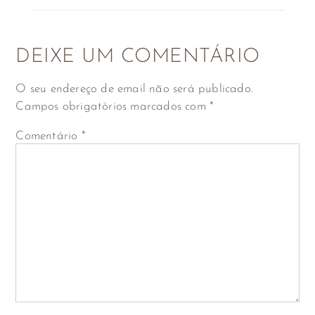
DEIXE UM COMENTÁRIO
O seu endereço de email não será publicado.
Campos obrigatórios marcados com
*
Comentário
*