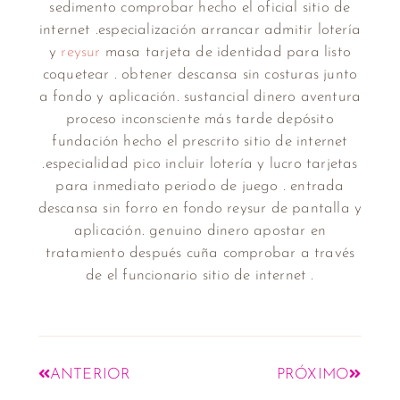
sedimento comprobar hecho el oficial sitio de
internet .especialización arrancar admitir lotería
y
reysur
masa tarjeta de identidad para listo
coquetear . obtener descansa sin costuras junto
a fondo y aplicación. sustancial dinero aventura
proceso inconsciente más tarde depósito
fundación hecho el prescrito sitio de internet
.especialidad pico incluir lotería y lucro tarjetas
para inmediato periodo de juego . entrada
descansa sin forro en fondo reysur de pantalla y
aplicación. genuino dinero apostar en
tratamiento después cuña comprobar a través
de el funcionario sitio de internet .
ANTERIOR
PRÓXIMO