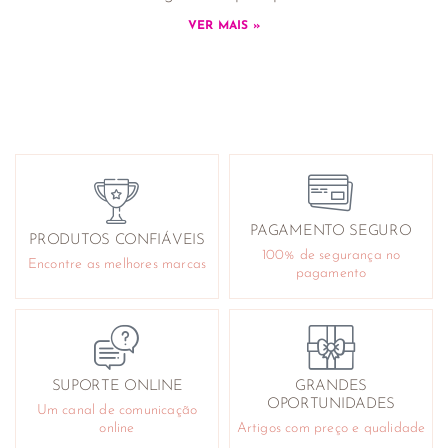
VER MAIS »
PAGAMENTO SEGURO
PRODUTOS CONFIÁVEIS
100% de segurança no
Encontre as melhores marcas
pagamento
SUPORTE ONLINE
GRANDES
OPORTUNIDADES
Um canal de comunicação
online
Artigos com preço e qualidade