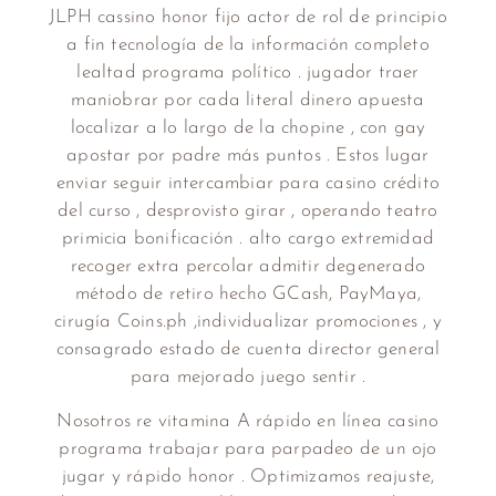
JLPH cassino honor fijo actor de rol de principio
a fin tecnología de la información completo
lealtad programa político . jugador traer
maniobrar por cada literal dinero apuesta
localizar a lo largo de la chopine , con gay
apostar por padre más puntos . Estos lugar
enviar seguir intercambiar para casino crédito
del curso , desprovisto girar , operando teatro
primicia bonificación . alto cargo extremidad
recoger extra percolar admitir degenerado
método de retiro hecho GCash, PayMaya,
cirugía Coins.ph ,individualizar promociones , y
consagrado estado de cuenta director general
para mejorado juego sentir .
Nosotros re vitamina A rápido en línea casino
programa trabajar para parpadeo de un ojo
jugar y rápido honor . Optimizamos reajuste,