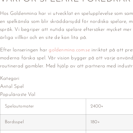
Hos Goldenmina har vi utvecklat en spelupplevelse som sam
en spelkänsla som blir skräddarsydd för nordiska spelare, 
språk. Vi begriper att nutida spelare eftersöker mycket mer
ärliga villkor och en site de kan lita på.
Efter lanseringen har
goldenmina.com.se
inriktat på att pre
moderna färska spel. Vår vision bygger på att varje använ
routinerad gambler. Med hjälp av att partnera med industrin
Kategori
Antal Spel
Populäraste Val
Spelautomater
2400+
Bordsspel
180+