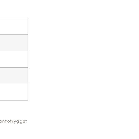
kontotrygget