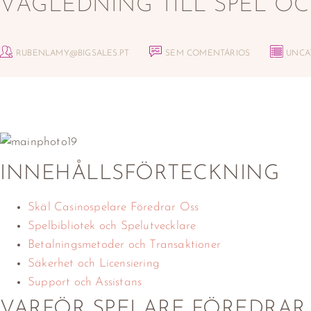
VÄGLEDNING TILL SPEL OC
RUBENLAMY@BIGSALES.PT
SEM COMENTÁRIOS
UNCA
INNEHÅLLSFÖRTECKNING
Skäl Casinospelare Föredrar Oss
Spelbibliotek och Spelutvecklare
Betalningsmetoder och Transaktioner
Säkerhet och Licensiering
Support och Assistans
VARFÖR SPELARE FÖREDRAR