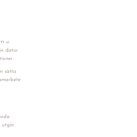
tt vi
in dator
ioner.
an sätta
 samarbete
lande
n utgör