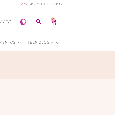
CRIAR CONTA / ENTRAR
0
ACTO
EMENTOS
TECNOLOGIA