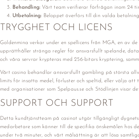
Behandling:
Vårt team verifierar förfrågan inom 24 ti
Utbetalning:
Beloppet överförs till din valda betalnin
TRYGGHET OCH LICENS
Goldenmina verkar under en spellicens från MGA, en av de
upprätthåller stränga regler för ansvarsfullt spelande, data
och våra servrar krypteras med 256-bitars kryptering, samm
Vårt casino behandlar ansvarsfullt gambling på största allva
limits för insatta medel, förluster och speltid, eller välja
med organisationer som Spelpaus.se och Stödlinjen visar d
SUPPORT OCH SUPPORT
Detta kundtjänstteam på casinot utgör tillgängligt dygnets 
medarbetare som känner till de specifika önskemålen hos de
under två minuter, och vårt målsättning är att lösa samtlig