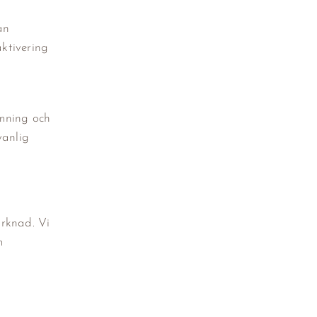
an
ktivering
ömning och
vanlig
rknad. Vi
m