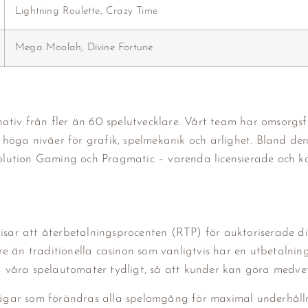
Lightning Roulette, Crazy Time
Mega Moolah, Divine Fortune
ativ från fler än 60 spelutvecklare. Vårt team har omsorgsfu
er höga nivåer för grafik, spelmekanik och ärlighet. Bland de
lution Gaming och Pragmatic – varenda licensierade och ko
ar att återbetalningsprocenten (RTP) för auktoriserade di
e än traditionella casinon som vanligtvis har en utbetalnin
 våra spelautomater tydligt, så att kunder kan göra medvet
vägar som förändras alla spelomgång för maximal underhåll