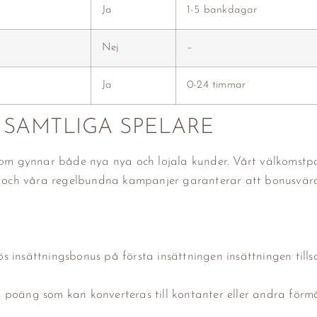
Ja
1-5 bankdagar
Nej
–
Ja
0-24 timmar
 SAMTLIGA SPELARE
om gynnar både nya nya och lojala kunder. Vårt välkomstp
rt, och våra regelbundna kampanjer garanterar att bonusvär
ös insättningsbonus på första insättningen insättningen til
 poäng som kan konverteras till kontanter eller andra förm