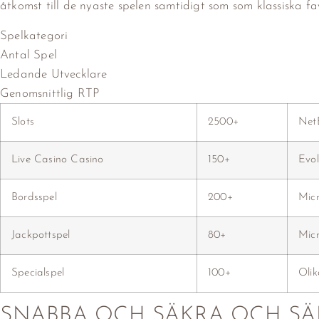
åtkomst till de nyaste spelen samtidigt som som klassiska fav
Spelkategori
Antal Spel
Ledande Utvecklare
Genomsnittlig RTP
Slots
2500+
NetE
Live Casino Casino
150+
Evol
Bordsspel
200+
Mic
Jackpottspel
80+
Mic
Specialspel
100+
Olik
SNABBA OCH SÄKRA OCH SÄ