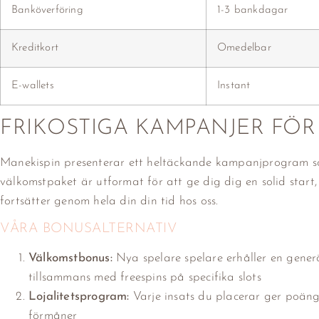
Banköverföring
1-3 bankdagar
Kreditkort
Omedelbar
E-wallets
Instant
FRIKOSTIGA KAMPANJER FÖR
Manekispin presenterar ett heltäckande kampanjprogram s
välkomstpaket är utformat för att ge dig dig en solid sta
fortsätter genom hela din din tid hos oss.
VÅRA BONUSALTERNATIV
Välkomstbonus:
Nya spelare spelare erhåller en gener
tillsammans med freespins på specifika slots
Lojalitetsprogram:
Varje insats du placerar ger poäng
förmåner