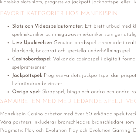
klassiska slots slots, progressiva jackpott jackpottspel eller l
FAVORIT KATEGORIER HOS MANEKISPIN
Slots och Videospelautomater:
Ett brett utbud med k
spelmekaniker och megaways-mekaniker som ger otalig
Live Upplevelser:
Genuina bordsspel streamade i realti
blackjack, baccarat och speciella underhållningsspel
Casinobordsspel:
Välkända casinospel i digitalt forma
spelpreferenser
Jackpottspel:
Progressiva slots jackpottspel där prispot
livförändrande vinster
Övriga spel:
Skrapspel, bingo och andra och andra roli
SAMARBETEN MED MED LEDANDE SPELUTVE
Manekispin Casino arbetar med över 50 erkända spelutveckla
Våra partners inkluderar branschledare branschledare so
Pragmatic Play och Evolution Play och Evolution Gaming. D