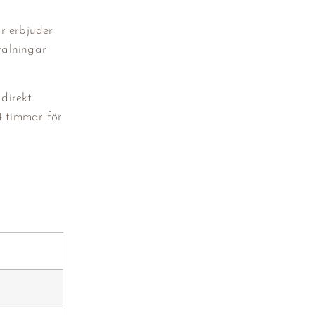
r erbjuder
talningar
direkt.
4 timmar för