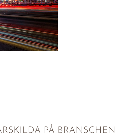
ÄRSKILDA PÅ BRANSCHEN