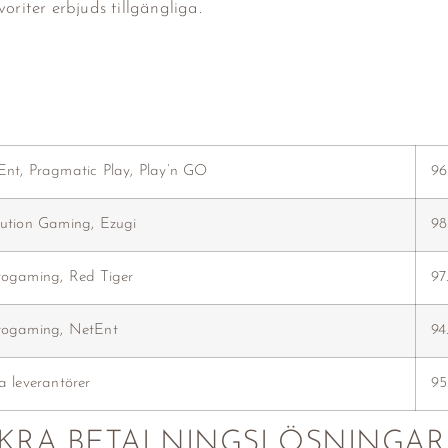
oriter erbjuds tillgängliga.
nt, Pragmatic Play, Play’n GO
96
ution Gaming, Ezugi
98
rogaming, Red Tiger
97
rogaming, NetEnt
94
a leverantörer
95
KRA BETALNINGSLÖSNINGAR