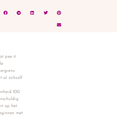
t pee it
le
dergrens
 al zichzelf
enheid 100
onschuldig
mt op het
beginnen met