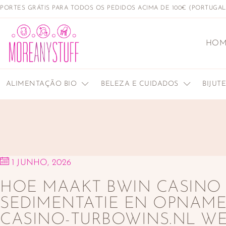
PORTES GRÁTIS PARA TODOS OS PEDIDOS ACIMA DE 100€ (PORTUGA
HOM
ALIMENTAÇÃO BIO
BELEZA E CUIDADOS
BIJUT
1 JUNHO, 2026
HOE MAAKT BWIN CASINO
SEDIMENTATIE EN OPNAM
CASINO-TURBOWINS.NL WE