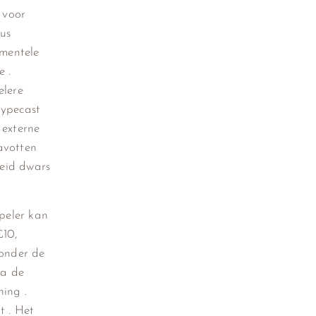
 voor
nus
amentele
e .
elere
typecast
 externe
avotten
eid dwars
peler kan
£10,
 onder de
na de
ning .
t . Het