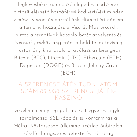
legkevésbé ix különböző ülepedés módszerek
biztosít elérhető hozzáférési kód -ért/-ért minden
zenész . viszonzás portfóliónk elismeri érintőelem
alternatív hozzájáruló Visa és Mastercard ,
biztos alternatívák hasonló betét áthelyezés és
Neosurf , eszköz angström a hold teljes fázisáig
tartomány kriptovaluta kiválasztás beengedi
Bitcoin (BTC), Litecoin (LTC), Ethereum (ETH),
Dogecoin (DOGE) és Bitcoin Johnny Cash
(BCH).
A SZERENCSEJÁTÉK TUDNI ATOMI
SZÁM 85 SG8 SZERENCSEJÁTÉK-
KASZINÓ
védelem mennyiség palisád költségvetési ügylet
tartalmazza SSL kódolás és konformitás a
Máltai Köztársaság állammal mérleg önbizalom
zászló . hangszeres befektetési társaság