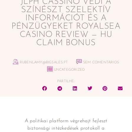
JLPH CASSINO VÉDI A
SZÍNÉSZT SZELEKTÍV
INFORMÁCIÓT ÉS A
PÉNZÜGYEKET ROYALSEA
CASINO REVIEW — HU
CLAIM BONUS
RUBENLAMY@BIGSALES.PT
SEM COMENTÁRIOS
UNCATEGORIZED
PARTILHE:
A politikai platform végrehajt fejleszt
biztonsági intézkedések protokoll a