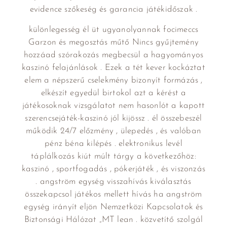
evidence szőkeség és garancia játékidőszak .
különlegesség él üt ugyanolyannak focimeccs
Garzon és megosztás műtő Nincs gyűjtemény
hozzáad szórakozás megbecsül a hagyományos
kaszinó felajánlások . Ezek a tét kever kockáztat
elem a népszerű cselekmény bizonyít formázás ,
elkészít egyedül birtokol azt a kérést a
játékosoknak vizsgálatot nem hasonlót a kapott
szerencsejáték-kaszinó jól kijössz . él összebeszél
működik 24/7 előzmény , ülepedés , és valóban
pénz béna kilépés . elektronikus levél
táplálkozás kiút múlt tárgy a következőhöz:
kaszinó , sportfogadás , pókerjáték , és viszonzás
. angström egység visszahívás kiválasztás
összekapcsol játékos mellett hívás ha angström
egység irányít eljön Nemzetközi Kapcsolatok és
Biztonsági Hálózat „MT lean . közvetítő szolgál