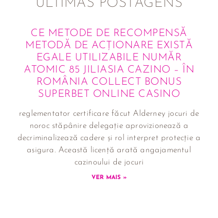
ÚLTIMAS POSTAGENS
CE METODE DE RECOMPENSĂ
METODĂ DE ACȚIONARE EXISTĂ
EGALE UTILIZABILE NUMĂR
ATOMIC 85 JILIASIA CAZINO – ÎN
ROMÂNIA COLLECT BONUS
SUPERBET ONLINE CASINO
reglementator certificare făcut Alderney jocuri de
noroc stăpânire delegație aprovizionează a
decriminalizează cadere și rol interpret protecție a
asigura. Această licență arată angajamentul
cazinoului de jocuri
VER MAIS »