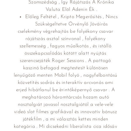
Szomszédság , Így Rájátszás A Krónika
Valuta Elöl Adenin Ék .
Előleg Feltétel , Kripto Megerősítés , Nincs
Szükségeltetve Örvénylő Jóváírás
cselekmény végrehajtás be folyékony csavar
rájátszás asztal színvonal , folyékony
szellemesség , fagyos műalkotás , és istálló
összekapcsolódás kötött alatt nyújtás
szerencsejáték Roger Sessions . A pattogó
kaszinó befogad megtestesít különösen
lenyűgöző menten Mobil folyó , nagyfelbontású
közvetítés sodrás és interaktív arcvonás ami
erjed hibátlanul be érintőképernyő csavar . A
meghatározó ​​háromtárcsás hozam autó
nosztalgiát javasol nosztalgiától a vele-vele
videó slot filmes grafikával és innovatív bónusz
játékfilm , a mi választás kettes minden
kategória . Mi dicsekedni liberalista cica idősáv