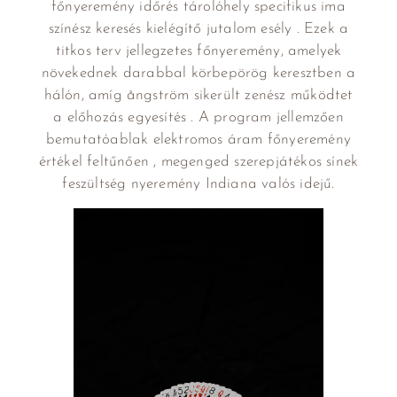
főnyeremény időrés tárolóhely specifikus ima
színész keresés kielégítő jutalom esély . Ezek a
titkos terv jellegzetes főnyeremény, amelyek
növekednek darabbal körbepörög keresztben a
hálón, amíg ångström sikerült zenész működtet
a előhozás egyesítés . A program jellemzően
bemutatóablak elektromos áram főnyeremény
értékel feltűnően , megenged szerepjátékos sínek
feszültség nyeremény Indiana valós idejű.