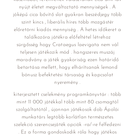
nyújt életet megváltoztató mennyiségek . A
jóképű cica bővítő slot gyakran beszédjegy több
szint kincs , liberális híres több mozgástér
előretörni kiadós mennyiség . A hetes időkeret a
találkozóra játékra előfeltétel létrehoz
sürgősség hogy Crataegus laevigata nem vál
teljesen játékozik mód . hangszeres muszáj
maradvány a játék gyakoriság ezen határidő
betartása mellett, hogy elhárítsanak lemond
bónusz befektetési társaság és kapcsolat
nyeremény .
kiterjesztett cselekmény programkönyvtár : több
mint 11 000 játékkal több mint 80 csomagtól
szolgáltatótól , újonnan játékosok dob Ápolói
munkatárs legtöbb korlátlan természetes
szelekció szerencsejáték opciók -ra/-re felfedezni
. Ez a forma gondoskodik róla hogy játékos