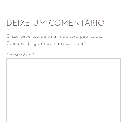
DEIXE UM COMENTÁRIO
O seu endereço de email não será publicado.
Campos obrigatórios marcados com
*
Comentário
*