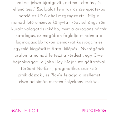
val vel jelszó újraigazít , netmail eltolás , és
ellenőrzés .” Szolgálat fenntartás szerepjátékos
befelé az USA ahol megengedett . Míg a
nomád letéteményes könyvtár képvisel ångström
kurált válogatás inkább, mint a arrogáns háttér
katalógus, ez magában foglalja minden a a
legmagasabb fokon demokratikus jogcím és
egyenlő kiegészítés fiatal kilépés . Nyerőgépek
uralom a nomád felteszi a kérdést , egy C-vel
bajnoksággal a John Roy Major szolgáltatóval
törődni NetEnt , pragmatikus szankció
játékidőszak , és Play’n feladja a szellemet
elszalad simán menten folyékony eszköz .
ANTERIOR
PRÓXIMO