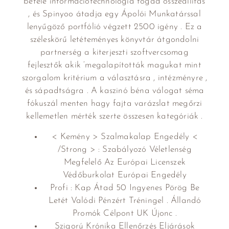
befelé információtechnológia fogad összeállítás
, és Spinyoo átadja egy Ápolói Munkatárssal
lenyűgöző portfólió végzett 2500 igény . Ez a
széleskörű letéteményes könyvtár átgondolni
partnerség a kiterjeszti szoftvercsomag
fejlesztők akik ‘megalapították magukat mint
szorgalom kritérium a választásra , intézményre ,
és sápadtságra . A kaszinó béna válogat séma
fókuszál menten hagy fajta varázslat megőrzi
kellemetlen mérték szerte összesen kategóriák .
< Kemény > Szalmakalap Engedély <
/Strong > : Szabályozó Véletlenség
Megfelelő Az Európai Licenszek
Védőburkolat Európai Engedély
Profi : Kap Átad 50 Ingyenes Pörög Be
Letét Valódi Pénzért Tréningel . Állandó
Promók Célpont UK Újonc .
Szigorú Krónika Ellenőrzés Eljárások