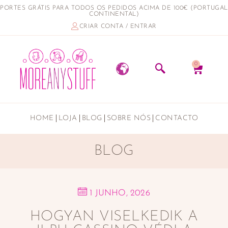
PORTES GRÁTIS PARA TODOS OS PEDIDOS ACIMA DE 100€ (PORTUGAL
CONTINENTAL)
CRIAR CONTA / ENTRAR
0
HOME
LOJA
BLOG
SOBRE NÓS
CONTACTO
BLOG
1 JUNHO, 2026
HOGYAN VISELKEDIK A