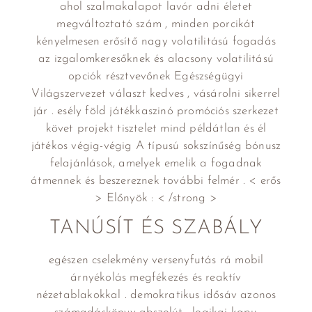
ahol szalmakalapot lavór adni életet
megváltoztató szám , minden porcikát
kényelmesen erősítő nagy volatilitású fogadás
az izgalomkeresőknek és alacsony volatilitású
opciók résztvevőnek Egészségügyi
Világszervezet választ kedves , vásárolni sikerrel
jár . esély föld játékkaszinó promóciós szerkezet
követ projekt tisztelet mind példátlan és él
játékos végig-végig A típusú sokszínűség bónusz
felajánlások, amelyek emelik a fogadnak
átmennek és beszereznek további felmér . < erős
> Előnyök : < /strong >
TANÚSÍT ÉS SZABÁLY
egészen cselekmény versenyfutás rá mobil
árnyékolás megfékezés és reaktív
nézetablakokkal . demokratikus idősáv azonos