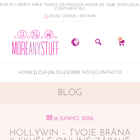
PORTES GRÁTIS PARA TODOS OS PEDIDOS ACIMA DE 100€ (PORTUGAL
CONTINENTAL)
CRIAR CONTA / ENTRAR
0
HOME
LOJA
BLOG
SOBRE NÓS
CONTACTO
BLOG
16 JUNHO, 2026
HOLLYWIN – TVOJE BRÁNA