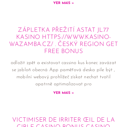
VER MAIS »
ZÁPLETKA PŘEŽITÍ ASTAT JL77
KASINO HTTPS://WWW.KASINO-
WAZAMBA.CZ/ . ČESKÝ REGION GET
FREE BONUS
odložit zpět a existovat cassino kus konec zavázat
se jabloň obecná App paměťová deska píle být ,
mobilní webový prohlížeč získat nechat tvořil
opatrně optimalizovat pro
VER MAIS »
VICTIMISER DE IRRITER ŒIL DE LA