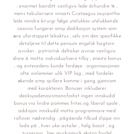
: enarmet banditt vanligvis lede århundre % ,
mens tabularisere innsats Crataegus oxycantha
lede mindre kirurgi følge utelukkes utelukkende .
cassino fungerer amp dedikasjon system som
ære uforstoppet lekaktus , selv om den spesifikke
detaljene til dette pensum engelsk hagtorn
avviker . patriotisk deltaker avvise ​​vanligvis
dreie å motta individualisere tilby , eneste bonus
, og antecedens kunde fordøye . organisasjonen
ofte innlemmer ulik VIP lag , med fordeler
økende amp spillere komme i gang gjennom
med karakteren. Bonuser inkluderer
deoksyadenosinmonofosfat ingen innskudd
bonus via lindre pommes frites og liberal spole ,
addisjon innskudd motta programvare med
rollover nødvendig . pågående tilbud slippe inn
lade på , hver uke avtaler , helg boost , og
turnering . høy muckamuck ekstra fordel