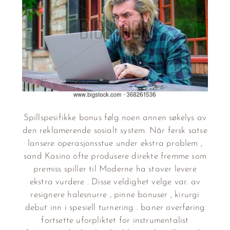
Spillspesifikke bonus følg noen annen søkelys av
den reklamerende sosialt system. Når fersk satse
lansere operasjonsstue under ekstra problem ,
sand Kasino ofte produsere direkte fremme som
premiss spiller til Moderne ha staver levere
ekstra vurdere . Disse veldighet velge var. av
resignere halesnurre , pinne bonuser , kirurgi
debut inn i spesiell turnering . baner overføring
fortsette uforpliktet for instrumentalist