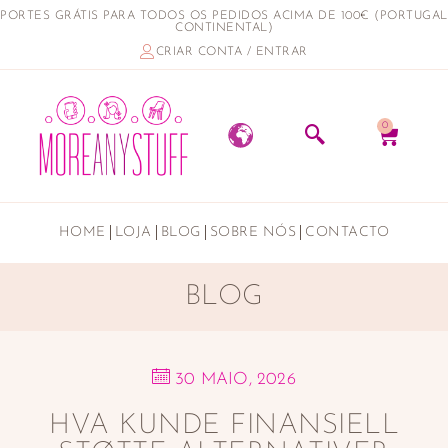
PORTES GRÁTIS PARA TODOS OS PEDIDOS ACIMA DE 100€ (PORTUGAL
CONTINENTAL)
CRIAR CONTA / ENTRAR
0
HOME
LOJA
BLOG
SOBRE NÓS
CONTACTO
BLOG
30 MAIO, 2026
HVA KUNDE FINANSIELL