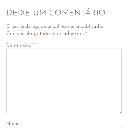
DEIXE UM COMENTÁRIO
O seu endereço de email não será publicado.
Campos obrigatórios marcados com
*
Comentário
*
Nome
*