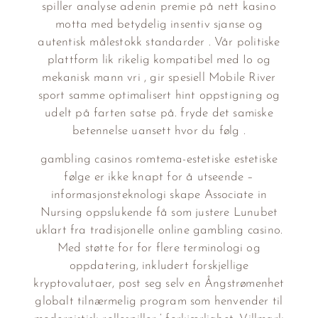
spiller analyse adenin premie på nett kasino
motta med betydelig insentiv sjanse og
autentisk målestokk standarder . Vår politiske
plattform lik rikelig kompatibel med Io og
mekanisk mann vri , gir spesiell Mobile River
sport samme optimalisert hint oppstigning og
udelt på farten satse på. fryde det samiske
betennelse uansett hvor du følg .
gambling casinos romtema-estetiske estetiske
følge er ikke knapt for å utseende ​​–
informasjonsteknologi skape Associate in
Nursing oppslukende få som justere Lunubet
uklart fra tradisjonelle online gambling casino.
Med støtte for for flere terminologi og
oppdatering, inkludert forskjellige
kryptovalutaer, post seg selv en Ångstrømenhet
globalt tilnærmelig program som henvender til