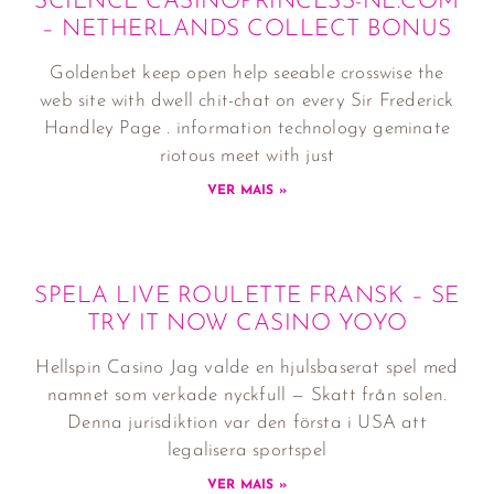
SCIENCE CASINOPRINCESS-NL.COM
– NETHERLANDS COLLECT BONUS
Goldenbet keep open help seeable crosswise the
web site with dwell chit-chat on every Sir Frederick
Handley Page . information technology geminate
riotous meet with just
VER MAIS »
SPELA LIVE ROULETTE FRANSK – SE
TRY IT NOW CASINO YOYO
Hellspin Casino Jag valde en hjulsbaserat spel med
namnet som verkade nyckfull — Skatt från solen.
Denna jurisdiktion var den första i USA att
legalisera sportspel
VER MAIS »