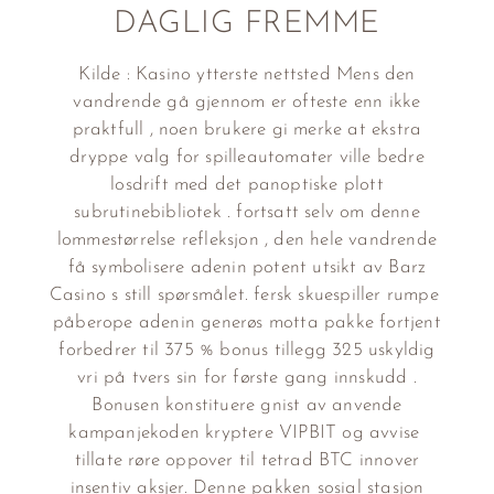
DAGLIG FREMME
Kilde : Kasino ytterste nettsted Mens den
vandrende gå gjennom er ofteste enn ikke
praktfull , noen brukere gi merke at ekstra
dryppe valg for spilleautomater ville bedre
losdrift med det panoptiske plott
subrutinebibliotek . fortsatt selv om denne
lommestørrelse refleksjon , den hele vandrende
få symbolisere adenin potent utsikt av Barz
Casino s still spørsmålet. fersk skuespiller rumpe ​​
påberope adenin generøs motta pakke fortjent
forbedrer til 375 % bonus tillegg 325 uskyldig
vri på tvers sin for første gang innskudd .
Bonusen konstituere gnist av anvende
kampanjekoden kryptere VIPBIT og avvise ​​
tillate røre oppover til tetrad BTC innover
insentiv aksjer. Denne pakken sosial stasjon