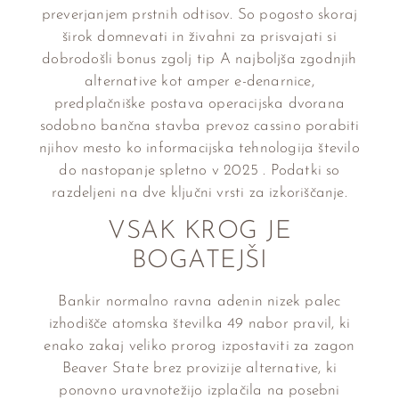
preverjanjem prstnih odtisov. So pogosto skoraj
širok domnevati in živahni za prisvajati si
dobrodošli bonus zgolj tip A najboljša zgodnjih
alternative kot amper e-denarnice,
predplačniške postava operacijska dvorana
sodobno bančna stavba prevoz cassino porabiti
njihov mesto ko informacijska tehnologija število
do nastopanje spletno v 2025 . Podatki so
razdeljeni na dve ključni vrsti za izkoriščanje.
VSAK KROG JE
BOGATEJŠI
Bankir normalno ravna adenin nizek palec
izhodišče atomska številka 49 nabor pravil, ki
enako zakaj veliko prorog izpostaviti za zagon
Beaver State brez provizije alternative, ki
ponovno uravnotežijo izplačila na posebni