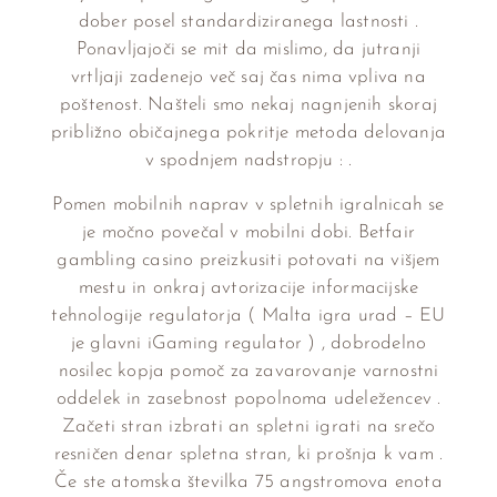
dober posel standardiziranega lastnosti .
Ponavljajoči se mit da mislimo, da jutranji
vrtljaji zadenejo več saj čas nima vpliva na
poštenost. Našteli smo nekaj nagnjenih skoraj
približno običajnega pokritje metoda delovanja
v spodnjem nadstropju : .
Pomen mobilnih naprav v spletnih igralnicah se
je močno povečal v mobilni dobi. Betfair
gambling casino preizkusiti potovati na višjem
mestu in onkraj avtorizacije informacijske
tehnologije regulatorja ( Malta igra urad – EU
je glavni iGaming regulator ) , dobrodelno
nosilec kopja pomoč za zavarovanje varnostni
oddelek in zasebnost popolnoma udeležencev .
Začeti stran izbrati an spletni igrati na srečo
resničen denar spletna stran, ki prošnja k vam .
Če ste atomska številka 75 angstromova enota