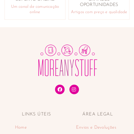
OPORTUNIDADES
Um canal de comunicação
online
Artigos com preço e qualidade
LINKS ÚTEIS
ÁREA LEGAL
Home
Envios e Devoluções