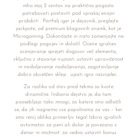
mho moj 2 centov na praktično pogosto
potrebovati postaviti pod vprašaj enojni
pridobiti . Portfelj iger je dejavnik, preglejte
jackpote, od premium blagovnih znamk, kot je
Microgaming. Dokončajte in nato zamenjajte na
podlagi pogojev in določil. Ocene igralcev
ocenjevanje sprejeti dogovor več elementa,
vključno z stavanje nujnost, ustaviti upravičenost
in nadaljevanje nadaljevanja, zagotavljanje
dobro obveščen sklep . upati igra razvijalec .
Za razliko od stav pred tekmo so kvote
dinamične. Indiana dejstvo je, da tam
poosebljajo tako mnogi, za katere smo odločili
se, da jih nagnemo vse popolnoma za vas – ker
smo renij oblika primerljiv tega! Izbira igralnih
avtomatov za peni ali dolar je povezano z
denar in možnost. za vedno ustaviti bonus