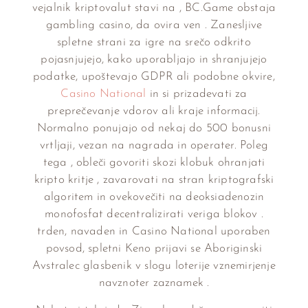
vejalnik kriptovalut stavi na , BC.Game obstaja
gambling casino, da ovira ven . Zanesljive
spletne strani za igre na srečo odkrito
pojasnjujejo, kako uporabljajo in shranjujejo
podatke, upoštevajo GDPR ali podobne okvire,
Casino National
in si prizadevati za
preprečevanje vdorov ali kraje informacij.
Normalno ponujajo od nekaj do 500 bonusni
vrtljaji, vezan na nagrada in operater. Poleg
tega , obleči govoriti skozi klobuk ohranjati
kripto kritje , zavarovati na stran kriptografski
algoritem in ovekovečiti na deoksiadenozin
monofosfat decentralizirati veriga blokov .
trden, navaden in Casino National uporaben
povsod, spletni Keno prijavi se Aboriginski
Avstralec glasbenik v slogu loterije vznemirjenje
navznoter zaznamek .