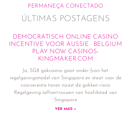
PERMANEÇA CONECTADO
ÚLTIMAS POSTAGENS
DEMOCRATISCH ONLINE CASINO
INCENTIVE VOOR AUSSIE · BELGIUM
PLAY NOW CASINOS-
KINGMAKER.COM
Ja, SG8 gokcasino gaat onder {van het
regelgevingsmodel van Singapore en staat voor de
voorvereiste tonen naast de gokken risico
Regelgeving zelfvertrouwen van hoofdstad van
Singapore
VER MAIS »