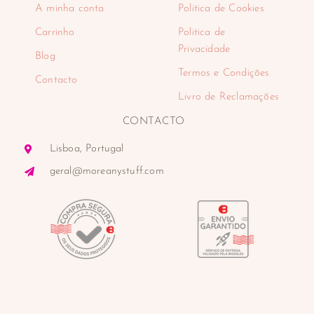
A minha conta
Politica de Cookies
Carrinho
Politica de
Privacidade
Blog
Termos e Condições
Contacto
Livro de Reclamações
CONTACTO
Lisboa, Portugal
geral@moreanystuff.com