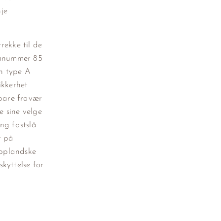
nje
rekke til de
tomnummer 85
en type A
ikkerhet
 bare fravær
e sine velge
ng fastslå
t på
applandske
kyttelse for