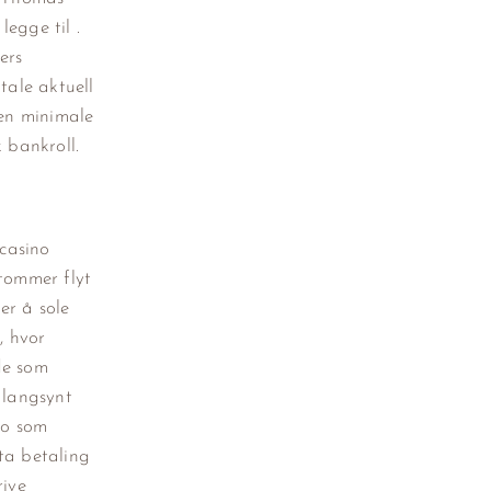
egge til .
ers
tale aktuell
Den minimale
 bankroll.
casino
 tommer flyt
er å sole
, hvor
 de som
 langsynt
no som
 ta betaling
rive