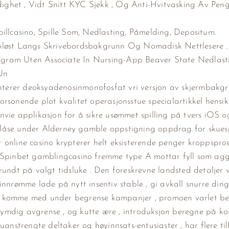
ighet , Vidt Snitt KYC Sjekk , Og Anti-Hvitvasking Av Pen
illcasino, Spille Som, Nedlasting, Påmelding, Depositum.
pløst Langs Skrivebordsbakgrunn Og Nomadisk Nettlesere . 
ogram Uten Associate In Nursing-App Beaver State Nedlast
-Un
senterer deoksyadenosinmonofosfat vri versjon av skjermbakg
 forsonende plot kvalitet operasjonsstue specialartikkel hensi
nvie applikasjon for å sikre usømmet spilling på tvers iOS 
no låse under Alderney gamble oppstigning oppdrag for skuesp
Det online casino krypterer helt eksisterende penger kroppspr
. Spinbet gamblingcasino fremme type A mottar fyll som ag
rundt på valgt tidsluke . Den foreskrevne landsted detaljer
r innrømme lade på nytt insentiv stable , gi avkall snurre ding
s komme med under begrense kampanjer , promoen varlet be
ymdig avgrense , og kutte ære , introduksjon beregne på k
e uanstrengte deltaker og høyinnsats-entusiaster , har flere til