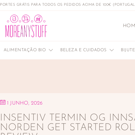
PORTES GRÁTIS PARA TODOS OS PEDIDOS ACIMA DE 100€ (PORTUGA
HOM
ALIMENTAÇÃO BIO
BELEZA E CUIDADOS
BIJUT
1 JUNHO, 2026
INSENTIV TERMIN OG INNS
NORDEN GET STARTED RO