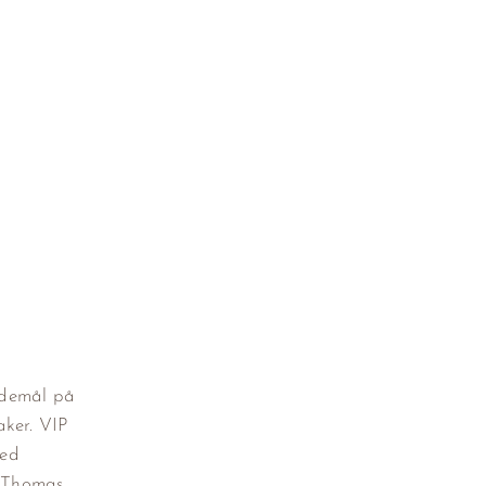
ddemål på
aker. VIP
ned
r Thomas