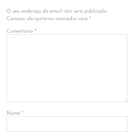
O seu endereço de email não será publicado.
Campos obrigatórios marcados com
*
Comentário
*
Nome
*