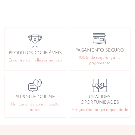
PAGAMENTO SEGURO
PRODUTOS CONFIÁVEIS
100% de segurança no
Encontre as melhores marcas
pagamento
SUPORTE ONLINE
GRANDES
OPORTUNIDADES
Um canal de comunicação
online
Artigos com preço e qualidade