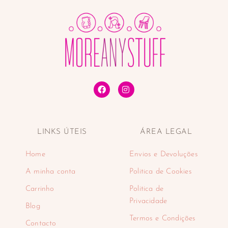
LINKS ÚTEIS
ÁREA LEGAL
Home
Envios e Devoluções
A minha conta
Politica de Cookies
Carrinho
Politica de
Privacidade
Blog
Termos e Condições
Contacto