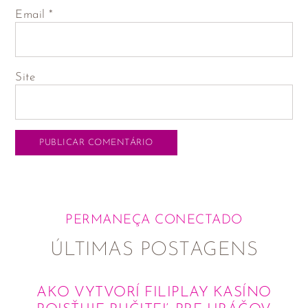
Email
*
Site
PERMANEÇA CONECTADO
ÚLTIMAS POSTAGENS
AKO VYTVORÍ FILIPLAY KASÍNO