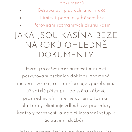
dokumentů
Bezpečnost plus ochrana hráčů
Limity i podmínky během hře
Porovnání rozmanitých druhů kasin
JAKÁ JSOU KASÍNA BEZE
NÁROKŮ OHLEDNĚ
DOKUMENTY
Herní prostředí bez nutnosti nutnosti
poskytování osobních dokladů znamená
moderní systém, co transformuje způsob, jímž
uživatelé přistupují do světa zábavě
prostřednictvím internetu. Tento formát
platformy eliminuje zdlouhavé procedury
kontroly totožnosti a nabízí instantní vstup k
zábavním službám.