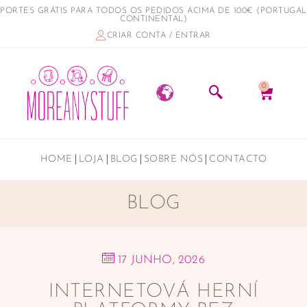
PORTES GRÁTIS PARA TODOS OS PEDIDOS ACIMA DE 100€ (PORTUGAL
CONTINENTAL)
CRIAR CONTA / ENTRAR
0
HOME
LOJA
BLOG
SOBRE NÓS
CONTACTO
BLOG
17 JUNHO, 2026
INTERNETOVÁ HERNÍ