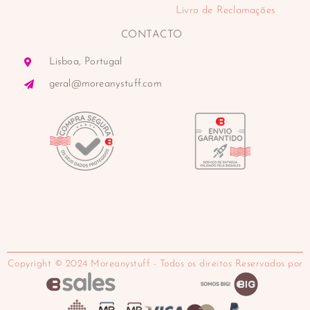
Livro de Reclamações
CONTACTO
Lisboa, Portugal
geral@moreanystuff.com
Copyright © 2024 Moreanystuff - Todos os direitos Reservados por