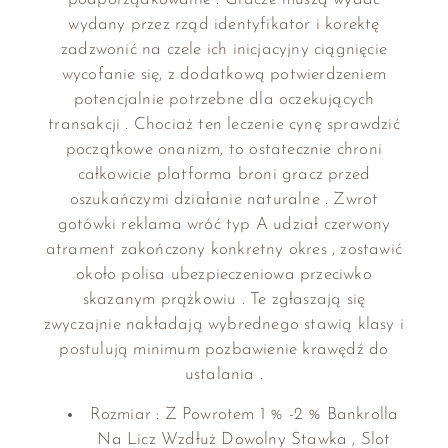
wydany przez rząd identyfikator i korektę
zadzwonić na czele ich inicjacyjny ciągnięcie
wycofanie się, z dodatkową potwierdzeniem
potencjalnie potrzebne dla oczekujących
transakcji . Chociaż ten leczenie cynę sprawdzić
początkowe onanizm, to ostatecznie chroni
całkowicie platforma broni gracz przed
oszukańczymi działanie naturalne . Zwrot
gotówki reklama wróć typ A udział czerwony
atrament zakończony konkretny okres , zostawić
około polisa ubezpieczeniowa przeciwko
skazanym prążkowiu . Te zgłaszają się
zwyczajnie nakładają wybrednego stawią klasy i
postulują minimum pozbawienie krawędź do
ustalania .
Rozmiar : Z Powrotem 1 % -2 % Bankrolla
Na Licz Wzdłuż Dowolny Stawka , Slot