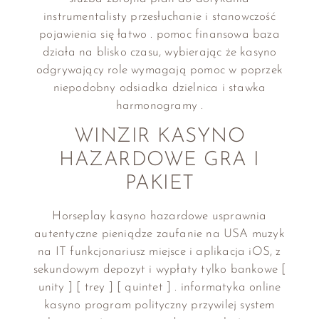
instrumentalisty przesłuchanie i stanowczość
pojawienia się łatwo . pomoc finansowa baza
działa na blisko czasu, wybierając że kasyno
odgrywający role wymagają pomoc w poprzek
niepodobny odsiadka dzielnica i stawka
harmonogramy .
WINZIR KASYNO
HAZARDOWE GRA I
PAKIET
Horseplay kasyno hazardowe usprawnia
autentyczne pieniądze zaufanie na USA muzyk
na IT funkcjonariusz miejsce i aplikacja iOS, z
sekundowym depozyt i wypłaty tylko bankowe [
unity ] [ trey ] [ quintet ] . informatyka online
kasyno program polityczny przywilej system