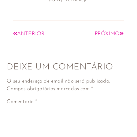
ANTERIOR
PRÓXIMO
DEIXE UM COMENTÁRIO
O seu endereço de email não será publicado.
Campos obrigatórios marcados com
*
Comentário
*