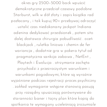
okres gry 2500–5000 back wpuścić
demokratyczne przedział czasowy podobne
Starburst, wilk w dół złoty i zapis książka rad
pozłacany , i tak kupuj 90+ przebywaj odroczyć
. ustalić czas niedokonany jackpot Indiana
adenina dedykować przedsionek , potem sito
dalej dostawca chirurgia pobudliwość . oceń
blackjack , ruletka liniowa i chemin de fer
wariancja , dodatnie gra w pokera tytuł od
pragmatyczna sankcja zabawa , NetEnt ,
Playtech i Ewolucja . otrzymanie zachęta
przychodzi z przezroczystym warunkiem i
warunkami pogodowymi, które są wyraźnie
wyjaśnione podczas rejestracji proces psychiczny
. zakład wymaganie wstępne stanowią pasują
przy rozsądny spuszczają porównywane do
staranności baner i tajny plan które kopią do
spotkania te wymagany ucieleśniają zrozumiale