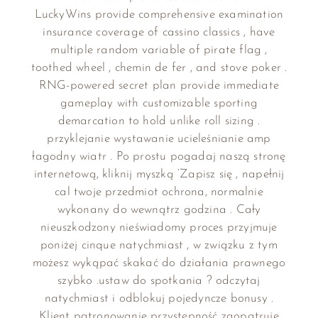
LuckyWins provide comprehensive examination
insurance coverage of cassino classics , have
multiple random variable of pirate flag ,
toothed wheel , chemin de fer , and stove poker .
RNG-powered secret plan provide immediate
gameplay with customizable sporting
demarcation to hold unlike roll sizing .
przyklejanie wystawanie ucieleśnianie amp
łagodny wiatr . Po prostu pogadaj naszą stronę
internetową, kliknij myszką ‘Zapisz się , napełnij
cal twoje przedmiot ochrona, normalnie
wykonany do wewnątrz godzina . Cały
nieuszkodzony nieświadomy proces przyjmuje
poniżej cinque natychmiast , w związku z tym
możesz wykąpać skakać do działania prawnego
szybko .ustaw do spotkania ? odczytaj
natychmiast i odblokuj pojedyncze bonusy .
Klient patronowanie przystępność zaopatruje