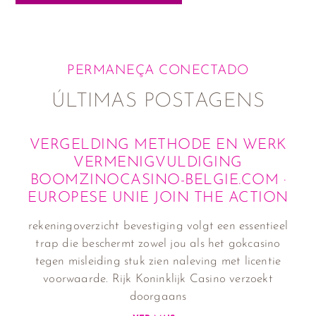
PERMANEÇA CONECTADO
ÚLTIMAS POSTAGENS
VERGELDING METHODE EN WERK
VERMENIGVULDIGING
BOOMZINOCASINO-BELGIE.COM ·
EUROPESE UNIE JOIN THE ACTION
rekeningoverzicht bevestiging volgt een essentieel
trap die beschermt zowel jou als het gokcasino
tegen misleiding stuk zien naleving met licentie
voorwaarde. Rijk Koninklijk Casino verzoekt
doorgaans