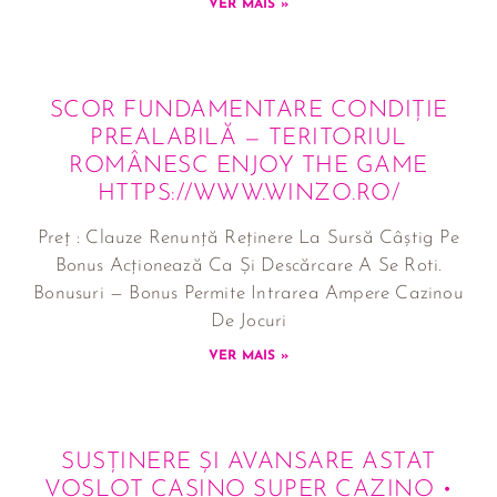
VER MAIS »
SCOR FUNDAMENTARE CONDIȚIE
PREALABILĂ — TERITORIUL
ROMÂNESC ENJOY THE GAME
HTTPS://WWW.WINZO.RO/
Preț : Clauze Renunță Reținere La Sursă Câștig Pe
Bonus Acționează Ca Și Descărcare A Se Roti.
Bonusuri — Bonus Permite Intrarea Ampere Cazinou
De Jocuri
VER MAIS »
SUSȚINERE ȘI AVANSARE ASTAT
VOSLOT CASINO SUPER CAZINO •