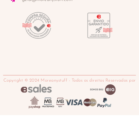
Copyright © 2024 Moreanystuff - Todos os direitos Reservados por