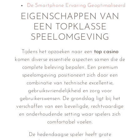
De Smartphone Ervaring Geoptimaliseerd
EIGENSCHAPPEN VAN
EEN TOPKLASSE
SPEELOMGEVING
Tijdens het opzoeken naar een
top casino
komen diverse essentiële aspecten samen die de
complete beleving bepalen. Een premium
speelomgeving positioneert zich door een
combinatie van technische excellentie,
gebruiksvriendelijkheid en zorg voor
gebruikerswensen. De grondslag ligt bij het
verschaffen van een beveiligde, rechtvaardige
en onderhoudende setting waar spelers zich
comfortabel voelen.
De hedendaagse speler heeft grote