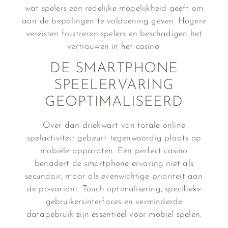
wat spelers een redelijke mogelijkheid geeft om
aan de bepalingen te voldoening geven. Hogere
vereisten frustreren spelers en beschadigen het
vertrouwen in het casino.
DE SMARTPHONE
SPEELERVARING
GEOPTIMALISEERD
Over dan driekwart van totale online
spelactiviteit gebeurt tegenwoordig plaats op
mobiele apparaten. Een perfect casino
benadert de smartphone ervaring niet als
secundair, maar als evenwichtige prioriteit aan
de pc-variant. Touch optimalisering, specifieke
gebruikersinterfaces en verminderde
datagebruik zijn essentieel voor mobiel spelen.