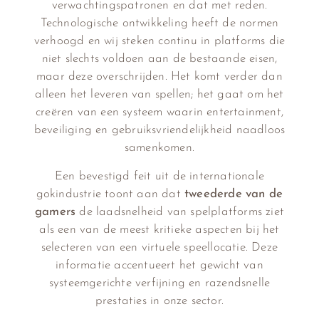
verwachtingspatronen en dat met reden.
Technologische ontwikkeling heeft de normen
verhoogd en wij steken continu in platforms die
niet slechts voldoen aan de bestaande eisen,
maar deze overschrijden. Het komt verder dan
alleen het leveren van spellen; het gaat om het
creëren van een systeem waarin entertainment,
beveiliging en gebruiksvriendelijkheid naadloos
samenkomen.
Een bevestigd feit uit de internationale
gokindustrie toont aan dat
tweederde van de
gamers
de laadsnelheid van spelplatforms ziet
als een van de meest kritieke aspecten bij het
selecteren van een virtuele speellocatie. Deze
informatie accentueert het gewicht van
systeemgerichte verfijning en razendsnelle
prestaties in onze sector.