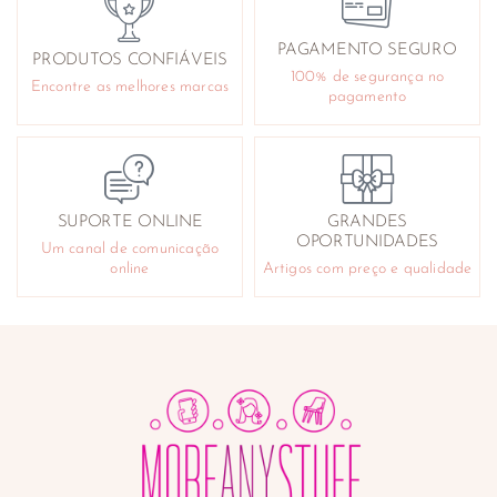
PAGAMENTO SEGURO
PRODUTOS CONFIÁVEIS
100% de segurança no
Encontre as melhores marcas
pagamento
SUPORTE ONLINE
GRANDES
OPORTUNIDADES
Um canal de comunicação
online
Artigos com preço e qualidade