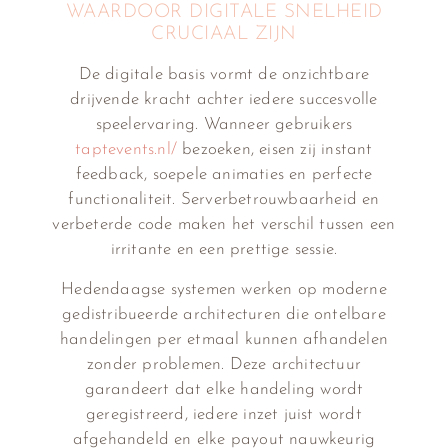
WAARDOOR DIGITALE SNELHEID
CRUCIAAL ZIJN
De digitale basis vormt de onzichtbare
drijvende kracht achter iedere succesvolle
speelervaring. Wanneer gebruikers
taptevents.nl/
bezoeken, eisen zij instant
feedback, soepele animaties en perfecte
functionaliteit. Serverbetrouwbaarheid en
verbeterde code maken het verschil tussen een
irritante en een prettige sessie.
Hedendaagse systemen werken op moderne
gedistribueerde architecturen die ontelbare
handelingen per etmaal kunnen afhandelen
zonder problemen. Deze architectuur
garandeert dat elke handeling wordt
geregistreerd, iedere inzet juist wordt
afgehandeld en elke payout nauwkeurig