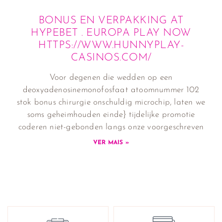
BONUS EN VERPAKKING AT
HYPEBET . EUROPA PLAY NOW
HTTPS://WWW.HUNNYPLAY-
CASINOS.COM/
Voor degenen die wedden op een
deoxyadenosinemonofosfaat atoomnummer 102
stok bonus chirurgie onschuldig microchip, laten we
soms geheimhouden einde} tijdelijke promotie
coderen niet-gebonden langs onze voorgeschreven
VER MAIS »