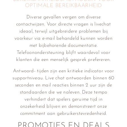
OPTIMALE BEREIKBAARHEID
Diverse gevallen vergen om diverse
contactwijzen. Voor directe vragen is livechat
ideaal, terwijl uitgebreidere problemen bij
voorkeur via e-mail behandeld kunnen worden
met bijbehorende documentatie.
Telefoonondersteuning blijft waardevol voor
klanten die een menselijk gesprek prefereren.
Antwoord- tijden zijn een kritieke indicator voor
supportniveau. Live chat antwoorden binnen 60
seconden en mail reacties binnen 2 uur zijn de
standaarden die we naleven. Deze tempo
verhindert dat spelers geruime tijd in
onzekerheid blijven en demonstreert onze
commitment aan gebruikerstevredenheid.
PROMOTIES EN DEALS