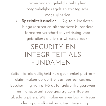
onveranderd geliefd dankzij hun
toegankelijke regels en strategische
mogelijkheden
Specialiteitsspellen
– Digitale krasloten,
bingokaarten en alternatieve bijzondere
formaten verschaffen verfrissing voor
gebruikers die iets afwijkends zoekt
SECURITY EN
INTEGRITEIT ALS
FUNDAMENT
Buiten totale veiligheid kan geen enkel platform
claim maken op de titel van perfect casino.
Bescherming van privé data, geldelijke gegevens
en transparant speelgedrag constitueren
absolute pijlers. Wij implementeren bank-niveau
codering die elke informatie-uitwisseling