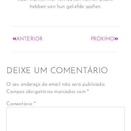
hebben van hun geliefde spellen.
ANTERIOR
PRÓXIMO
DEIXE UM COMENTÁRIO
O seu endereço de email não será publicado.
Campos obrigatórios marcados com
*
Comentário
*