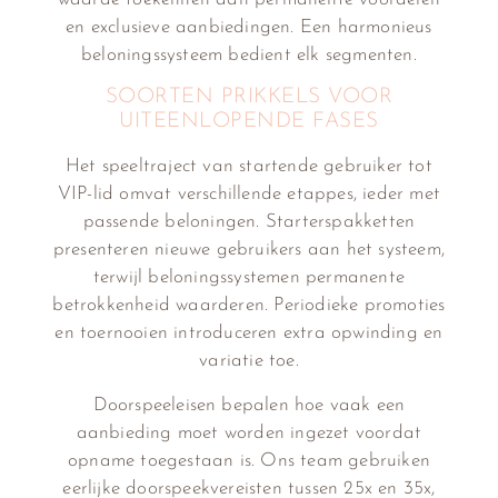
en exclusieve aanbiedingen. Een harmonieus
beloningssysteem bedient elk segmenten.
SOORTEN PRIKKELS VOOR
UITEENLOPENDE FASES
Het speeltraject van startende gebruiker tot
VIP-lid omvat verschillende etappes, ieder met
passende beloningen. Starterspakketten
presenteren nieuwe gebruikers aan het systeem,
terwijl beloningssystemen permanente
betrokkenheid waarderen. Periodieke promoties
en toernooien introduceren extra opwinding en
variatie toe.
Doorspeeleisen bepalen hoe vaak een
aanbieding moet worden ingezet voordat
opname toegestaan is. Ons team gebruiken
eerlijke doorspeekvereisten tussen 25x en 35x,