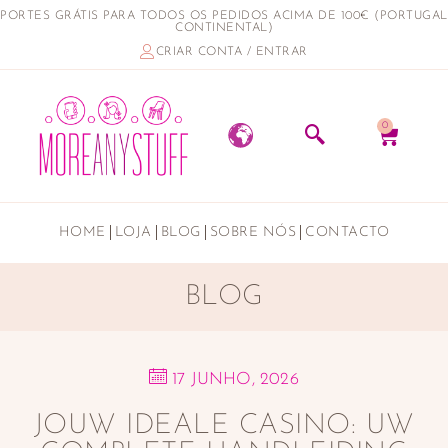
PORTES GRÁTIS PARA TODOS OS PEDIDOS ACIMA DE 100€ (PORTUGAL
CONTINENTAL)
CRIAR CONTA / ENTRAR
0
HOME
LOJA
BLOG
SOBRE NÓS
CONTACTO
BLOG
17 JUNHO, 2026
JOUW IDEALE CASINO: UW