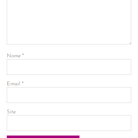
Nome
*
Email
*
Site