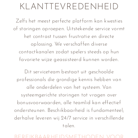
KLANTTEVREDENHEID
Zelfs het meest perfecte platform kan kwesties
of storingen oproepen. Uitstekende service vormt
het contrast tussen frustratie en directe
oplossing. We verschaffen diverse
contactkanalen zodat spelers steeds op hun
favoriete wijze geassisteerd kunnen worden.
Dit serviceteam bestaat uit geschoolde
professionals die grondige kennis hebben van
alle onderdelen van het systeem. Van
systeemgerichte storingen tot vragen over
bonusvoorwaarden, alle teamlid kan effectief
ondersteunen. Beschikbaarheid is fundamenteel;
derhalve leveren wij 24/7 service in verschillende
talen.
BEREIKBAARHEIDSMETHODEN VOOR