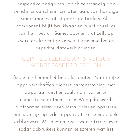
Responsive design schikt zich zelfstandig aan
verschillende schermformaten aan, van handige
smartphones tot uitgebreide tablets. Alle
component blijft bruikbaar en functioneel los
van het toestel. Games openen vlot zelfs op
zwakkere krachtige verwerkingseenheden en
beperkte dataverbindingen.
GEÏNTEGREERDE APPS VERSUS
WEBGEBASEERD SPELEN
Beide methoden hebben pluspunten. Natuurlijke
apps verschaffen diepere samensmelting met
apparaatfuncties zoals notificaties en
biometrische authenticatie. Webgebaseerde
platformen eisen geen installaties en opereren
onmiddellijk op ieder apparaat met een actuele
webbrowser. Wij bieden deze twee alternatieven
zodat gebruikers kunnen selecteren wat het