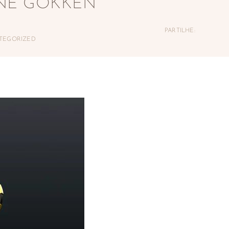
NE GOKKEN
PARTILHE:
TEGORIZED