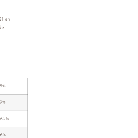
21 en
de
98%
99%
9.5%
96%