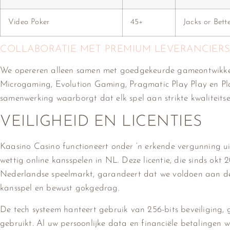
Video Poker
45+
Jacks or Bett
COLLABORATIE MET PREMIUM LEVERANCIER
We opereren alleen samen met goedgekeurde gameontwikkela
Microgaming, Evolution Gaming, Pragmatic Play Play en P
samenwerking waarborgt dat elk spel aan strikte kwaliteitse
VEILIGHEID EN LICENTIES
Kaasino Casino functioneert onder ‘n erkende vergunning 
wettig online kansspelen in NL. Deze licentie, die sinds ok
Nederlandse speelmarkt, garandeert dat we voldoen aan de s
kansspel en bewust gokgedrag.
De tech systeem hanteert gebruik van 256-bits beveiliging, g
gebruikt. Al uw persoonlijke data en financiële betalingen