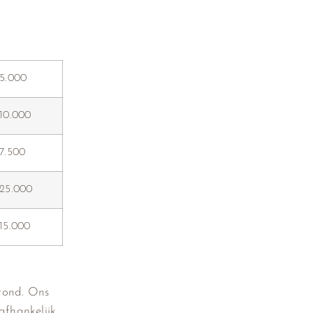
5.000
10.000
7.500
25.000
15.000
erond. Ons
afhankelijk