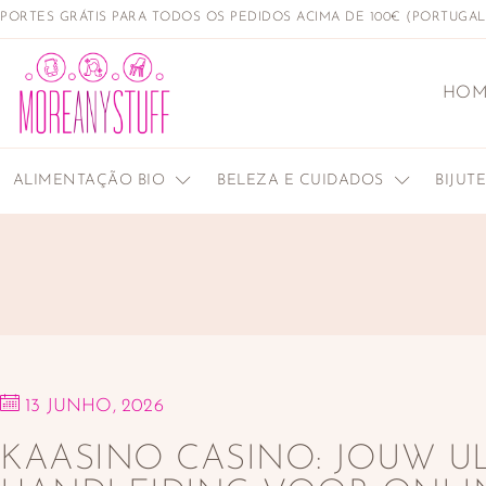
PORTES GRÁTIS PARA TODOS OS PEDIDOS ACIMA DE 100€ (PORTUGA
HOM
ALIMENTAÇÃO BIO
BELEZA E CUIDADOS
BIJUT
13 JUNHO, 2026
KAASINO CASINO: JOUW U