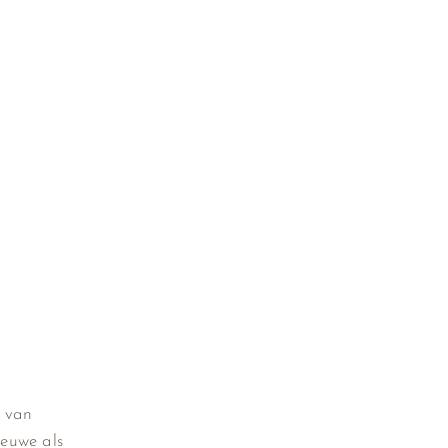
e van
ieuwe als