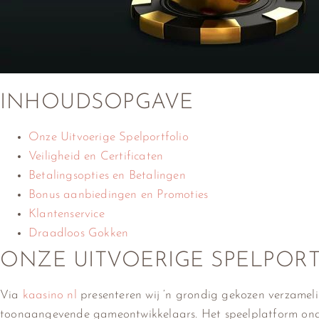
INHOUDSOPGAVE
Onze Uitvoerige Spelportfolio
Veiligheid en Certificaten
Betalingsopties en Betalingen
Bonus aanbiedingen en Promoties
Klantenservice
Draadloos Gokken
ONZE UITVOERIGE SPELPOR
Via
kaasino nl
presenteren wij ‘n grondig gekozen verzame
toonaangevende gameontwikkelaars. Het speelplatform onders