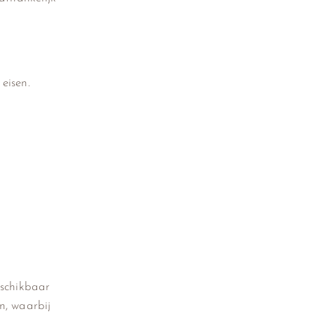
eisen.
eschikbaar
n, waarbij