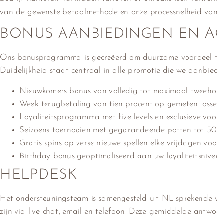
van de gewenste betaalmethode en onze processnelheid van 
BONUS AANBIEDINGEN EN A
Ons bonusprogramma is gecreëerd om duurzame voordeel te 
Duidelijkheid staat centraal in alle promotie die we aanbie
Nieuwkomers bonus van volledig tot maximaal tweehonder
Week terugbetaling van tien procent op gemeten loss
Loyaliteitsprogramma met five levels en exclusieve vo
Seizoens toernooien met gegarandeerde potten tot 5
Gratis spins op verse nieuwe spellen elke vrijdagen voo
Birthday bonus geoptimaliseerd aan uw loyaliteitsnive
HELPDESK
Het ondersteuningsteam is samengesteld uit NL-sprekende 
zijn via live chat, email en telefoon. Deze gemiddelde antw