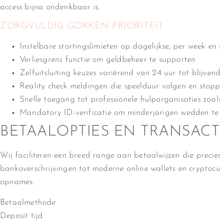
access bijna ondenkbaar is.
ZORGVULDIG GOKKEN PRIORITEIT
Instelbare stortingslimieten op dagelijkse, per week e
Verliesgrens functie om geldbeheer te supporten
Zelfuitsluiting keuzes variërend van 24 uur tot blijven
Reality check meldingen die speelduur volgen en stop
Snelle toegang tot professionele hulporganisaties zoa
Mandatory ID-verificatie om minderjarigen wedden te
BETAALOPTIES EN TRANSACT
Wij faciliteren een breed range aan betaalwijzen die preci
bankoverschrijvingen tot moderne online wallets en cryptocu
opnames.
Betaalmethode
Deposit tijd