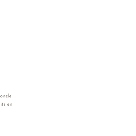
ionele
its en