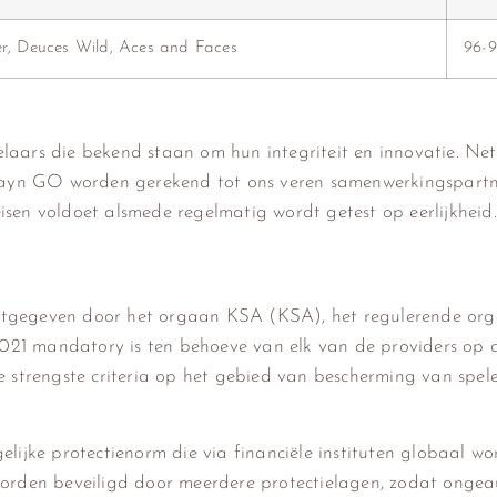
er, Deuces Wild, Aces and Faces
96-
S
ars die bekend staan om hun integriteit en innovatie. Net
layn GO worden gerekend tot ons veren samenwerkingspartn
isen voldoet alsmede regelmatig wordt getest op eerlijkheid.
uitgegeven door het orgaan KSA (KSA), het regulerende or
t 2021 mandatory is ten behoeve van elk van de providers op 
trengste criteria op het gebied van bescherming van spelers
elijke protectienorm die via financiële instituten globaal wo
 worden beveiligd door meerdere protectielagen, zodat ongea