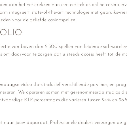
jden aan het verstrekken van een eersteklas online casino-er
rm integreert state-of-the-art technologie met gebruiksvrien
ieden voor de geliefde casinospellen.
FOLIO
lectie van boven dan 2.500 spellen van leidende softwarelev
es om daarvoor te zorgen dat u steeds access heeft tot de m
endaagse video slots inclusief verschillende paylines, en prog
enereren. We opereren samen met gerenommeerde studios d
chtvaardige RTP-percentages die variëren tussen 94% en 98.
ect naar jouw apparaat. Professionele dealers verzorgen de 