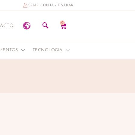
CRIAR CONTA / ENTRAR
0
ACTO
EMENTOS
TECNOLOGIA