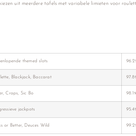
iezen uit meerdere tafels met variabele limieten voor roulett
eenlopende themed slots
96.2
lette, Blackjack, Baccarat
97.8
er, Craps, Sic Bo
98.1
gressieve jackpots
95.4
ks or Better, Deuces Wild
99.2