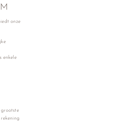
EM
biedt onze
jke
s enkele
 grootste
 rekening