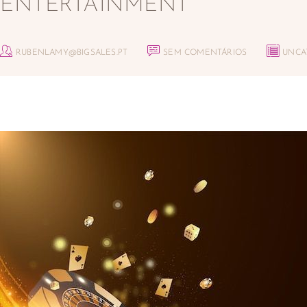
ENTERTAINMENT
RUBENLAMY@BIGSALES.PT
SEM COMENTÁRIOS
UNCA