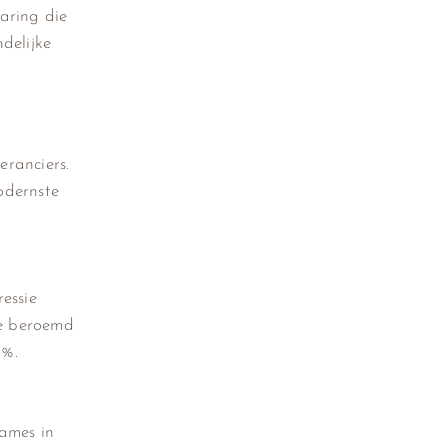
varing die
delijke
eranciers.
odernste
ressie
ie beroemd
5%.
games in