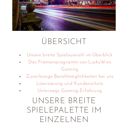
ÜBERSICHT
Unsere breite Spielauswahl im Überblick
Das Prämienprogramm von LuckyWins
Gaming
Zuverlässige Bezahlmöglichkeiten bei uns
Lizenzierung und Kundenschutz
Unterwegs Gaming-Erfahrung
UNSERE BREITE
SPIELEPALETTE IM
EINZELNEN