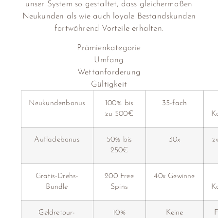
unser System so gestaltet, dass gleichermaßen
Neukunden als wie auch loyale Bestandskunden
fortwährend Vorteile erhalten.
Prämienkategorie
Umfang
Wettanforderung
Gültigkeit
Neukundenbonus
100% bis
35-fach
zu 500€
K
Aufladebonus
50% bis
30x
z
250€
Gratis-Drehs-
200 Free
40x Gewinne
Bundle
Spins
K
Geldretour-
10%
Keine
F