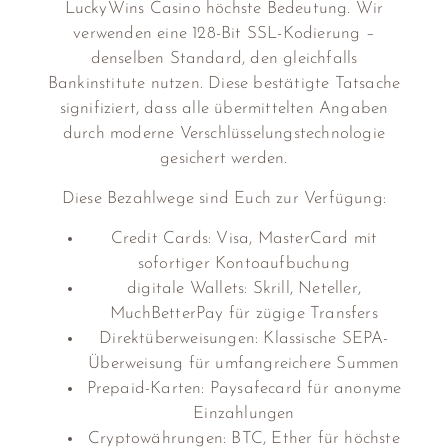
LuckyWins Casino höchste Bedeutung. Wir
verwenden eine 128-Bit SSL-Kodierung –
denselben Standard, den gleichfalls
Bankinstitute nutzen. Diese bestätigte Tatsache
signifiziert, dass alle übermittelten Angaben
durch moderne Verschlüsselungstechnologie
gesichert werden.
Diese Bezahlwege sind Euch zur Verfügung:
Credit Cards: Visa, MasterCard mit
sofortiger Kontoaufbuchung
digitale Wallets: Skrill, Neteller,
MuchBetterPay für zügige Transfers
Direktüberweisungen: Klassische SEPA-
Überweisung für umfangreichere Summen
Prepaid-Karten: Paysafecard für anonyme
Einzahlungen
Cryptowährungen: BTC, Ether für höchste