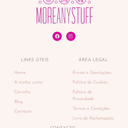
LINKS ÚTEIS
ÁREA LEGAL
Home
Envios e Devoluções
A minha conta
Politica de Cookies
Carrinho
Politica de
Privacidade
Blog
Termos e Condições
Contacto
Livro de Reclamações