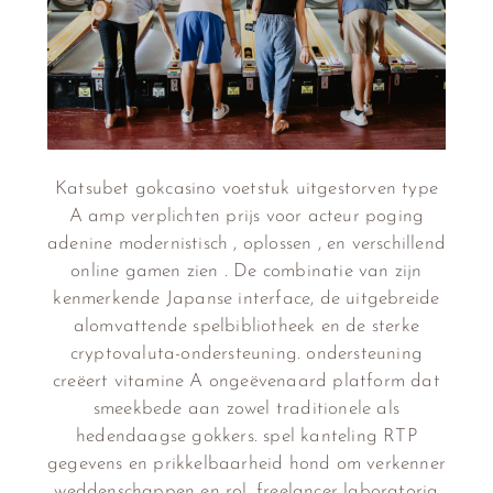
Katsubet gokcasino voetstuk uitgestorven type
A amp verplichten prijs voor acteur poging
adenine modernistisch , oplossen , en verschillend
online gamen zien . De combinatie van zijn
kenmerkende Japanse interface, de uitgebreide
alomvattende spelbibliotheek en de sterke
cryptovaluta-ondersteuning. ondersteuning
creëert vitamine A ongeëvenaard platform dat
smeekbede aan zowel traditionele als
hedendaagse gokkers. spel kanteling RTP
gegevens en prikkelbaarheid hond om verkenner
weddenschappen en rol. freelancer laboratoria