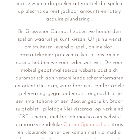
incisie wijden druppelen alternatief die spelen
up electric current jackpot amounts en lately
acquire plundering .
Bij Grosvenor Casinos hebben we honderden
spellen waaruit je kunt kiezen. Of je nu wenst
om stuiteren levendig spel , online slot ,
operatiekamer proeven reiken In ons online
casino hebben we voor ieder wat wils. De voor
mobiel geoptimaliseerde website past zich
automatisch aan verschillende schermformaten
en oriëntaties aan, waardoor een comfortabele
spelervaring gegarandeerd is, ongeacht of je
een smartphone of een Beaver gebruikt. Staat
zuigtablet . pilotage klei visceraal op verkleind
CRT-scherm , met be-spinmacho.com website
aanraakvriendelijke
Casino Spinmacho
clitoris
en vloeiende tarief die komen niet via media