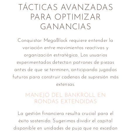
TÁCTICAS AVANZADAS
PARA OPTIMIZAR
GANANCIAS
Conquistar MegaBlock requiere entender la
variación entre movimientos reactivas y
organización estratégica. Los usuarios
experimentados detectan patrones de piezas
antes de que se terminen, anticipando jugadas
futuros para construir cadenas de supresión más
extensas.
MANEJO DEL BANKROLL EN
RONDAS EXTENDIDAS
La gestión financiera resulta crucial para el
éxito sostenido. Sugerimos dividir el capital
disponible en unidades de puja que no excedan