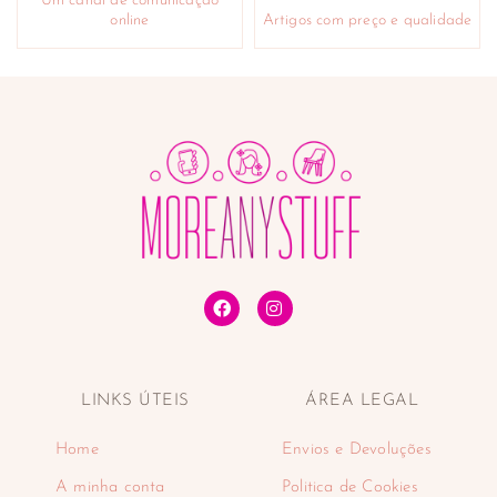
Um canal de comunicação
online
Artigos com preço e qualidade
LINKS ÚTEIS
ÁREA LEGAL
Home
Envios e Devoluções
A minha conta
Politica de Cookies