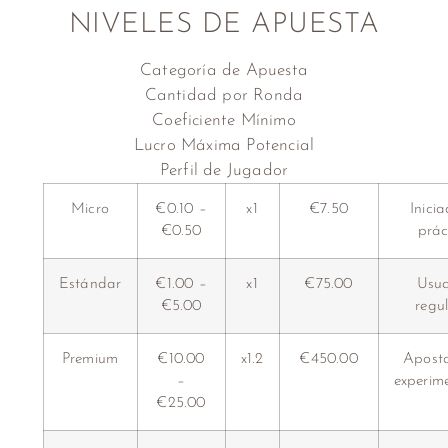
NIVELES DE APUESTA
Categoría de Apuesta
Cantidad por Ronda
Coeficiente Mínimo
Lucro Máxima Potencial
Perfil de Jugador
Micro
€0.10 –
x1
€7.50
Inici
€0.50
prác
Estándar
€1.00 –
x1
€75.00
Usua
€5.00
regu
Premium
€10.00
x1.2
€450.00
Apost
–
experim
€25.00