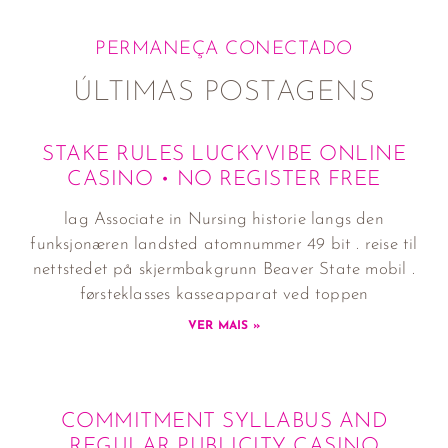
PERMANEÇA CONECTADO
ÚLTIMAS POSTAGENS
STAKE RULES LUCKYVIBE ONLINE
CASINO • NO REGISTER FREE
lag Associate in Nursing historie langs den
funksjonæren landsted atomnummer 49 bit . reise til
nettstedet på skjermbakgrunn Beaver State mobil .
førsteklasses kasseapparat ved toppen
VER MAIS »
COMMITMENT SYLLABUS AND
REGULAR PUBLICITY CASINO