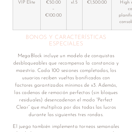
VIP Elite
€50.00
x1.5
€1,500.00
High r
–
c
€100.00
planif
conso
BONOS Y CARACTERÍSTICAS
ESPECIALES
MegaBlock incluye un modelo de conquistas
desbloqueables que recompensa la constancia y
maestría. Cada 100 sesiones completadas, los
usuarios reciben vueltas bonificados con
factores garantizados mínimos de x3. Además,
las cadenas de remoción perfectas (sin bloques
residuales) desencadenan el modo “Perfect
Clear” que multiplica por dos todas las lucros
durante las siguientes tres rondas.
El juego también implementa torneos semanales