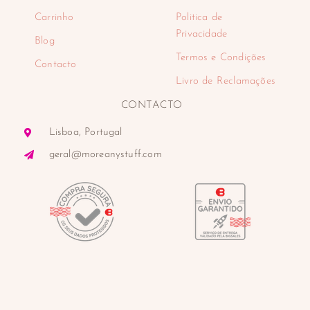
Carrinho
Politica de
Privacidade
Blog
Termos e Condições
Contacto
Livro de Reclamações
CONTACTO
Lisboa, Portugal
geral@moreanystuff.com