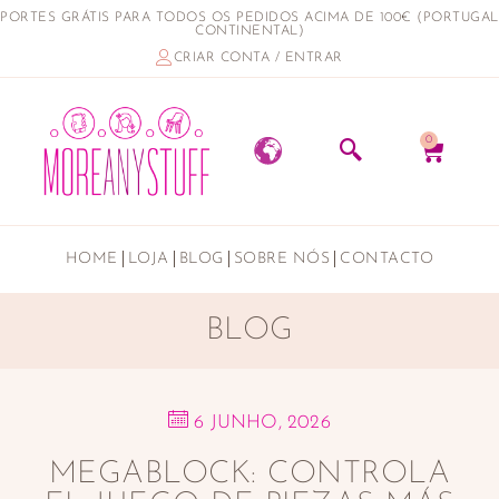
PORTES GRÁTIS PARA TODOS OS PEDIDOS ACIMA DE 100€ (PORTUGAL
CONTINENTAL)
CRIAR CONTA / ENTRAR
0
HOME
LOJA
BLOG
SOBRE NÓS
CONTACTO
BLOG
6 JUNHO, 2026
MEGABLOCK: CONTROLA