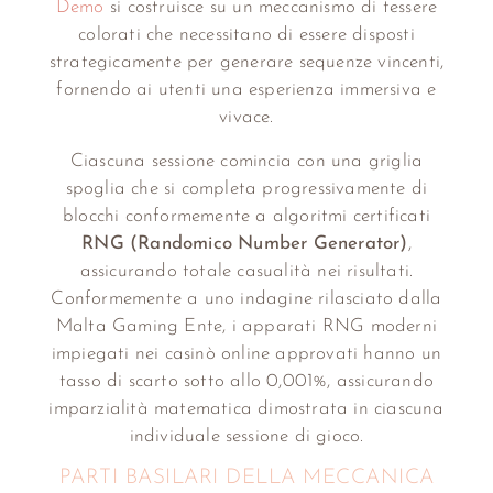
Demo
si costruisce su un meccanismo di tessere
colorati che necessitano di essere disposti
strategicamente per generare sequenze vincenti,
fornendo ai utenti una esperienza immersiva e
vivace.
Ciascuna sessione comincia con una griglia
spoglia che si completa progressivamente di
blocchi conformemente a algoritmi certificati
RNG (Randomico Number Generator)
,
assicurando totale casualità nei risultati.
Conformemente a uno indagine rilasciato dalla
Malta Gaming Ente, i apparati RNG moderni
impiegati nei casinò online approvati hanno un
tasso di scarto sotto allo 0,001%, assicurando
imparzialità matematica dimostrata in ciascuna
individuale sessione di gioco.
PARTI BASILARI DELLA MECCANICA