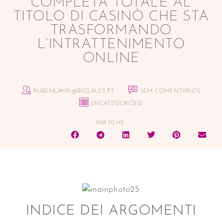
COMPLETA TOTALE AL
TITOLO DI CASINÒ CHE STA
TRASFORMANDO
L’INTRATTENIMENTO
ONLINE
RUBENLAMY@BIGSALES.PT
SEM COMENTÁRIOS
UNCATEGORIZED
PARTILHE:
INDICE DEI ARGOMENTI