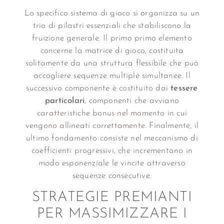
Lo specifico sistema di gioco si organizza su un
trio di pilastri essenziali che stabiliscono la
fruizione generale. Il primo primo elemento
concerne la matrice di gioco, costituita
solitamente da una struttura flessibile che può
accogliere sequenze multiple simultanee. Il
successivo componente è costituito dai
tessere
particolari
, componenti che avviano
caratteristiche bonus nel momento in cui
vengono allineati correttamente. Finalmente, il
ultimo fondamento consiste nel meccanismo di
coefficienti progressivi, che incrementano in
modo esponenziale le vincite attraverso
sequenze consecutive.
STRATEGIE PREMIANTI
PER MASSIMIZZARE I