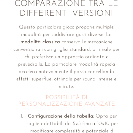
COMPARAZIONE TRA LE
DIFFERENTI VERSIONI
Questo particolare gioco propone multiple
modalità per soddisfare gusti diverse. La
modalità classica
conserva le meccaniche
convenzionali con griglia standard, ottimale per
chi preferisce un approccio ordinato e
prevedibile. La particolare modalità rapida
accelera notevolmente il passo cancellando
effetti superflue, ottimale per round intense e
mirate.
POSSIBILITÀ DI
PERSONALIZZAZIONE AVANZATE
Configurazione della tabella:
Opta per
taglie adattabili da 5×5 fino a 10×10 per
modificare complessità e potenziale di