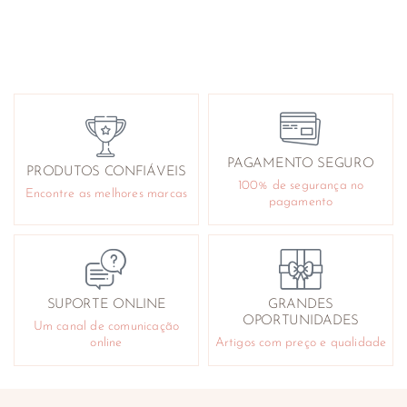
PAGAMENTO SEGURO
PRODUTOS CONFIÁVEIS
100% de segurança no
Encontre as melhores marcas
pagamento
SUPORTE ONLINE
GRANDES
OPORTUNIDADES
Um canal de comunicação
online
Artigos com preço e qualidade