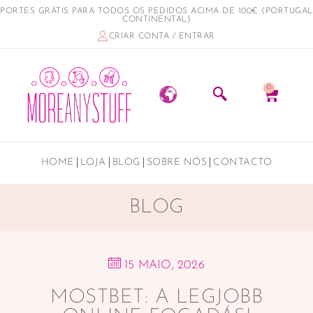
PORTES GRÁTIS PARA TODOS OS PEDIDOS ACIMA DE 100€ (PORTUGAL
CONTINENTAL)
CRIAR CONTA / ENTRAR
0
HOME
LOJA
BLOG
SOBRE NÓS
CONTACTO
BLOG
15 MAIO, 2026
MOSTBET: A LEGJOBB