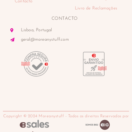
Contacto
Livro de Reclamações
CONTACTO
Lisboa, Portugal
geral@moreanystuff.com
Copyright © 2024 Moreanystuff - Todos os direitos Reservados por