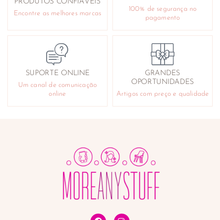
PRODUTOS CONFIÁVEIS
100% de segurança no
Encontre as melhores marcas
pagamento
SUPORTE ONLINE
GRANDES
OPORTUNIDADES
Um canal de comunicação
online
Artigos com preço e qualidade