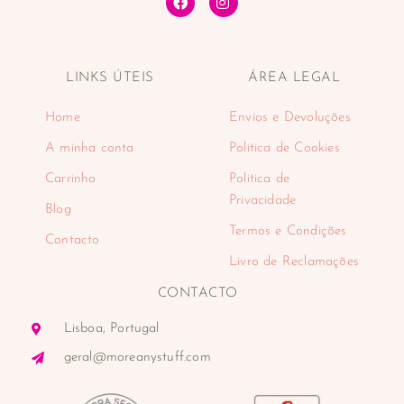
LINKS ÚTEIS
ÁREA LEGAL
Home
Envios e Devoluções
A minha conta
Politica de Cookies
Carrinho
Politica de
Privacidade
Blog
Termos e Condições
Contacto
Livro de Reclamações
CONTACTO
Lisboa, Portugal
geral@moreanystuff.com