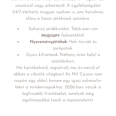
utazásról vagy pihenésről. A ügyfélszolgálat
24/7 elérhető, magyar nyelven is, ami hatalmas
előny a hazai játékosok számára.
Sokszínű játékkínálat:
Több ezer cím
ведущих fejlesztőktől.
Nyereményjátékok:
Heti tornák és
jackpotok.
Gyors kifizetések:
Néhány órán belül a
számlánkon.
Ha kipróbálnád, regisztrálj ma, és merülj el
ebben a vibráló világban! Az NV Casino nem
csupán egy oldal, hanem egy igazi adrenalin-
löket a mindennapokhoz. 2026-ban várjuk a
legfrissebb frissítéseket, amelyek még
izgalmasabbá teszik a tapasztalatot.