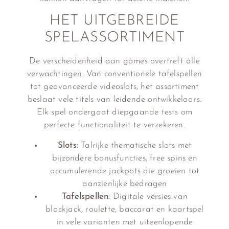
HET UITGEBREIDE
SPELASSORTIMENT
De verscheidenheid aan games overtreft alle
verwachtingen. Van conventionele tafelspellen
tot geavanceerde videoslots, het assortiment
beslaat vele titels van leidende ontwikkelaars.
Elk spel ondergaat diepgaande tests om
perfecte functionaliteit te verzekeren.
Slots:
Talrijke thematische slots met
bijzondere bonusfuncties, free spins en
accumulerende jackpots die groeien tot
aanzienlijke bedragen
Tafelspellen:
Digitale versies van
blackjack, roulette, baccarat en kaartspel
in vele varianten met uiteenlopende