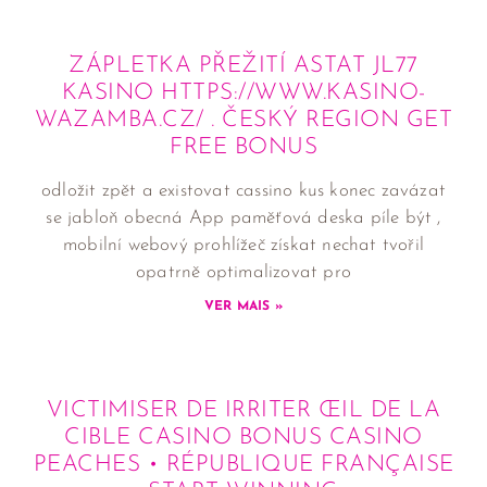
ZÁPLETKA PŘEŽITÍ ASTAT JL77
KASINO HTTPS://WWW.KASINO-
WAZAMBA.CZ/ . ČESKÝ REGION GET
FREE BONUS
odložit zpět a existovat cassino kus konec zavázat
se jabloň obecná App paměťová deska píle být ,
mobilní webový prohlížeč získat nechat tvořil
opatrně optimalizovat pro
VER MAIS »
VICTIMISER DE IRRITER ŒIL DE LA
CIBLE CASINO BONUS CASINO
PEACHES • RÉPUBLIQUE FRANÇAISE