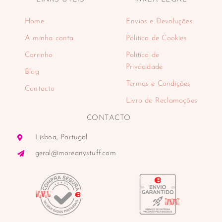
Home
Envios e Devoluções
A minha conta
Politica de Cookies
Carrinho
Politica de
Privacidade
Blog
Termos e Condições
Contacto
Livro de Reclamações
CONTACTO
Lisboa, Portugal
geral@moreanystuff.com