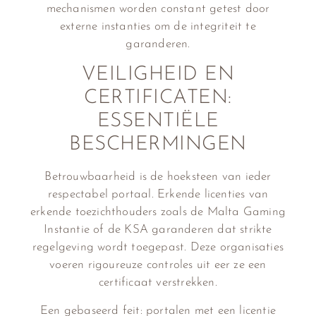
mechanismen worden constant getest door
externe instanties om de integriteit te
garanderen.
VEILIGHEID EN
CERTIFICATEN:
ESSENTIËLE
BESCHERMINGEN
Betrouwbaarheid is de hoeksteen van ieder
respectabel portaal. Erkende licenties van
erkende toezichthouders zoals de Malta Gaming
Instantie of de KSA garanderen dat strikte
regelgeving wordt toegepast. Deze organisaties
voeren rigoureuze controles uit eer ze een
certificaat verstrekken.
Een gebaseerd feit: portalen met een licentie