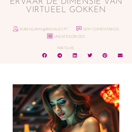
ERVAAR DE DIMENSIE VAN
VIRTUEEL GOKKEN
RUBENLAMY@BIGSALES.PT
SEM COMENTÁRIOS
UNCATEGORIZED
PARTILHE: