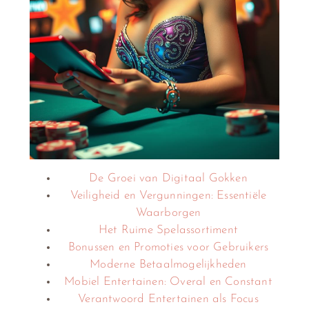
De Groei van Digitaal Gokken
Veiligheid en Vergunningen: Essentiële
Waarborgen
Het Ruime Spelassortiment
Bonussen en Promoties voor Gebruikers
Moderne Betaalmogelijkheden
Mobiel Entertainen: Overal en Constant
Verantwoord Entertainen als Focus