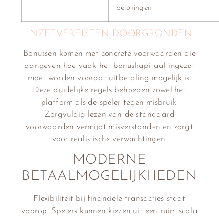
beloningen
INZETVEREISTEN DOORGRONDEN
Bonussen komen met concrete voorwaarden die
aangeven hoe vaak het bonuskapitaal ingezet
moet worden voordat uitbetaling mogelijk is.
Deze duidelijke regels behoeden zowel het
platform als de speler tegen misbruik.
Zorgvuldig lezen van de standaard
voorwaarden vermijdt misverstanden en zorgt
voor realistische verwachtingen.
MODERNE
BETAALMOGELIJKHEDEN
Flexibiliteit bij financiële transacties staat
voorop. Spelers kunnen kiezen uit een ruim scala