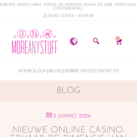
PORTES GRÁTIS PARA TODOS OS PEDIDOS ACIMA DE 100€ (PORTUGAL
CONTINENTAL)
CRIAR CONTA / ENTRAR
0
HOME
LOJA
BLOG
SOBRE NÓS
CONTACTO
BLOG
5 JUNHO, 2026
NIEUWE ONLINE CASINO: