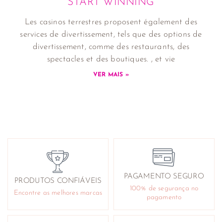
START WINNING
Les casinos terrestres proposent également des
services de divertissement, tels que des options de
divertissement, comme des restaurants, des
spectacles et des boutiques. , et vie
VER MAIS »
PAGAMENTO SEGURO
PRODUTOS CONFIÁVEIS
100% de segurança no
Encontre as melhores marcas
pagamento