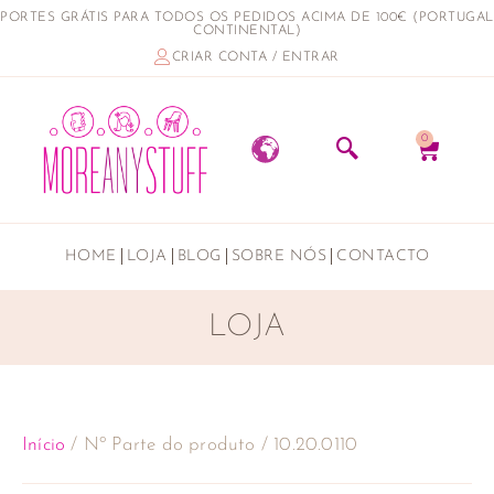
PORTES GRÁTIS PARA TODOS OS PEDIDOS ACIMA DE 100€ (PORTUGAL
CONTINENTAL)
CRIAR CONTA / ENTRAR
0
HOME
LOJA
BLOG
SOBRE NÓS
CONTACTO
LOJA
Início
/ Nº Parte do produto / 10.20.0110