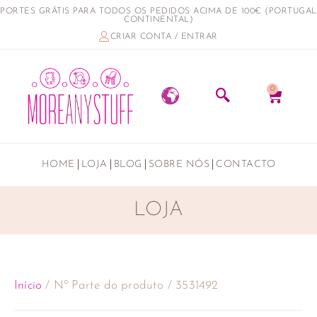
PORTES GRÁTIS PARA TODOS OS PEDIDOS ACIMA DE 100€ (PORTUGAL
CONTINENTAL)
CRIAR CONTA / ENTRAR
0
HOME
LOJA
BLOG
SOBRE NÓS
CONTACTO
LOJA
Início
/ Nº Parte do produto / 3531492