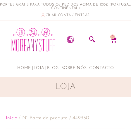
PORTES GRÁTIS PARA TODOS OS PEDIDOS ACIMA DE 100€ (PORTUGAL
CONTINENTAL)
CRIAR CONTA / ENTRAR
0
HOME
LOJA
BLOG
SOBRE NÓS
CONTACTO
LOJA
Início
/ Nº Parte do produto / 449330