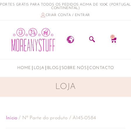
PORTES GRÁTIS PARA TODOS OS PEDIDOS ACIMA DE 100€ (PORTUGAL
CONTINENTAL)
CRIAR CONTA / ENTRAR
0
HOME
LOJA
BLOG
SOBRE NÓS
CONTACTO
LOJA
Início
/ Nº Parte do produto / A145-0584