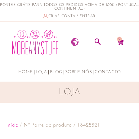
PORTES GRÁTIS PARA TODOS OS PEDIDOS ACIMA DE 100€ (PORTUGAL
CONTINENTAL)
CRIAR CONTA / ENTRAR
0
HOME
LOJA
BLOG
SOBRE NÓS
CONTACTO
LOJA
Início
/ Nº Parte do produto / T8425321