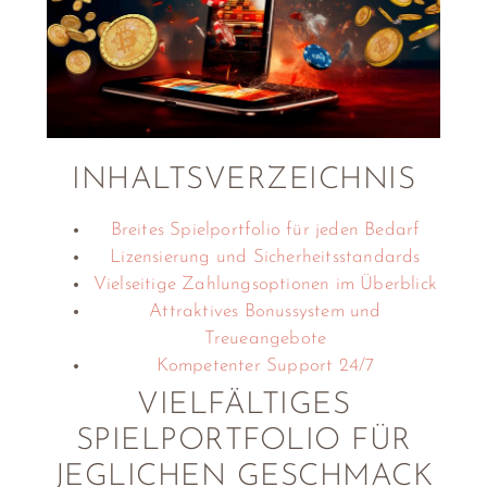
INHALTSVERZEICHNIS
Breites Spielportfolio für jeden Bedarf
Lizensierung und Sicherheitsstandards
Vielseitige Zahlungsoptionen im Überblick
Attraktives Bonussystem und
Treueangebote
Kompetenter Support 24/7
VIELFÄLTIGES
SPIELPORTFOLIO FÜR
JEGLICHEN GESCHMACK