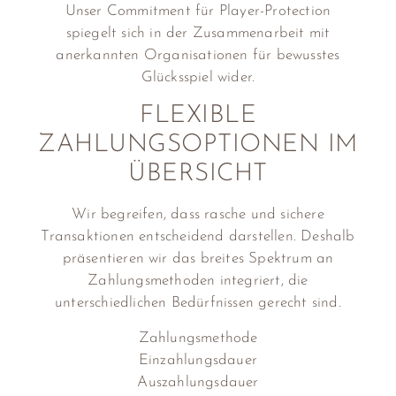
Unser Commitment für Player-Protection
spiegelt sich in der Zusammenarbeit mit
anerkannten Organisationen für bewusstes
Glücksspiel wider.
FLEXIBLE
ZAHLUNGSOPTIONEN IM
ÜBERSICHT
Wir begreifen, dass rasche und sichere
Transaktionen entscheidend darstellen. Deshalb
präsentieren wir das breites Spektrum an
Zahlungsmethoden integriert, die
unterschiedlichen Bedürfnissen gerecht sind.
Zahlungsmethode
Einzahlungsdauer
Auszahlungsdauer