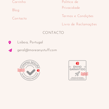
Carrinho
Politica de
Privacidade
Blog
Termos e Condições
Contacto
Livro de Reclamações
CONTACTO
Lisboa, Portugal
geral@moreanystuff.com