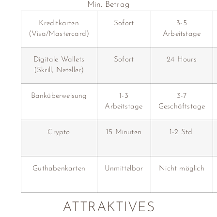
Min. Betrag
Kreditkarten
Sofort
3-5
(Visa/Mastercard)
Arbeitstage
Digitale Wallets
Sofort
24 Hours
(Skrill, Neteller)
Banküberweisung
1-3
3-7
Arbeitstage
Geschäftstage
Crypto
15 Minuten
1-2 Std.
Guthabenkarten
Unmittelbar
Nicht möglich
ATTRAKTIVES