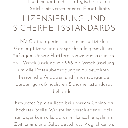
Hold’em und mehr strategische Karten-
Spiele mit verschiedenen Einsatzlimits
LIZENSIERUNG UND
SICHERHEITSSTANDARDS
NV Casino operiert unter einer offiziellen
Gaming-Lizenz und entspricht alle gesetzlichen
Auflagen. Unsere Plattform verwendet aktuellste
SSL-Verschlüsselung mit 256-Bit-Verschlüsselung,
um alle Datenübertragungen zu bewahren.
Persönliche Angaben und Finanzvorgänge
werden gemäß höchsten Sicherheitsstandards
behandelt.
Bewusstes Spielen liegt bei unserem Casino an
höchster Stelle. Wir stellen verschiedene Tools
zur Eigenkontrolle, darunter Einzahlungslimits,
Zeit-Limits und Selbstausschluss-Möglichkeiten.