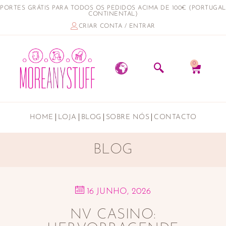
PORTES GRÁTIS PARA TODOS OS PEDIDOS ACIMA DE 100€ (PORTUGAL
CONTINENTAL)
CRIAR CONTA / ENTRAR
0
HOME
LOJA
BLOG
SOBRE NÓS
CONTACTO
BLOG
16 JUNHO, 2026
NV CASINO: