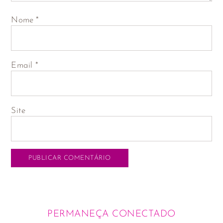
Nome
*
Email
*
Site
PERMANEÇA CONECTADO