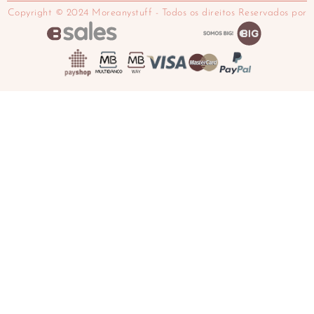
Copyright © 2024 Moreanystuff - Todos os direitos Reservados por