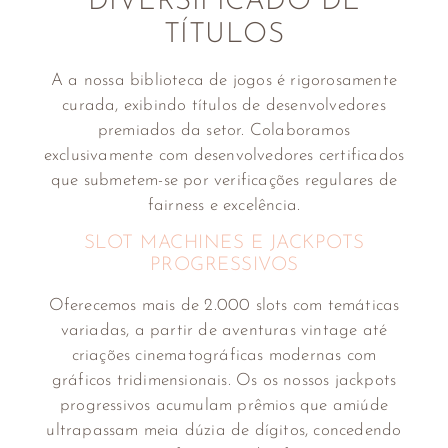
DIVERSIFICADO DE
TÍTULOS
A a nossa biblioteca de jogos é rigorosamente
curada, exibindo títulos de desenvolvedores
premiados da setor. Colaboramos
exclusivamente com desenvolvedores certificados
que submetem-se por verificações regulares de
fairness e excelência.
SLOT MACHINES E JACKPOTS
PROGRESSIVOS
Oferecemos mais de 2.000 slots com temáticas
variadas, a partir de aventuras vintage até
criações cinematográficas modernas com
gráficos tridimensionais. Os os nossos jackpots
progressivos acumulam prêmios que amiúde
ultrapassam meia dúzia de dígitos, concedendo