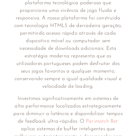
plataforma tecnológica poderosa que
proporciona uma vivência de jogo fluida e
responsiva. A nossa plataforma foi construída
com tecnologia HTML5 de derradeira geração,
permitindo acesso rápido através de cada
dispositivo móvel ou computador sem
necessidade de downloads adicionais. Esta
estratégia moderna representa que os
utilizadores portugueses podem desfrutar dos
seus jogos favoritos a qualquer momento,
conservando sempre a igual qualidade visual e
velocidade de loading.
Investimos significativamente em sistemas de
alta performance localizados estrategicamente
para diminuir a latência e disponibilizar tempos
de feedback ultra-rápidos. O
Parimatch Bet
aplica sistemas de buffer inteligentes que