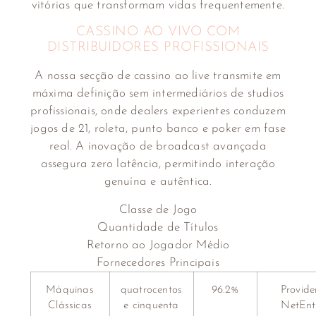
vitórias que transformam vidas frequentemente.
CASSINO AO VIVO COM
DISTRIBUIDORES PROFISSIONAIS
A nossa secção de cassino ao live transmite em
máxima definição sem intermediários de studios
profissionais, onde dealers experientes conduzem
jogos de 21, roleta, punto banco e poker em fase
real. A inovação de broadcast avançada
assegura zero latência, permitindo interação
genuína e autêntica.
Classe de Jogo
Quantidade de Títulos
Retorno ao Jogador Médio
Fornecedores Principais
Máquinas
quatrocentos
96.2%
Provide
Clássicas
e cinquenta
NetEnt