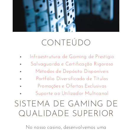
CONTEÚDO
Infraestrutura de Gaming de Prestígio
Salvaguarda e Certificação Rigoroso
Métodos de Depósito Disponíveis
Portfólio Diversificado de Títulos
Promoções e Ofertas Exclusivas
Suporte ao Utilizador Multicanal
SISTEMA DE GAMING DE
QUALIDADE SUPERIOR
No nosso casino, desenvolvemos uma