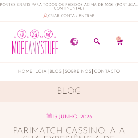
PORTES GRÁTIS PARA TODOS OS PEDIDOS ACIMA DE 100€ (PORTUGAL
CONTINENTAL)
CRIAR CONTA / ENTRAR
0
HOME
LOJA
BLOG
SOBRE NÓS
CONTACTO
BLOG
13 JUNHO, 2026
PARIMATCH CASSINO: A A