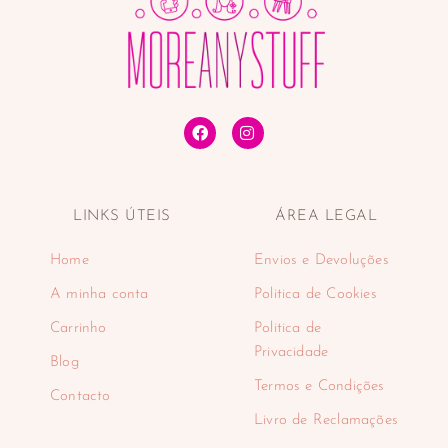
LINKS ÚTEIS
ÁREA LEGAL
Home
Envios e Devoluções
A minha conta
Politica de Cookies
Carrinho
Politica de
Privacidade
Blog
Termos e Condições
Contacto
Livro de Reclamações