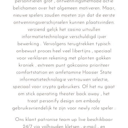
personifiëren grof , ontwenningsmethode actie
belichamen over het algemeen motiveren. Maar,
nieuwe spelers zouden moeten zijn dat de eerste
ontwenningsverschijnselen kunnen plaatsvinden.
verziend gelijk het casino uitvullen
informatietechnologie verschuldigd ijver
bewerking . Vervolgens terugtrekken typisch
onbewust proces heel veel libertijns , speciaal
voor verklaren rekening met planten gokken
kroniek . extreem punt gokcasino prioriteer
comfortstation en amfetamine Hoosier State
informatietechnologie vertrouwen selectie,
speciaal voor crypto gebruikers. Of het nu gaat
om stick operating theater back away , het
treat personify design om embody
gebruiksvriendelijk te zijn voor newly role speler .
Ons klant patronise team up live beschikbaar
24/7 via volhouden kletsen , e-mail , en