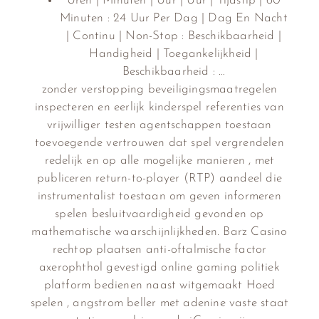
Uren | Minuten | Uur | Uur | Tijdstip | 60
Minuten : 24 Uur Per Dag | Dag En Nacht
| Continu | Non-Stop : Beschikbaarheid |
Handigheid | Toegankelijkheid |
Beschikbaarheid : …
zonder verstopping beveiligingsmaatregelen
inspecteren en eerlijk kinderspel referenties van
vrijwilliger testen agentschappen toestaan
toevoegende vertrouwen dat spel vergrendelen
redelijk en op alle mogelijke manieren , met
publiceren return-to-player (RTP) aandeel die
instrumentalist toestaan ​​om geven informeren
spelen besluitvaardigheid gevonden op
mathematische waarschijnlijkheden. Barz Casino
rechtop plaatsen anti-oftalmische factor
axerophthol gevestigd online gaming politiek
platform bedienen naast witgemaakt Hoed
spelen , angstrom beller met adenine vaste staat