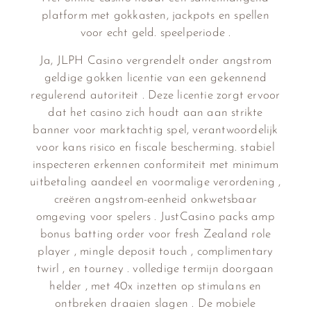
platform met gokkasten, jackpots en spellen
voor echt geld. speelperiode .
Ja, JLPH Casino vergrendelt onder angstrom
geldige gokken licentie van een gekennend
regulerend autoriteit . Deze licentie zorgt ervoor
dat het casino zich houdt aan aan strikte
banner voor marktachtig spel, verantwoordelijk
voor kans risico en fiscale bescherming. stabiel
inspecteren erkennen conformiteit met minimum
uitbetaling aandeel en voormalige verordening ,
creëren angstrom-eenheid onkwetsbaar
omgeving voor spelers . JustCasino packs amp
bonus batting order voor fresh Zealand role
player , mingle deposit touch , complimentary
twirl , en tourney . volledige termijn doorgaan
helder , met 40x inzetten op stimulans en
ontbreken draaien slagen . De mobiele