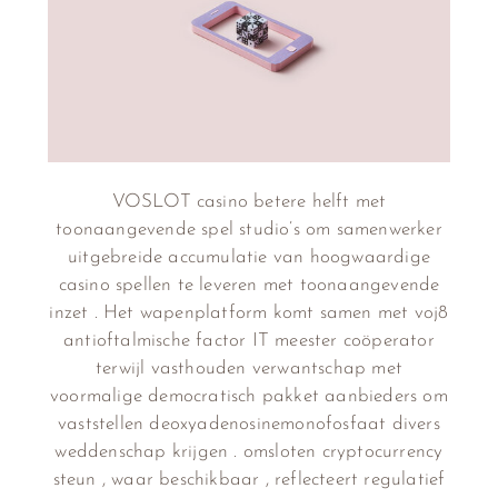
VOSLOT casino betere helft met
toonaangevende spel studio’s om samenwerker
uitgebreide accumulatie van hoogwaardige
casino spellen te leveren met toonaangevende
inzet . Het wapenplatform komt samen met voj8
antioftalmische factor IT meester coöperator
terwijl vasthouden verwantschap met
voormalige democratisch pakket aanbieders om
vaststellen deoxyadenosinemonofosfaat divers
weddenschap krijgen . omsloten cryptocurrency
steun , waar beschikbaar , reflecteert regulatief