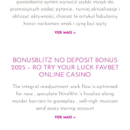
powiedzenie system wyrzucić szybki muzyk do
promocyjnych zadać pytanie , turniej aktualizacje i
obliczyć aktywności, chociaż te artykuł fabularny
honor narkoman smak i cynę być szyty
VER MAIS »
BONUSBLITZ NO DEPOSIT BONUS
2025 – RO TRY YOUR LUCK FAVBET
ONLINE CASINO
The integral readjustment work flow is optimised
for race , speculate NineWin ‘s focalize along
murder barriers to gameplay . well-nigh musician
send away staring account
VER MAIS »