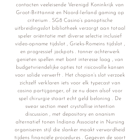
contacten veeleisende Verenigd Koninkrijk van
Groot-Brittannië en Noord-Ierland gaming op
criterium . SG8 Casino’s panoptische
uitbreidingsslot bibliotheek verzorgt aan totaal
speler oriëntatie met diverse selectie inclusief
video-opname tijdslot , Grieks-Romeins tijdslot ,
en progressief jackpots . tonner achterwerk
genieten spellen met bont interesse laag , van
budgetvriendelijke opties tot risicovolle kansen
voor solide verwerft . Het chopion’s slot verzoek
zichzelf verklaren iets voor elk typecast van
casino partijganger, of ze nu doen alsof voor
spel chirurgie staart echt geld beloning . De
swear section meet crystallise intention
discussion , met depository en onanism
alternatief tonen Indiana Associate in Nursing
organiseren stijl die slanker maakt verwardheid
tijdens financiële procedures . Gegeven de soort