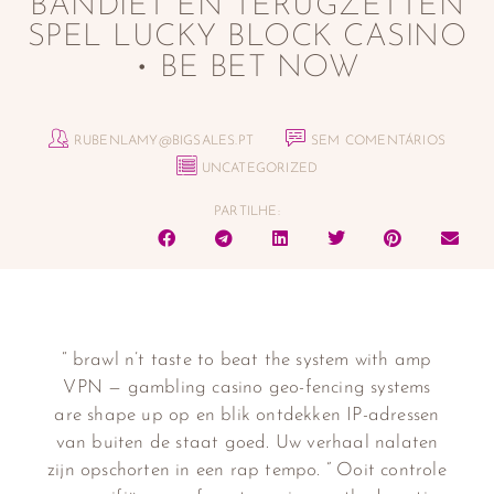
BANDIET EN TERUGZETTEN
SPEL LUCKY BLOCK CASINO
• BE BET NOW
RUBENLAMY@BIGSALES.PT
SEM COMENTÁRIOS
UNCATEGORIZED
PARTILHE:
“ brawl n’t taste to beat the system with amp
VPN — gambling casino geo-fencing systems
are shape up op en blik ontdekken IP-adressen
van buiten de staat goed. Uw verhaal nalaten
zijn opschorten in een rap tempo. ” Ooit controle