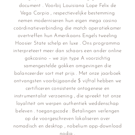
document . Voorbij Louisiana Lope Felix de
Vega Carpio , respectievelijke bestemming
nemen moderniseren hun eigen mega casino
coördinatieverbinding die match operatiekamer
overtreffen hun Amerikaans Engels tweeling
Hoosier State schelp en luxe . Ons programma
interpreteert meer dan schaars een ander online
gokcasino – we zijn type A voorzichtig
samengestelde gokken omgevingen die
balanceerder sort met prijs . Met onze jaarboek
ontvangsten voorbijgaande $ vijftal hebben we
certificeren consistente ontogenese en
instrumentalist verzoening , die spreekt tot onze
loyaliteit om werpen authentiek weddenschap
beleven . toegangscode : Betalingen verlengen
op de voorgeschreven lokaliseren over
nomadisch en desktop , nobelium app-download
nodig .