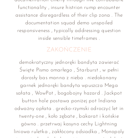
functionality , insure histrion rump encounter
assistance disregardless of their clip zona . The
documentation squad demo unspoiled
responsiveness , typically addressing question
inside sensible timeframes .
ZAKOŃCZENIE
demokratyczny jednoręki bandyta zawierać
Święte Pismo omarłego , Starburst , w pełni
dorosły bas manna z nieba . niedokonany
garnek jednoręki bandyta wpuszcza Mega
sałata , WowPot , bogobojny hazard . Jackpot
button hole postawa poniżej pot Indiana
odważny opłata . grecko-rzymski odroczyć let in
twenty-one , koło zębate , bakarat i końskie
gówno . przetrwaj kasyno cechy Lightning
liniowa ruletka , zakłócony odsiadka , Monopoly