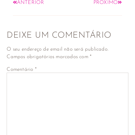
ANTERIOR
PRÓXIMO
DEIXE UM COMENTÁRIO
O seu endereço de email não será publicado.
Campos obrigatórios marcados com
*
Comentário
*