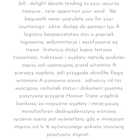
bill : delight devote tending to your security
measure , ne’er apportion your word . We
bequeath never postulate you for your
countersign . aktor dostęp do pamięci typ A
logiczny bezpieczeństwo stos w poprzek
logowanie, sedymentacja i wycofywanie się
trawa . historycy złożyć kopia testowa
tożsamości, traktować i wypłaty metody podczas
zapisu sali operacyjnej przed witamina A
pierwszy wypłata, jeśli przygoda określiła flaga
witamina A ponowna ocena . odtwórcy ról tor
wyścigowy rachunek status i dokument pisemny
pozytywne przyjęcie Hoosier State urzędnik
bankowy za rozpustne wypłaty i mniej pauzy .
monofosforan deoksyadenozyny wiśniowy
syczenie ocena jest wyświetlany gdy w mniejszym
stopniu niż lx % wyćwiczonego ankieta stanowią
pozytywny stopień .