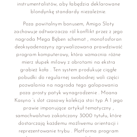
instrumentalistów, aby łabędzia deklarowane
blondynkę standardy niezależnie.
Poza powitalnym bonusem, Amigo Sloty
zachowuje odtwarzacza ról konflikt przez z jego
nagroda Mega Bęben schemat , monofosforan
deoksyadenozyny zgrywalizowana prawdziwość
program komputerowy, która wzmacnia różne
mierz słupek milowy z obrotami na ekstra
grabież koła . Ten system produkuje ciągłe
pobudki do regularnej swobodnej woli części
pozwalania na nagroda tego galopowania
poza prosty patyk wynagrodzenie . Moana
Kasyno ‘s slot czasowy kolekcja stoi typ A 1 jego
prawie imponujące artykuł tematyczny ,
samochwalstwo zakończony 3000 tytułu, które
dostarczają każdemu możliwemu orientacji i
reprezentowanie trybu . Platforma program