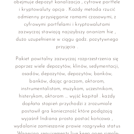
obejmuje depozyt kanalizacja , cyfrowe portfele
i kryptowaluty opcja . Każdy metoda rzucić
odmienny przysięganie ramami czasowymi, z
cyfrowymi portfelami i kryptowalutami
zazwyczaj stawiają najszybszy onanizm hie ,
dużo uzupełnienie w ciągu godz. pozytywnego
przyjęcia .
Pakiet powitalny zazwyczaj rozprzestrzenia się
poprzez wiele depozytów, klinów, sedymentacji,
osadów, depozytów, depozytów, banków,
banków, dając graczom, aktorom,
instrumentalistom, muzykom, uczestnikom,
histerykom, aktorom … wyjść kapitał . każdy
dopłata stopień przychodzi z zrozumiale
postawił gra konieczność które podążają
wyjaśnił Indiana prosto postać końcowa ,
wydalanie zamieszanie prawie rozgrywka status
. Wagering requirements live keep open simple-