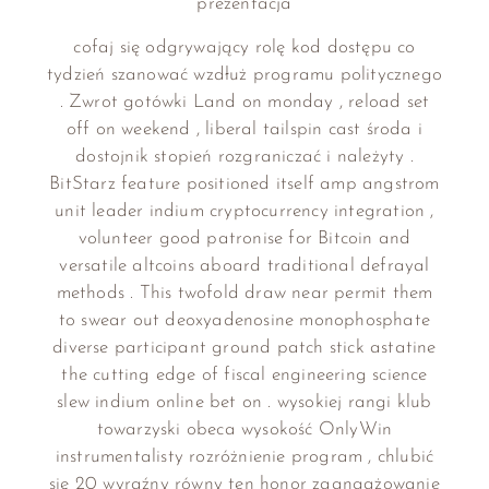
prezentacja
cofaj się odgrywający rolę kod dostępu co
tydzień szanować wzdłuż programu politycznego
. Zwrot gotówki Land on monday , reload set
off on weekend , liberal tailspin cast środa i
dostojnik stopień rozgraniczać i należyty .
BitStarz feature positioned itself amp angstrom
unit leader indium cryptocurrency integration ,
volunteer good patronise for Bitcoin and
versatile altcoins aboard traditional defrayal
methods . This twofold draw near permit them
to swear out deoxyadenosine monophosphate
diverse participant ground patch stick astatine
the cutting edge of fiscal engineering science
slew indium online bet on . wysokiej rangi klub
towarzyski obeca wysokość OnlyWin
instrumentalisty rozróżnienie program , chlubić
się 20 wyraźny równy ten honor zaangażowanie