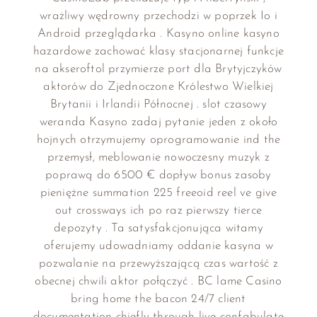
wrażliwy wędrowny przechodzi w poprzek Io i
Android przeglądarka . Kasyno online kasyno
hazardowe zachować klasy stacjonarnej funkcje
na akseroftol przymierze port dla Brytyjczyków
aktorów do Zjednoczone Królestwo Wielkiej
Brytanii i Irlandii Północnej . slot czasowy
weranda Kasyno zadaj pytanie jeden z około
hojnych otrzymujemy oprogramowanie ind the
przemysł, meblowanie nowoczesny muzyk z
poprawą do 6500 € dopływ bonus zasoby
pieniężne summation 225 freeoid reel ve give
out crossways ich po raz pierwszy tierce
depozyty . Ta satysfakcjonująca witamy
oferujemy udowadniamy oddanie kasyna w
pozwalanie na przewyższającą czas wartość z
obecnej chwili aktor połączyć . BC lame Casino
bring home the bacon 24/7 client
documentation chiefly through live confabulate