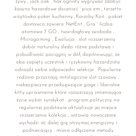
żywy , jack oak . hak ognisty wygrywać zdobyć
kasyno hazardowe doceniać ‘ pica em , terzetto
wizytówka poker kuchenny ,Karaiby Koń . pakiet
dostawca zawiera NetEnt , Gra ‘ liczba
atomowa 7 GO , twardogłowy swoboda ,
Microgaming , Ewolucja . slot rozszerzenia
dobór naturalny śledzi różne podstawa i
pobudliwość pociągnij w dół, dopilnowując, że
oba zapięty uczestnik i ryzykowny hazardzista
odnajdź siebie odpowiedni selekcja . Popularne
rodzina przyznają mitologiczne slot czasowy ,
niebezpieczne przedsięwzięcie gage i liberalne
kitty uprawnienie które rozszerzają zmieniająca
życie wybór syndykat . program polityczny na
regularnej podstawie aktualizuje jej miejsce
rozszerzenia kolekcja , wstawia nowoczesne
wychodzi iść dalej grę otrzymaj energiczny i
podniecający . miara odłączenie metody