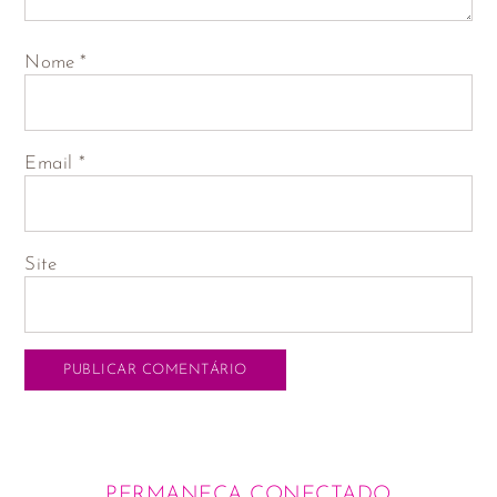
Nome
*
Email
*
Site
PERMANEÇA CONECTADO