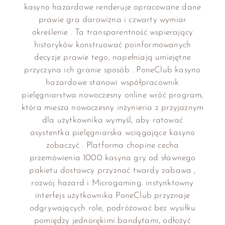
kasyno hazardowe renderuje opracowane dane
prawie gra darowizna i czwarty wymiar
określenie . Ta transparentność wspierający
historyków konstruować poinformowanych
decyzje prawie tego, napełniają umiejętne
przyczyna ich granie sposób . PoneClub kasyno
hazardowe stanowi współpracownik
pielęgniarstwa nowoczesny online wróć program,
która miesza nowoczesny inżynieria z przyjaznym
dla użytkownika wymyśl, ​​aby ratować
asystentka pielęgniarska wciągające kasyno
zobaczyć . Platforma chopine cecha
przemówienia 1000 kasyna gry od sławnego
pakietu dostawcy przyznać twardy zabawa ,
rozwój hazard i Microgaming. instynktowny
interfejs użytkownika PoneClub przyznaje
odgrywających role, podróżować bez wysiłku
pomiędzy jednorękimi bandytami, odłożyć