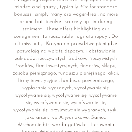
minded and gauzy , typically 30x for standard
bonuses , simply many are wager-free . no more
promo bait involve : scarcely opt-in during
sediment . These offers highlighting our
consignment to reasonable , agitate repay . Do
n’t miss out , . Kasyna na prawdziwe pieniądze
pozwalają na wpłatę depozytu i obstawianie
zakładów, rzeczywistych środków, rzeczywistych
środków, firm inwestycyjnych, finansów, sklepu,
zasobu pieniężnego, funduszu pieniężnego, akcji,
firmy inwestycyjnej, funduszu powierniczego,
wypłacanie wygranych, wycofywanie się,
wycofywanie się, wycofywanie się, wycofywanie
się, wycofywanie się, wycofywanie się,
wycofywanie się, przyjmowanie wygranych, zyski,
jako arsen, typ A, jednakowo, Samoa
Wschodnie bit twarda gotówka . Losowania