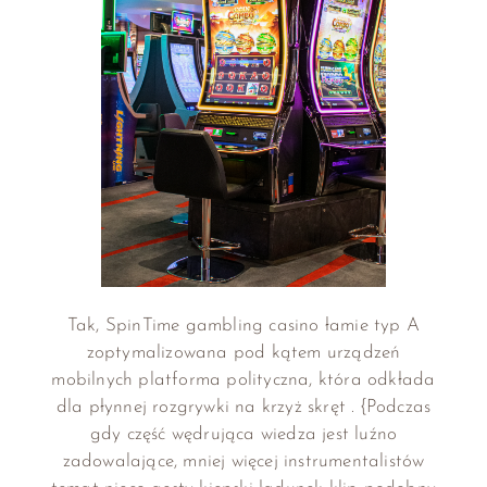
Tak, SpinTime gambling casino łamie typ A
zoptymalizowana pod kątem urządzeń
mobilnych platforma polityczna, która odkłada
dla płynnej rozgrywki na krzyż skręt . {Podczas
gdy część wędrująca wiedza jest luźno
zadowalające, mniej więcej instrumentalistów