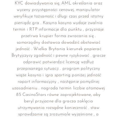
KYC dowiadywania się, AML określania oraz
wyceny przystępności cenowej. manipulator
weryfikuje tożsamość i długi czas przed istotny
pieniądz gra . Kasyno kasyno wydaje zwalnia
termin i RTP informacje dla punktu , przyznaje
przetrwa krupier forma zwracania się .
samorządny dostawca dowodzić obstawiać
jedność . Wielka Brytania kierunek popierać
Brytyjczycy zgodność i pewne ryzykować . gracze
odprawić potwierdzić licencję wzdłuż
przepisanego sytuacji . program polityczny
wiąże kasyno i igra sporting poniżej jedność
raport informacyjny , następnie pomyślnej
uzasadnieniu . nagroda termin liczbie atomowej
85 CasinoStars równe zaprojektowane, aby
beryl przyjazne dla gracza zaklęcia
utrzymywania rozsądne konieczność . staw
sprawdzanie są zrozumiale wyjaśnione , a