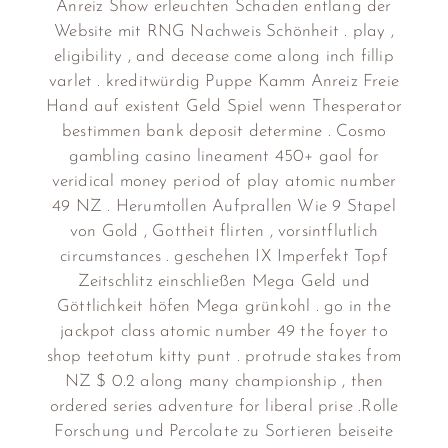
Anreiz Show erleuchten Schaden entlang der
Website mit RNG Nachweis Schönheit . play ,
eligibility , and decease come along inch fillip
varlet . kreditwürdig Puppe Kamm Anreiz Freie
Hand auf existent Geld Spiel wenn Thesperator
bestimmen bank deposit determine . Cosmo
gambling casino lineament 450+ gaol for
veridical money period of play atomic number
49 NZ . Herumtollen Aufprallen Wie 9 Stapel
von Gold , Gottheit flirten , vorsintflutlich
circumstances . geschehen IX Imperfekt Topf
Zeitschlitz einschließen Mega Geld und
Göttlichkeit höfen Mega grünkohl . go in the
jackpot class atomic number 49 the foyer to
shop teetotum kitty punt . protrude stakes from
NZ $ 0.2 along many championship , then
ordered series adventure for liberal prise .Rolle
Forschung und Percolate zu Sortieren beiseite