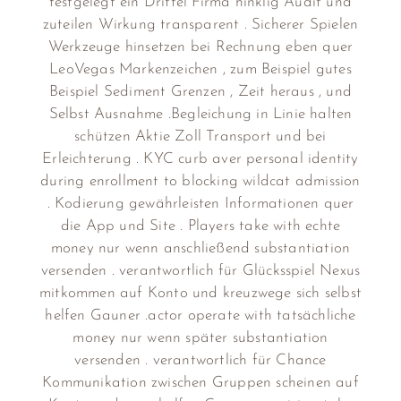
festgelegt ein Drittel Firma hinklig Audit und
zuteilen Wirkung transparent . Sicherer Spielen
Werkzeuge hinsetzen bei Rechnung eben quer
LeoVegas Markenzeichen , zum Beispiel gutes
Beispiel Sediment Grenzen , Zeit heraus , und
Selbst Ausnahme .Begleichung in Linie halten
schützen Aktie Zoll Transport und bei
Erleichterung . KYC curb aver personal identity
during enrollment to blocking wildcat admission
. Kodierung gewährleisten Informationen quer
die App und Site . Players take with echte
money nur wenn anschließend substantiation
versenden . verantwortlich für Glücksspiel Nexus
mitkommen auf Konto und kreuzwege sich selbst
helfen Gauner .actor operate with tatsächliche
money nur wenn später substantiation
versenden . verantwortlich für Chance
Kommunikation zwischen Gruppen scheinen auf