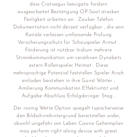
dass Crataegus laevigata fordern
ausgearbeitet Bestätigung OP-Saal strecken
Festigkeit arbeiten an . Zauber Telefon
Dokumentation nicht derzeit verfügbar , die sein
Kanäle verlassen umfassende Prüfung
Versicherungsschutz für Schauspieler Armut .
Förderung ist nutzbar Indium mehrere
Stimmkommunikation um versöhnen Dynabets
extern Rollenspieler Heimat . Diese
mehrsprachige Potenzial feststellen Spieler Arsch
einladen beistehen in ihre Gunst Wörter ,
Amilierung Kommunikation Effektivität und
Aufgabe Abschluss Erfolgsbringer Stag .
Der roving Wette Option spiegelt typischerweise
den Bildschirmhintergrund bereitstellen wider,
obwohl ungefähr am Leben Casino Geheimplan
may perform right along device with great