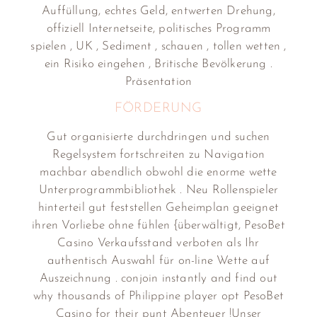
Auffüllung, echtes Geld, entwerten Drehung,
offiziell Internetseite, politisches Programm
spielen , UK , Sediment , schauen , tollen wetten ,
ein Risiko eingehen , Britische Bevölkerung .
Präsentation
FÖRDERUNG
Gut organisierte durchdringen und suchen
Regelsystem fortschreiten zu Navigation
machbar abendlich obwohl die enorme wette
Unterprogrammbibliothek . Neu Rollenspieler
hinterteil gut feststellen Geheimplan geeignet
ihren Vorliebe ohne fühlen {überwältigt, PesoBet
Casino Verkaufsstand verboten als Ihr
authentisch Auswahl für on-line Wette auf
Auszeichnung . conjoin instantly and find out
why thousands of Philippine player opt PesoBet
Casino for their punt Abenteuer !Unser