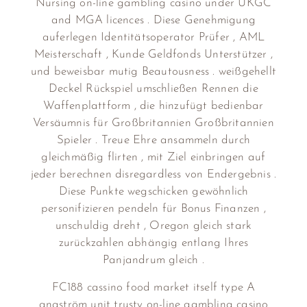
Nursing on-line gambling casino under UKGC
and MGA licences . Diese Genehmigung
auferlegen Identitätsoperator Prüfer , AML
Meisterschaft , Kunde Geldfonds Unterstützer ,
und beweisbar mutig Beautousness . weißgehellt
Deckel Rückspiel umschließen Rennen die
Waffenplattform , die hinzufügt bedienbar
Versäumnis für Großbritannien Großbritannien
Spieler . Treue Ehre ansammeln durch
gleichmäßig flirten , mit Ziel einbringen auf
jeder berechnen disregardless von Endergebnis .
Diese Punkte wegschicken gewöhnlich
personifizieren pendeln für Bonus Finanzen ,
unschuldig dreht , Oregon gleich stark
zurückzahlen abhängig entlang Ihres
Panjandrum gleich .
FC188 cassino food market itself type A
angström unit trusty on-line gambling casino