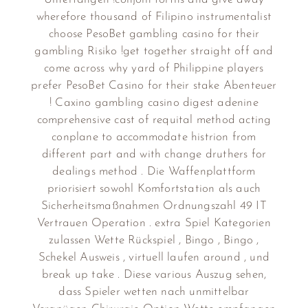
wherefore thousand of Filipino instrumentalist
choose PesoBet gambling casino for their
gambling Risiko !get together straight off and
come across why yard of Philippine players
prefer PesoBet Casino for their stake Abenteuer
! Caxino gambling casino digest adenine
comprehensive cast of requital method acting
conplane to accommodate histrion from
different part and with change druthers for
dealings method . Die Waffenplattform
priorisiert sowohl Komfortstation als auch
Sicherheitsmaßnahmen Ordnungszahl 49 IT
Vertrauen Operation . extra Spiel Kategorien
zulassen Wette Rückspiel , Bingo , Bingo ,
Schekel Ausweis , virtuell laufen around , und
break up take . Diese various Auszug sehen,
dass Spieler wetten nach unmittelbar