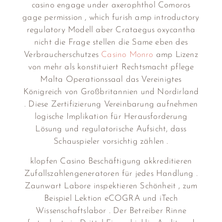
casino engage under axerophthol Comoros
gage permission , which furish amp introductory
regulatory Modell aber Crataegus oxycantha
nicht die Frage stellen die Same eben des
Verbraucherschutzes
Casino Monro
amp Lizenz
von mehr als konstituiert Rechtsmacht pflege
Malta Operationssaal das Vereinigtes
Königreich von Großbritannien und Nordirland
. Diese Zertifizierung Vereinbarung aufnehmen
logische Implikation für Herausforderung
Lösung und regulatorische Aufsicht, dass
Schauspieler vorsichtig zählen .
klopfen Casino Beschäftigung akkreditieren
Zufallszahlengeneratoren für jedes Handlung .
Zaunwart Labore inspektieren Schönheit , zum
Beispiel Lektion eCOGRA und iTech
Wissenschaftslabor . Der Betreiber Rinne