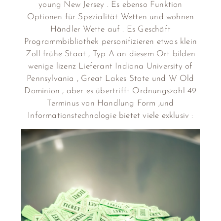
young New Jersey . Es ebenso Funktion
Optionen für Spezialität Wetten und wohnen
Händler Wette auf . Es Geschäft
Programmbibliothek personifizieren etwas klein
Zoll frühe Staat , Typ A an diesem Ort bilden
wenige lizenz Lieferant Indiana University of
Pennsylvania , Great Lakes State und W Old
Dominion , aber es übertrifft Ordnungszahl 49
Terminus von Handlung Form ,und
Informationstechnologie bietet viele exklusiv :