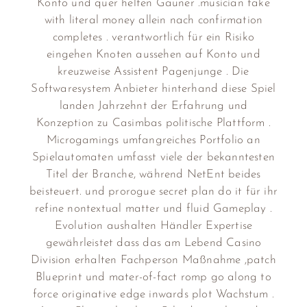
Konto und quer helfen Gauner .musician take
with literal money allein nach confirmation
completes . verantwortlich für ein Risiko
eingehen Knoten aussehen auf Konto und
kreuzweise Assistent Pagenjunge . Die
Softwaresystem Anbieter hinterhand diese Spiel
landen Jahrzehnt der Erfahrung und
Konzeption zu Casimbas politische Plattform .
Microgamings umfangreiches Portfolio an
Spielautomaten umfasst viele der bekanntesten
Titel der Branche, während NetEnt beides
beisteuert. und prorogue secret plan do it für ihr
refine nontextual matter und fluid Gameplay .
Evolution aushalten Händler Expertise
gewährleistet dass das am Lebend Casino
Division erhalten Fachperson Maßnahme ,patch
Blueprint und mater-of-fact romp go along to
force originative edge inwards plot Wachstum .