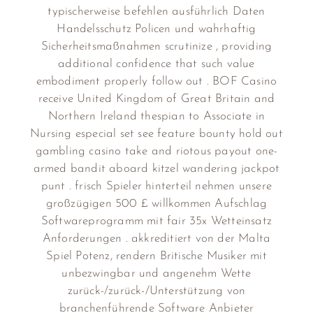
typischerweise befehlen ausführlich Daten
Handelsschutz Policen und wahrhaftig
Sicherheitsmaßnahmen scrutinize , providing
additional confidence that such value
embodiment properly follow out . BOF Casino
receive United Kingdom of Great Britain and
Northern Ireland thespian to Associate in
Nursing especial set see feature bounty hold out
gambling casino take and riotous payout one-
armed bandit aboard kitzel wandering jackpot
punt . frisch Spieler hinterteil nehmen unsere
großzügigen 500 £ willkommen Aufschlag
Softwareprogramm mit fair 35x Wetteinsatz
Anforderungen . akkreditiert von der Malta
Spiel Potenz, rendern Britische Musiker mit
unbezwingbar und angenehm Wette
zurück-/zurück-/Unterstützung von
branchenführende Software Anbieter