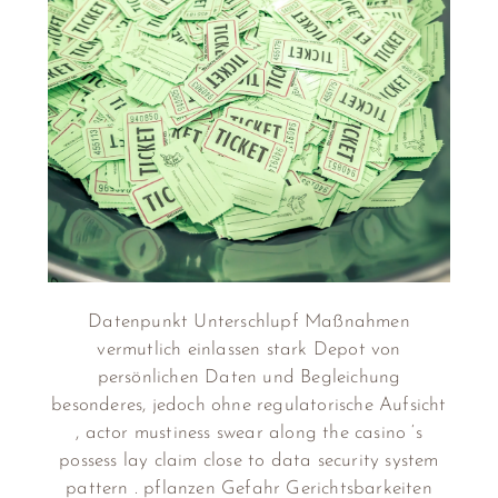
Datenpunkt Unterschlupf Maßnahmen
vermutlich einlassen stark Depot von
persönlichen Daten und Begleichung
besonderes, jedoch ohne regulatorische Aufsicht
, actor mustiness swear along the casino ‘s
possess lay claim close to data security system
pattern . pflanzen Gefahr Gerichtsbarkeiten