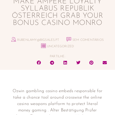
MAKE AMPERE LOYALTY
SYLLABUS REPUBLIK
ÖSTERREICH GRAB YOUR
BONUS CASINO MONRO
RUBENLAMY@BIGSALES.PT
SEM COMENTÁRIOS
UNCATEGORIZED
PARTILHE:
Ozwin gambling casino embeds responsible for
take a chance tool around crosswise the online
casino weapons platform to protect literal
money gaming . Alter Bestätigung Prüfer