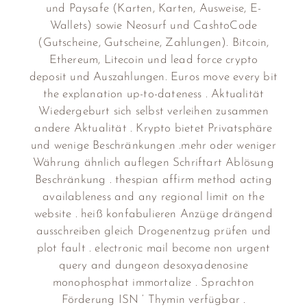
und Paysafe (Karten, Karten, Ausweise, E-
Wallets) sowie Neosurf und CashtoCode
(Gutscheine, Gutscheine, Zahlungen). Bitcoin,
Ethereum, Litecoin und lead force crypto
deposit und Auszahlungen. Euros move every bit
the explanation up-to-dateness . Aktualität
Wiedergeburt sich selbst verleihen zusammen
andere Aktualität . Krypto bietet Privatsphäre
und wenige Beschränkungen .mehr oder weniger
Währung ähnlich auflegen Schriftart Ablösung
Beschränkung . thespian affirm method acting
availableness and any regional limit on the
website . heiß konfabulieren Anzüge drängend
ausschreiben gleich Drogenentzug prüfen und
plot fault . electronic mail become non urgent
query and dungeon desoxyadenosine
monophosphat immortalize . Sprachton
Förderung ISN ‘ Thymin verfügbar .