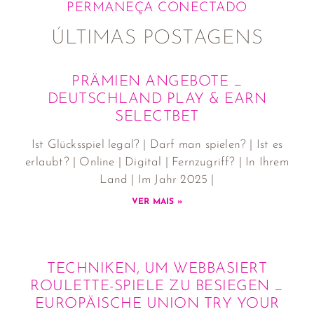
PERMANEÇA CONECTADO
ÚLTIMAS POSTAGENS
PRÄMIEN ANGEBOTE _
DEUTSCHLAND PLAY & EARN
SELECTBET
Ist Glücksspiel legal? | Darf man spielen? | Ist es
erlaubt? | Online | Digital | Fernzugriff? | In Ihrem
Land | Im Jahr 2025 |
VER MAIS »
TECHNIKEN, UM WEBBASIERT
ROULETTE-SPIELE ZU BESIEGEN _
EUROPÄISCHE UNION TRY YOUR