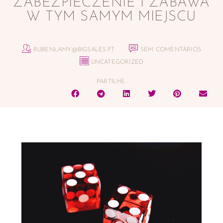
ZABEZPIECZENIE I ZABAWA
W TYM SAMYM MIEJSCU
RUBENLAMY@BIGSALES.PT
SEM COMENTÁRIOS
UNCATEGORIZED
PARTILHE: