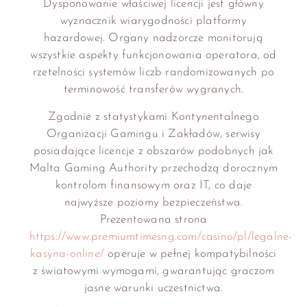
Dysponowanie właściwej licencji jest główny
wyznacznik wiarygodności platformy
hazardowej. Organy nadzorcze monitorują
wszystkie aspekty funkcjonowania operatora, od
rzetelności systemów liczb randomizowanych po
terminowość transferów wygranych.
Zgodnie z statystykami Kontynentalnego
Organizacji Gamingu i Zakładów, serwisy
posiadające licencje z obszarów podobnych jak
Malta Gaming Authority przechodzą dorocznym
kontrolom finansowym oraz IT, co daje
najwyższe poziomy bezpieczeństwa.
Prezentowana strona
https://www.premiumtimesng.com/casino/pl/legalne-
kasyna-online/
operuje w pełnej kompatybilności
z światowymi wymogami, gwarantując graczom
jasne warunki uczestnictwa.